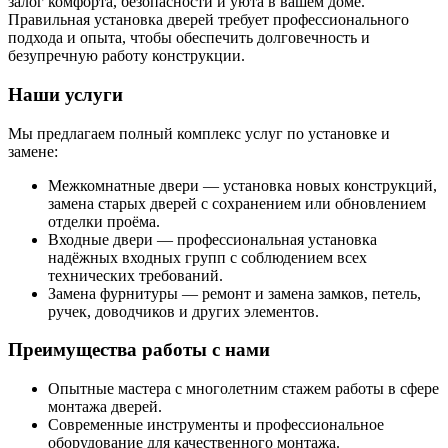
залог комфорта, безопасности и уюта в вашем доме.
Правильная установка дверей требует профессионального
подхода и опыта, чтобы обеспечить долговечность и
безупречную работу конструкции.
Наши услуги
Мы предлагаем полный комплекс услуг по установке и
замене:
Межкомнатные двери — установка новых конструкций,
замена старых дверей с сохранением или обновлением
отделки проёма.
Входные двери — профессиональная установка
надёжных входных групп с соблюдением всех
технических требований.
Замена фурнитуры — ремонт и замена замков, петель,
ручек, доводчиков и других элементов.
Преимущества работы с нами
Опытные мастера с многолетним стажем работы в сфере
монтажа дверей.
Современные инструменты и профессиональное
оборудование для качественного монтажа.