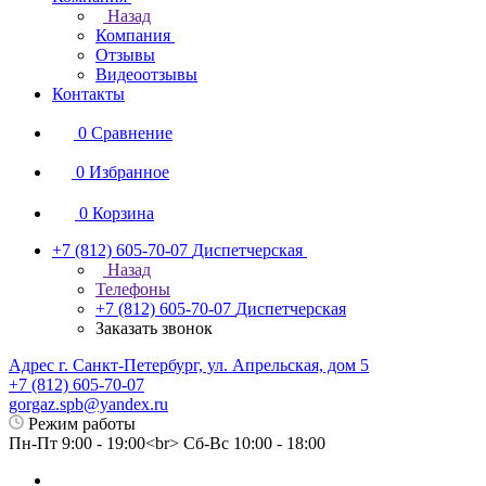
Назад
Компания
Отзывы
Видеоотзывы
Контакты
0
Сравнение
0
Избранное
0
Корзина
+7 (812) 605-70-07
Диспетчерская
Назад
Телефоны
+7 (812) 605-70-07
Диспетчерская
Заказать звонок
Адрес г. Санкт-Петербург, ул. Апрельская, дом 5
+7 (812) 605-70-07
gorgaz.spb@yandex.ru
Режим работы
Пн-Пт 9:00 - 19:00<br> Сб-Вс 10:00 - 18:00