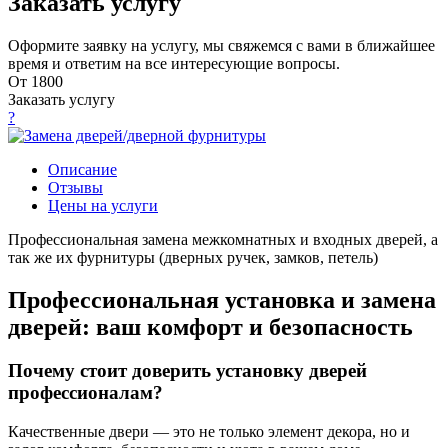
Заказать услугу
Оформите заявку на услугу, мы свяжемся с вами в ближайшее
время и ответим на все интересующие вопросы.
От 1800
Заказать услугу
?
Описание
Отзывы
Цены на услуги
Профессиональная замена межкомнатных и входных дверей, а
так же их фурнитуры (дверных ручек, замков, петель)
Профессиональная установка и замена
дверей: ваш комфорт и безопасность
Почему стоит доверить установку дверей
профессионалам?
Качественные двери — это не только элемент декора, но и