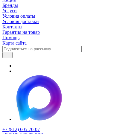
Бренды
Услуги
Условия оплаты
Условия доставки
Контакты
Гарантия на товар
Помощь
Карта сайта
+7 (812) 605-70-07