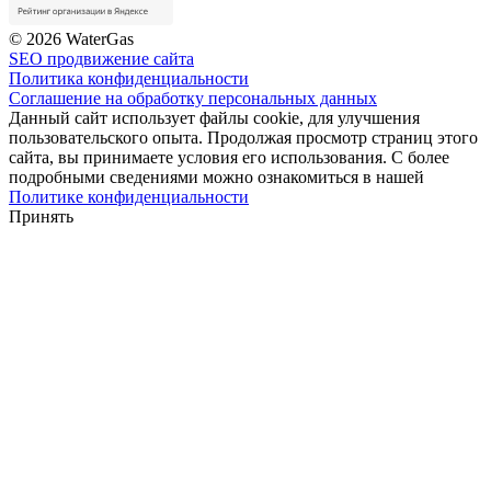
© 2026 WaterGas
SEO продвижение сайта
Политика конфиденциальности
Соглашение на обработку персональных данных
Данный сайт использует файлы cookie, для улучшения
пользовательского опыта. Продолжая просмотр страниц этого
сайта, вы принимаете условия его использования. С более
подробными сведениями можно ознакомиться в нашей
Политике конфиденциальности
Принять