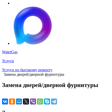
WaterGas
Услуги
Услуги по бытовому ремонту
Замена дверей/дверной фурнитуры
Замена дверей/дверной фурнитуры