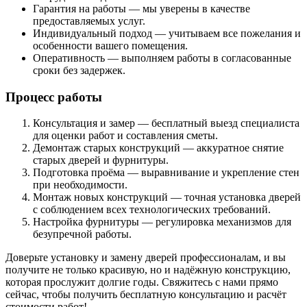
Гарантия на работы — мы уверены в качестве
предоставляемых услуг.
Индивидуальный подход — учитываем все пожелания и
особенности вашего помещения.
Оперативность — выполняем работы в согласованные
сроки без задержек.
Процесс работы
Консультация и замер — бесплатный выезд специалиста
для оценки работ и составления сметы.
Демонтаж старых конструкций — аккуратное снятие
старых дверей и фурнитуры.
Подготовка проёма — выравнивание и укрепление стен
при необходимости.
Монтаж новых конструкций — точная установка дверей
с соблюдением всех технологических требований.
Настройка фурнитуры — регулировка механизмов для
безупречной работы.
Доверьте установку и замену дверей профессионалам, и вы
получите не только красивую, но и надёжную конструкцию,
которая прослужит долгие годы. Свяжитесь с нами прямо
сейчас, чтобы получить бесплатную консультацию и расчёт
стоимости работ!