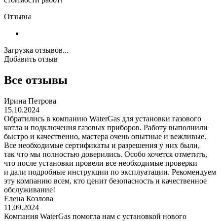
Отзывы
Загрузка отзывов...
Добавить отзыв
Все отзывы
Ирина Петрова
15.10.2024
Обратились в компанию WaterGas для установки газового
котла и подключения газовых приборов. Работу выполнили
быстро и качественно, мастера очень опытные и вежливые.
Все необходимые сертификаты и разрешения у них были,
так что мы полностью доверились. Особо хочется отметить,
что после установки провели все необходимые проверки
и дали подробные инструкции по эксплуатации. Рекомендуем
эту компанию всем, кто ценит безопасность и качественное
обслуживание!
Елена Козлова
11.09.2024
Компания WaterGas помогла нам с установкой нового