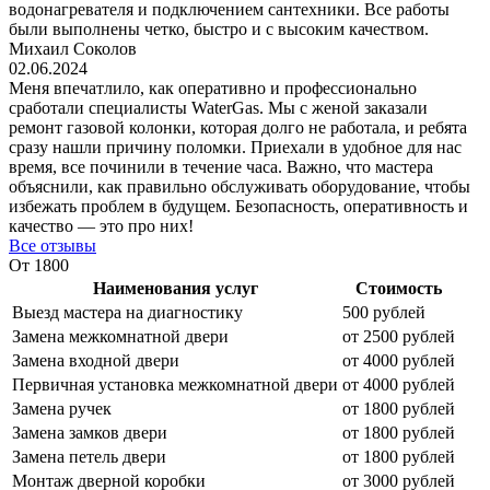
водонагревателя и подключением сантехники. Все работы
были выполнены четко, быстро и с высоким качеством.
Михаил Соколов
02.06.2024
Меня впечатлило, как оперативно и профессионально
сработали специалисты WaterGas. Мы с женой заказали
ремонт газовой колонки, которая долго не работала, и ребята
сразу нашли причину поломки. Приехали в удобное для нас
время, все починили в течение часа. Важно, что мастера
объяснили, как правильно обслуживать оборудование, чтобы
избежать проблем в будущем. Безопасность, оперативность и
качество — это про них!
Все отзывы
От 1800
Наименования услуг
Стоимость
Выезд мастера на диагностику
500 рублей
Замена межкомнатной двери
от 2500 рублей
Замена входной двери
от 4000 рублей
Первичная установка межкомнатной двери
от 4000 рублей
Замена ручек
от 1800 рублей
Замена замков двери
от 1800 рублей
Замена петель двери
от 1800 рублей
Монтаж дверной коробки
от 3000 рублей