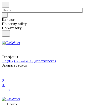
Каталог
По всему сайту
По каталогу
Телефоны
+7 (812) 605-70-07
Диспетчерская
Заказать звонок
0
0
0
Поиск