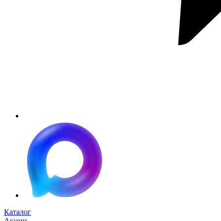
Каталог
Акции