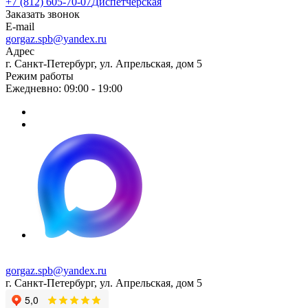
+7 (812) 605-70-07
Диспетчерская
Заказать звонок
E-mail
gorgaz.spb@yandex.ru
Адрес
г. Санкт-Петербург, ул. Апрельская, дом 5
Режим работы
Ежедневно: 09:00 - 19:00
gorgaz.spb@yandex.ru
г. Санкт-Петербург, ул. Апрельская, дом 5