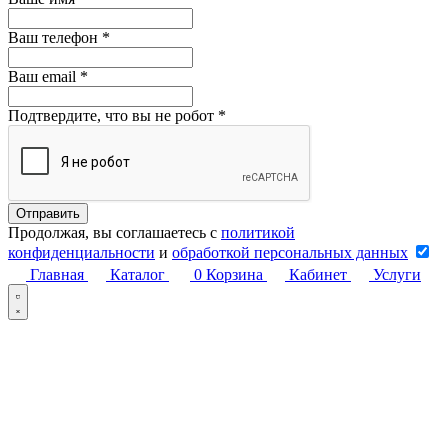
Ваш телефон
*
Ваш email
*
Подтвердите, что вы не робот
*
Продолжая, вы соглашаетесь с
политикой
конфиденциальности
и
обработкой персональных данных
Главная
Каталог
0
Корзина
Кабинет
Услуги