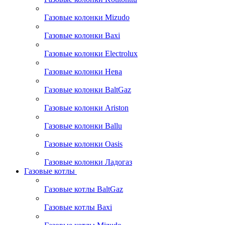
Газовые колонки Mizudo
Газовые колонки Baxi
Газовые колонки Electrolux
Газовые колонки Нева
Газовые колонки BaltGaz
Газовые колонки Ariston
Газовые колонки Ballu
Газовые колонки Oasis
Газовые колонки Ладогаз
Газовые котлы
Газовые котлы BaltGaz
Газовые котлы Baxi