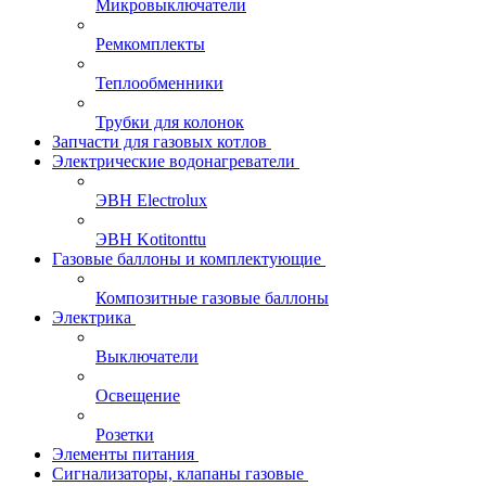
Микровыключатели
Ремкомплекты
Теплообменники
Трубки для колонок
Запчасти для газовых котлов
Электрические водонагреватели
ЭВН Electrolux
ЭВН Kotitonttu
Газовые баллоны и комплектующие
Композитные газовые баллоны
Электрика
Выключатели
Освещение
Розетки
Элементы питания
Сигнализаторы, клапаны газовые