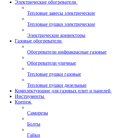
Электрические обогреватели
Тепловые завесы электрические
Тепловые пушки электрические
Электрические конвекторы
Газовые обогреватели
Обогреватели инфракрасные газовые
Обогреватели уличные
Тепловые пушки газовые
Тепловые пушки дизельные
Комплектующие для газовых плит и панелей
Инструменты
Крепеж
Саморезы
Болты
Гайки