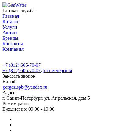
Газовая служба
Главная
Каталог
Услуги
Акции
Бренды
Контакты
Компания
+7 (812) 605-70-07
+7 (812) 605-70-07
Диспетчерская
Заказать звонок
E-mail
gorgaz.spb@yandex.ru
Адрес
г. Санкт-Петербург, ул. Апрельская, дом 5
Режим работы
Ежедневно: 09:00 - 19:00