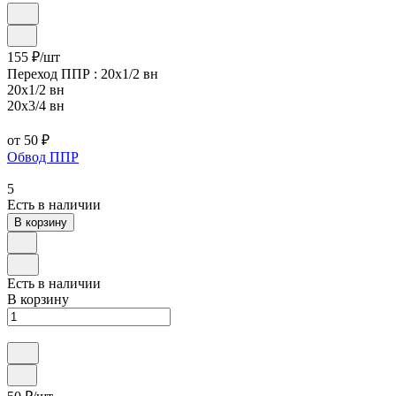
155 ₽/
шт
Переход ППР :
20х1/2 вн
20х1/2 вн
20х3/4 вн
от 50 ₽
Обвод ППР
5
Есть в наличии
В корзину
Есть в наличии
В корзину