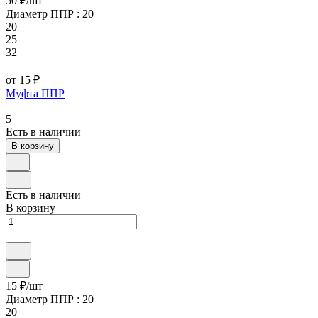
50 ₽/
шт
Диаметр ППР :
20
20
25
32
от 15 ₽
Муфта ППР
5
Есть в наличии
В корзину
Есть в наличии
В корзину
15 ₽/
шт
Диаметр ППР :
20
20