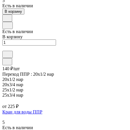
5
Есть в наличии
В корзину
Есть в наличии
В корзину
140 ₽/
шт
Переход ППР :
20х1/2 нар
20х1/2 нар
20х3/4 нар
25х1/2 нар
25х3/4 нар
от 225 ₽
Кран для воды ППР
5
Есть в наличии