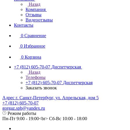
Назад
Компания
Отзывы
Видеоотзывы
Контакты
0
Сравнение
0
Избранное
0
Корзина
+7 (812) 605-70-07
Диспетчерская
Назад
Телефоны
+7 (812) 605-70-07
Диспетчерская
Заказать звонок
Адрес г. Санкт-Петербург, ул. Апрельская, дом 5
+7 (812) 605-70-07
gorgaz.spb@yandex.ru
Режим работы
Пн-Пт 9:00 - 19:00<br> Сб-Вс 10:00 - 18:00