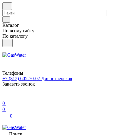
Каталог
По всему сайту
По каталогу
Телефоны
+7 (812) 605-70-07
Диспетчерская
Заказать звонок
0
0
0
Поиск