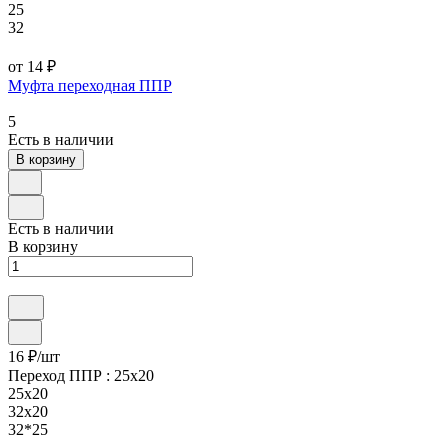
25
32
от 14 ₽
Муфта переходная ППР
5
Есть в наличии
В корзину
Есть в наличии
В корзину
16 ₽/
шт
Переход ППР :
25х20
25х20
32х20
32*25