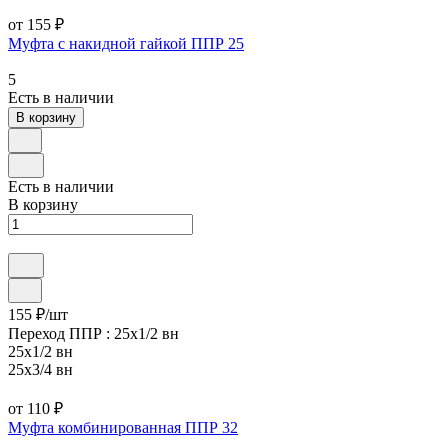
от 155 ₽
Муфта с накидной гайкой ППР 25
5
Есть в наличии
В корзину
Есть в наличии
В корзину
155 ₽/
шт
Переход ППР :
25х1/2 вн
25х1/2 вн
25х3/4 вн
от 110 ₽
Муфта комбинированная ППР 32