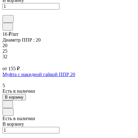
В корзину
16 ₽/
шт
Диаметр ППР :
20
20
25
32
от 155 ₽
Муфта с накидной гайкой ППР 20
5
Есть в наличии
В корзину
Есть в наличии
В корзину