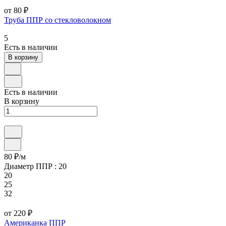
от 80 ₽
Труба ППР со стекловолокном
5
Есть в наличии
В корзину
Есть в наличии
В корзину
80 ₽/
м
Диаметр ППР :
20
20
25
32
от 220 ₽
Американка ППР