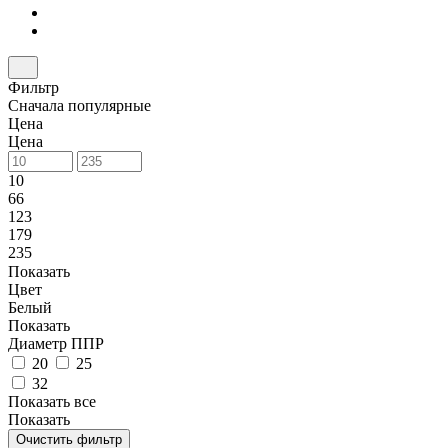
Фильтр
Сначала популярные
Цена
Цена
10
66
123
179
235
Показать
Цвет
Белый
Показать
Диаметр ППР
20
25
32
Показать все
Показать
Очистить фильтр