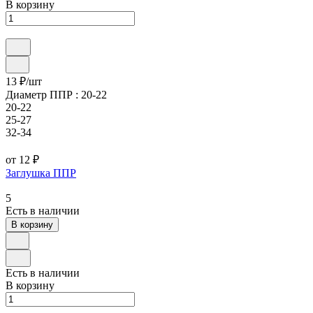
В корзину
13 ₽/
шт
Диаметр ППР :
20-22
20-22
25-27
32-34
от 12 ₽
Заглушка ППР
5
Есть в наличии
В корзину
Есть в наличии
В корзину