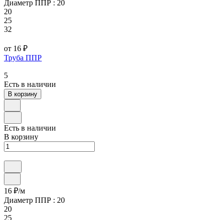
Диаметр ППР :
20
20
25
32
от 16 ₽
Труба ППР
5
Есть в наличии
В корзину
Есть в наличии
В корзину
16 ₽/
м
Диаметр ППР :
20
20
25