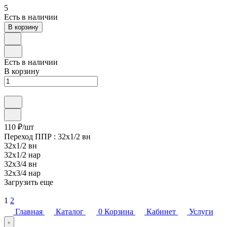
5
Есть в наличии
В корзину
Есть в наличии
В корзину
110 ₽/
шт
Переход ППР :
32x1/2 вн
32x1/2 вн
32x1/2 нар
32x3/4 вн
32x3/4 нар
Загрузить еще
1
2
Главная
Каталог
0
Корзина
Кабинет
Услуги