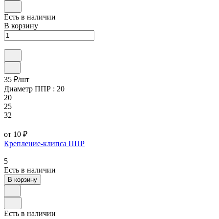
Есть в наличии
В корзину
35 ₽/
шт
Диаметр ППР :
20
20
25
32
от 10 ₽
Крепление-клипса ППР
5
Есть в наличии
В корзину
Есть в наличии