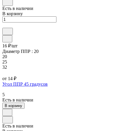
Есть в наличии
В корзину
16 ₽/
шт
Диаметр ППР :
20
20
25
32
от 14 ₽
Угол ППР 45 градусов
5
Есть в наличии
В корзину
Есть в наличии