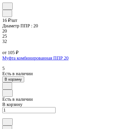
16 ₽/
шт
Диаметр ППР :
20
20
25
32
от 105 ₽
Муфта комбинированная ППР 20
5
Есть в наличии
В корзину
Есть в наличии
В корзину