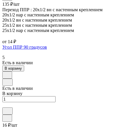
135 ₽/
шт
Переход ППР :
20х1/2 вн с настенным креплением
20х1/2 нар с настенным креплением
20х1/2 вн с настенным креплением
25х1/2 вн с настенным креплением
25х1/2 нар с настенным креплением
от 14 ₽
Угол ППР 90 градусов
5
Есть в наличии
В корзину
Есть в наличии
В корзину
16 ₽/
шт