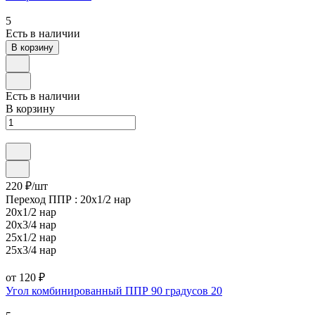
5
Есть в наличии
В корзину
Есть в наличии
В корзину
220 ₽/
шт
Переход ППР :
20х1/2 нар
20х1/2 нар
20х3/4 нар
25х1/2 нар
25х3/4 нар
от 120 ₽
Угол комбинированный ППР 90 градусов 20