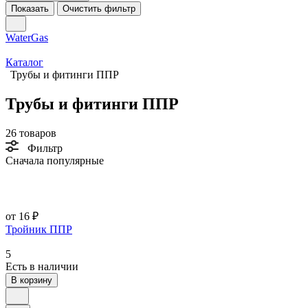
Показать
Очистить фильтр
WaterGas
Каталог
Трубы и фитинги ППР
Трубы и фитинги ППР
26 товаров
Фильтр
Сначала популярные
от 16 ₽
Тройник ППР
5
Есть в наличии
В корзину