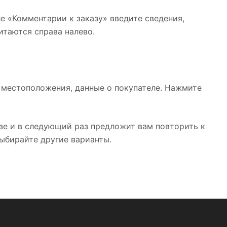
ле «Комментарии к заказу» введите сведения,
итаются справа налево.
 местоположения, данные о покупателе. Нажмите
зе и в следующий раз предложит вам повторить к
выбирайте другие варианты.