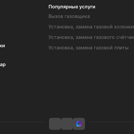
Популярные услуги
Вызов газовщика
Установка, замена газовой колонки
Установка, замена газового счётчи
ки
Установка, замена газовой плиты
вар