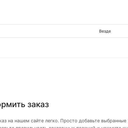
Везде
ормить заказ
аз на нашем сайте легко. Просто добавьте выбранные 