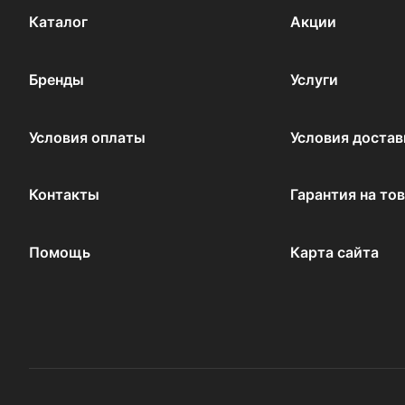
Каталог
Акции
Бренды
Услуги
Условия оплаты
Условия достав
Контакты
Гарантия на то
Помощь
Карта сайта