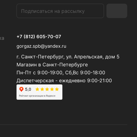
+7 (812) 605-70-07
ка
gorgaz.spb@yandex.ru
г. Санкт-Петербург, ул. Апрельская, дом 5
Магазин в Санкт-Петербурге
Пн-Пт с 9:00-19:00, Сб,Вс 9:00-18:00
Диспетчерская - ежедневно 9:00-21:00