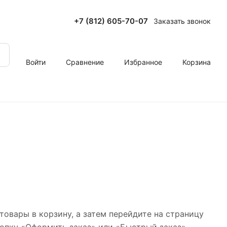
+7 (812) 605-70-07
Заказать звонок
Войти
Сравнение
Избранное
Корзина
товары в корзину, а затем перейдите на страницу