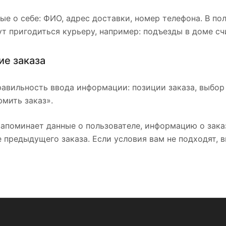
ые о себе: ФИО, адрес доставки, номер телефона. В по
т пригодиться курьеру, например: подъезды в доме сч
е заказа
авильность ввода информации: позиции заказа, выбор
мить заказ».
апоминает данные о пользователе, информацию о зака
 предыдущего заказа. Если условия вам не подходят, 