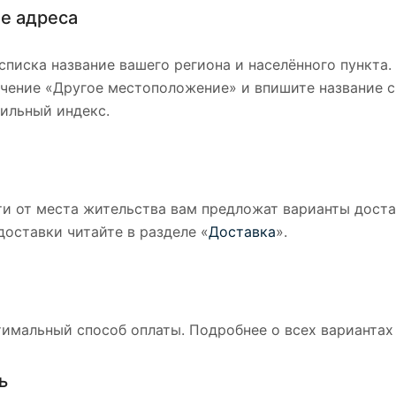
е адреса
списка название вашего региона и населённого пункта.
чение «Другое местоположение» и впишите название св
ильный индекс.
ти от места жительства вам предложат варианты доста
доставки читайте в разделе «
Доставка
».
имальный способ оплаты. Подробнее о всех вариантах 
ь