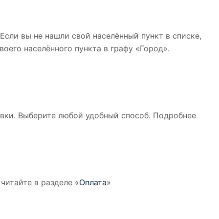
 Если вы не нашли свой населённый пункт в списке,
оего населённого пункта в графу «Город».
вки. Выберите любой удобный способ. Подробнее
читайте в разделе «
Оплата
»