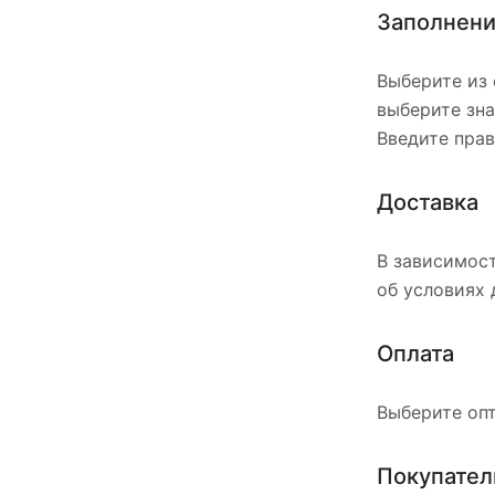
Заполнени
Выберите из 
выберите зна
Введите прав
Доставка
В зависимос
об условиях 
Оплата
Выберите опт
Покупател