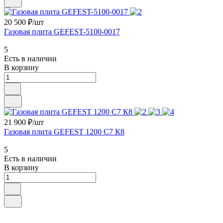
20 500 ₽/
шт
Газовая плита GEFEST-5100-0017
5
Есть в наличии
В корзину
21 900 ₽/
шт
Газовая плита GEFEST 1200 С7 К8
5
Есть в наличии
В корзину