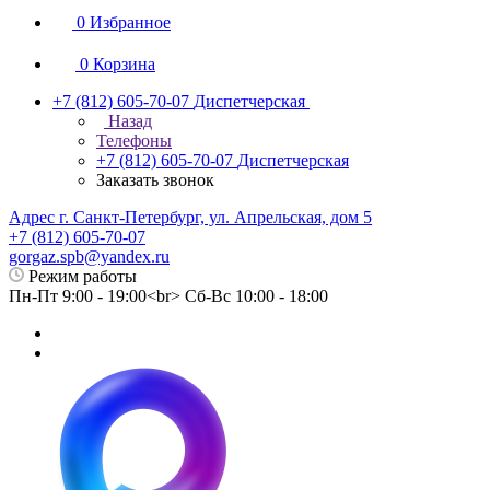
0
Избранное
0
Корзина
+7 (812) 605-70-07
Диспетчерская
Назад
Телефоны
+7 (812) 605-70-07
Диспетчерская
Заказать звонок
Адрес г. Санкт-Петербург, ул. Апрельская, дом 5
+7 (812) 605-70-07
gorgaz.spb@yandex.ru
Режим работы
Пн-Пт 9:00 - 19:00<br> Сб-Вс 10:00 - 18:00