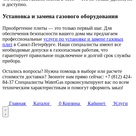
и доступно.
Установка и замена газового оборудования
Приобретение плиты — это только первый шаг. Для
обеспечения безопасности вашего дома мы предлагаем
профессиональные
услуги по установке и замене газовых
плит
в Санкт-Петербурге. Наши специалисты имеют все
необходимые допуски к газоопасным работам, что
гарантирует правильное подключение и долгий срок службы
прибора.
Остались вопросы? Нужна помощь в выборе или расчете
стоимости доставки? Звоните нам прямо сейчас: +7 (812) 424-
84-37 Специалисты WaterGas проконсультируют вас по всем
техническим характеристикам и помогут оформить заказ!
Главная
Каталог
0
Корзина
Кабинет
Услуги