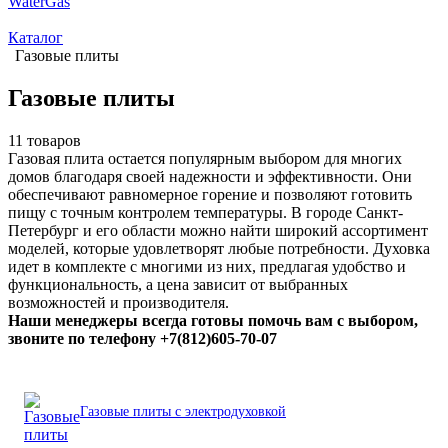
WaterGas
Каталог
Газовые плиты
Газовые плиты
11 товаров
Газовая плита остается популярным выбором для многих
домов благодаря своей надежности и эффективности. Они
обеспечивают равномерное горение и позволяют готовить
пищу с точным контролем температуры. В городе Санкт-
Петербург и его области можно найти широкий ассортимент
моделей, которые удовлетворят любые потребности. Духовка
идет в комплекте с многими из них, предлагая удобство и
функциональность, а цена зависит от выбранных
возможностей и производителя.
Наши менеджеры всегда готовы помочь вам с выбором,
звоните по телефону
+7(812)605-70-07
Газовые плиты с электродуховкой