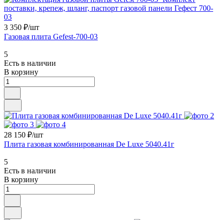
3 350 ₽/
шт
Газовая плита Gefest-700-03
5
Есть в наличии
В корзину
28 150 ₽/
шт
Плита газовая комбинированная De Luxe 5040.41г
5
Есть в наличии
В корзину