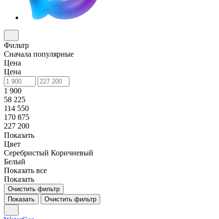
Фильтр
Сначала популярные
Цена
Цена
1 900
58 225
114 550
170 875
227 200
Показать
Цвет
Серебристый
Коричневый
Белый
Показать все
Показать
Очистить фильтр
Показать
Очистить фильтр