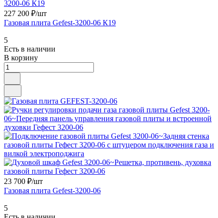
227 200 ₽/
шт
Газовая плита Gefest-3200-06 К19
5
Есть в наличии
В корзину
23 700 ₽/
шт
Газовая плита Gefest-3200-06
5
Есть в наличии