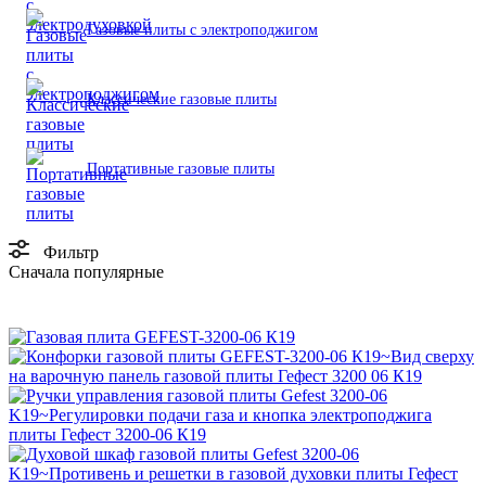
Газовые плиты с электроподжигом
Классические газовые плиты
Портативные газовые плиты
Фильтр
Сначала популярные