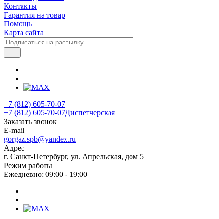
Контакты
Гарантия на товар
Помощь
Карта сайта
+7 (812) 605-70-07
+7 (812) 605-70-07
Диспетчерская
Заказать звонок
E-mail
gorgaz.spb@yandex.ru
Адрес
г. Санкт-Петербург, ул. Апрельская, дом 5
Режим работы
Ежедневно: 09:00 - 19:00