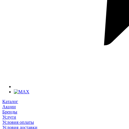
Каталог
Акции
Бренды
Услуги
Условия оплаты
Условия доставки