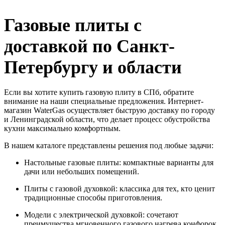
Газовые плиты с
доставкой по Санкт-
Петербургу и области
Если вы хотите купить газовую плиту в СПб, обратите
внимание на наши специальные предложения. Интернет-
магазин WaterGas осуществляет быструю доставку по городу
и Ленинградской области, что делает процесс обустройства
кухни максимально комфортным.
В нашем каталоге представлены решения под любые задачи:
Настольные газовые плиты: компактные варианты для
дачи или небольших помещений.
Плиты с газовой духовкой: классика для тех, кто ценит
традиционные способы приготовления.
Модели с электрической духовкой: сочетают
преимущества мгновенного газового нагрева конфорок