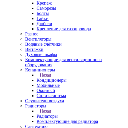
Крепеж
Саморезы
Болты
Гайки
Дюбели
Крепление для газопровода
Разное
Вентиляторы
Водяные счётчики
Вытяжки
Духовые шкафы
Комплектующие для вентиляционного
оборудования
Кондиционеры
Назад
Кондиционеры
Мобильные
Оконный
Сплит-система
Осушители воздуха
Радиаторы
Назад
Радиаторы
Комплектующие для радиатора
Сантехника