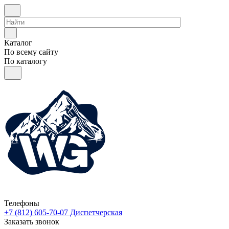
Каталог
По всему сайту
По каталогу
Телефоны
+7 (812) 605-70-07
Диспетчерская
Заказать звонок