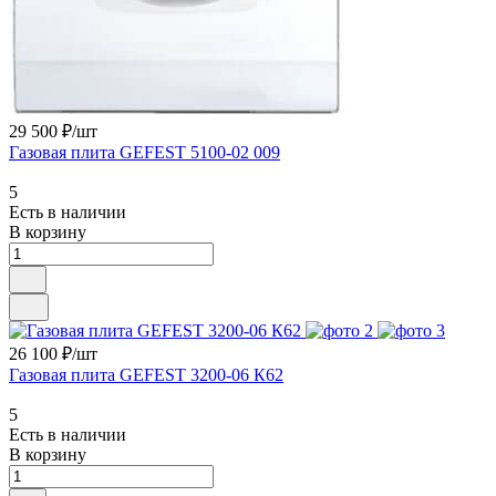
29 500 ₽/
шт
Газовая плита GEFEST 5100-02 009
5
Есть в наличии
В корзину
26 100 ₽/
шт
Газовая плита GEFEST 3200-06 К62
5
Есть в наличии
В корзину