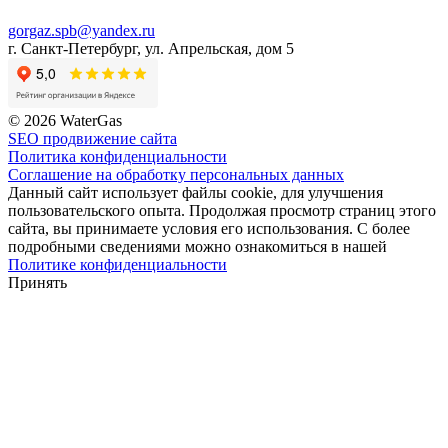
gorgaz.spb@yandex.ru
г. Санкт-Петербург, ул. Апрельская, дом 5
© 2026 WaterGas
SEO продвижение сайта
Политика конфиденциальности
Соглашение на обработку персональных данных
Данный сайт использует файлы cookie, для улучшения
пользовательского опыта. Продолжая просмотр страниц этого
сайта, вы принимаете условия его использования. С более
подробными сведениями можно ознакомиться в нашей
Политике конфиденциальности
Принять