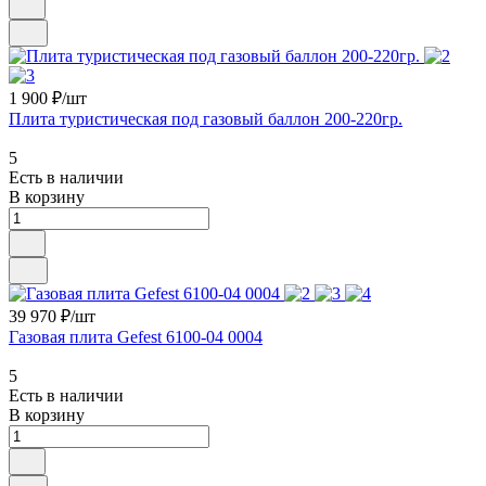
1 900 ₽/
шт
Плита туристическая под газовый баллон 200-220гр.
5
Есть в наличии
В корзину
39 970 ₽/
шт
Газовая плита Gefest 6100-04 0004
5
Есть в наличии
В корзину