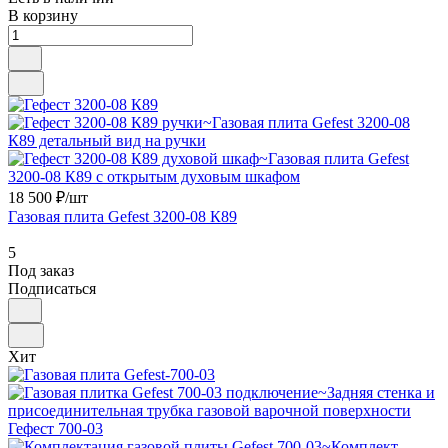
В корзину
18 500 ₽/
шт
Газовая плита Gefest 3200-08 К89
5
Под заказ
Подписаться
Хит