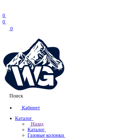
0
0
0
Поиск
Кабинет
Каталог
Назад
Каталог
Газовые колонки