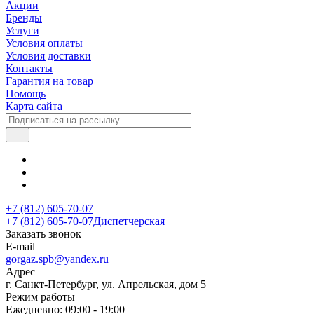
Акции
Бренды
Услуги
Условия оплаты
Условия доставки
Контакты
Гарантия на товар
Помощь
Карта сайта
+7 (812) 605-70-07
+7 (812) 605-70-07
Диспетчерская
Заказать звонок
E-mail
gorgaz.spb@yandex.ru
Адрес
г. Санкт-Петербург, ул. Апрельская, дом 5
Режим работы
Ежедневно: 09:00 - 19:00