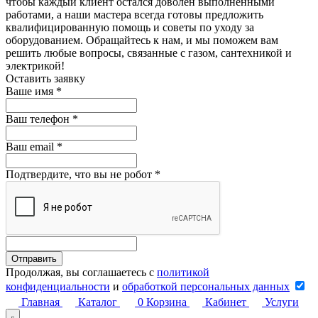
чтобы каждый клиент остался доволен выполненными
работами, а наши мастера всегда готовы предложить
квалифицированную помощь и советы по уходу за
оборудованием. Обращайтесь к нам, и мы поможем вам
решить любые вопросы, связанные с газом, сантехникой и
электрикой!
Оставить заявку
Ваше имя
*
Ваш телефон
*
Ваш email
*
Подтвердите, что вы не робот
*
Продолжая, вы соглашаетесь с
политикой
конфиденциальности
и
обработкой персональных данных
Главная
Каталог
0
Корзина
Кабинет
Услуги