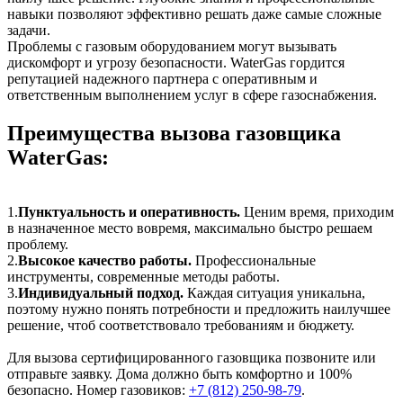
навыки позволяют эффективно решать даже самые сложные
задачи.
Проблемы с газовым оборудованием могут вызывать
дискомфорт и угрозу безопасности. WaterGas гордится
репутацией надежного партнера с оперативным и
ответственным выполнением услуг в сфере газоснабжения.
Преимущества вызова газовщика
WaterGas:
1.
Пунктуальность и оперативность.
Ценим время, приходим
в назначенное место вовремя, максимально быстро решаем
проблему.
2.
Высокое качество работы.
Профессиональные
инструменты, современные методы работы.
3.
Индивидуальный подход.
Каждая ситуация уникальна,
поэтому нужно понять потребности и предложить наилучшее
решение, чтоб соответствовало требованиям и бюджету.
Для вызова сертифицированного газовщика позвоните или
отправьте заявку. Дома должно быть комфортно и 100%
безопасно. Номер газовиков:
+7 (812) 250-98-79
.