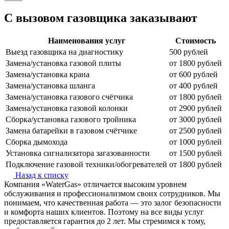
С вызовом газовщика заказывают
Наименования услуг
Стоимость
Выезд газовщика на диагностику
500 рублей
Замена/установка газовой плиты
от 1800 рублей
Замена/установка крана
от 600 рублей
Замена/установка шланга
от 400 рублей
Замена/установка газового счётчика
от 1800 рублей
Замена/установка газовой колонки
от 2900 рублей
Сборка/установка газового тройника
от 3000 рублей
Замена батарейки в газовом счётчике
от 2500 рублей
Сборка дымохода
от 1000 рублей
Установка сигнализатора загазованности
от 1500 рублей
Подключение газовой техники/обогревателей
от 1800 рублей
Назад к списку
Компания «WaterGas» отличается высоким уровнем
обслуживания и профессионализмом своих сотрудников. Мы
понимаем, что качественная работа — это залог безопасности
и комфорта наших клиентов. Поэтому на все виды услуг
предоставляется гарантия до 2 лет. Мы стремимся к тому,