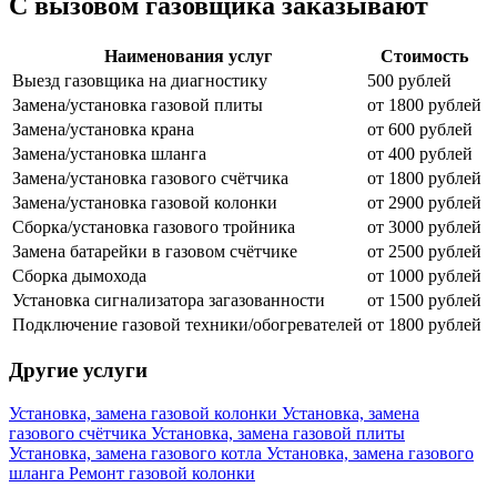
С вызовом газовщика заказывают
Наименования услуг
Стоимость
Выезд газовщика на диагностику
500 рублей
Замена/установка газовой плиты
от 1800 рублей
Замена/установка крана
от 600 рублей
Замена/установка шланга
от 400 рублей
Замена/установка газового счётчика
от 1800 рублей
Замена/установка газовой колонки
от 2900 рублей
Сборка/установка газового тройника
от 3000 рублей
Замена батарейки в газовом счётчике
от 2500 рублей
Сборка дымохода
от 1000 рублей
Установка сигнализатора загазованности
от 1500 рублей
Подключение газовой техники/обогревателей
от 1800 рублей
Другие услуги
Установка, замена газовой колонки
Установка, замена
газового счётчика
Установка, замена газовой плиты
Установка, замена газового котла
Установка, замена газового
шланга
Ремонт газовой колонки