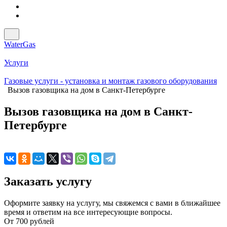
WaterGas
Услуги
Газовые услуги - установка и монтаж газового оборудования
Вызов газовщика на дом в Санкт-Петербурге
Вызов газовщика на дом в Санкт-
Петербурге
Заказать услугу
Оформите заявку на услугу, мы свяжемся с вами в ближайшее
время и ответим на все интересующие вопросы.
От 700 рублей