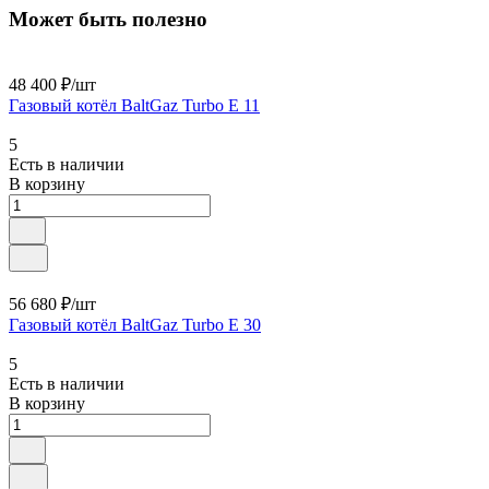
Может быть полезно
48 400 ₽/
шт
Газовый котёл BaltGaz Turbo E 11
5
Есть в наличии
В корзину
56 680 ₽/
шт
Газовый котёл BaltGaz Turbo E 30
5
Есть в наличии
В корзину