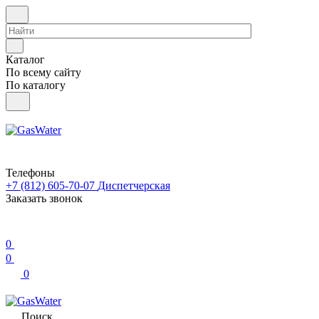
Каталог
По всему сайту
По каталогу
Телефоны
+7 (812) 605-70-07
Диспетчерская
Заказать звонок
0
0
0
Поиск