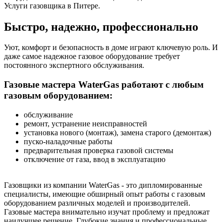
Услуги газовщика в Питере.
Быстро, надежно, профессионально
Уют, комфорт и безопасность в доме играют ключевую роль. И
даже самое надежное газовое оборудование требует
постоянного экспертного обслуживания.
Газовые мастера WaterGas работают с любым
газовым оборудованием:
обслуживание
ремонт, устранение неисправностей
установка нового (монтаж), замена старого (демонтаж)
пуско-наладочные работы
предварительная проверка газовой системы
отключение от газа, ввод в эксплуатацию
Газовщики из компании WaterGas - это дипломированные
специалисты, имеющие обширный опыт работы с газовым
оборудованием различных моделей и производителей.
Газовые мастера внимательно изучат проблему и предложат
наилучшее решение. Глубокие знания и профессиональные