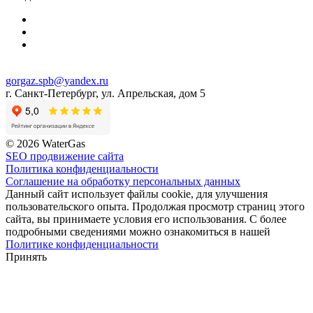
gorgaz.spb@yandex.ru
г. Санкт-Петербург, ул. Апрельская, дом 5
© 2026 WaterGas
SEO продвижение сайта
Политика конфиденциальности
Соглашение на обработку персональных данных
Данный сайт использует файлы cookie, для улучшения
пользовательского опыта. Продолжая просмотр страниц этого
сайта, вы принимаете условия его использования. С более
подробными сведениями можно ознакомиться в нашей
Политике конфиденциальности
Принять