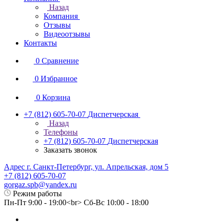
Назад
Компания
Отзывы
Видеоотзывы
Контакты
0
Сравнение
0
Избранное
0
Корзина
+7 (812) 605-70-07
Диспетчерская
Назад
Телефоны
+7 (812) 605-70-07
Диспетчерская
Заказать звонок
Адрес г. Санкт-Петербург, ул. Апрельская, дом 5
+7 (812) 605-70-07
gorgaz.spb@yandex.ru
Режим работы
Пн-Пт 9:00 - 19:00<br> Сб-Вс 10:00 - 18:00