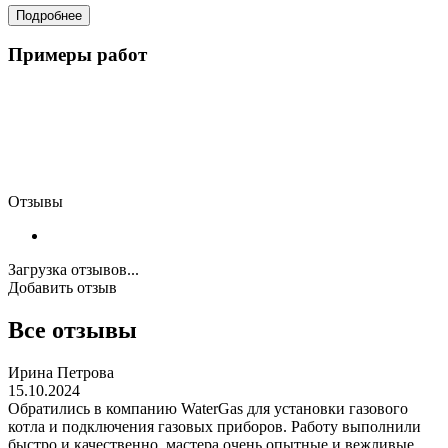
Подробнее
Примеры работ
Отзывы
Загрузка отзывов...
Добавить отзыв
Все отзывы
Ирина Петрова
15.10.2024
Обратились в компанию WaterGas для установки газового
котла и подключения газовых приборов. Работу выполнили
быстро и качественно, мастера очень опытные и вежливые.