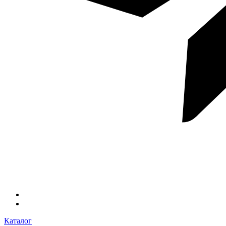
Каталог