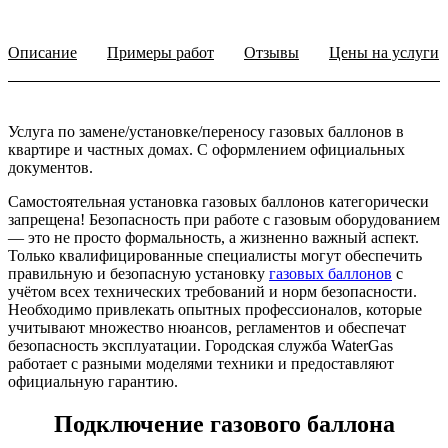
Описание
Примеры работ
Отзывы
Цены на услуги
Услуга по замене/установке/переносу газовых баллонов в
квартире и частных домах. С оформлением официальных
документов.
Самостоятельная установка газовых баллонов категорически
запрещена! Безопасность при работе с газовым оборудованием
— это не просто формальность, а жизненно важный аспект.
Только квалифицированные специалисты могут обеспечить
правильную и безопасную установку
газовых баллонов
с
учётом всех технических требований и норм безопасности.
Необходимо привлекать опытных профессионалов, которые
учитывают множество нюансов, регламентов и обеспечат
безопасность эксплуатации. Городская служба WaterGas
работает с разными моделями техники и предоставляют
официальную гарантию.
Подключение газового баллона