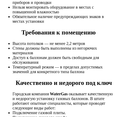
приборов и проводки
Нельзя монтировать оборудование в местах с
повышенной влажностью
Обязательное наличие предупреждающих знаков в
местах установки
Требования к помещению
Высота потолков — не менее 2,2 метров
Стены должны быть выполнены из негорючих
материалов
Доступ к баллонам должен быть свободным для
обслуживания
Температурный режим — в пределах допустимых
значений для конкретного типа баллона
Качественно и недорого под ключ
Городская компания
WaterGas
оказывает качественную
и недорогую установку газовых баллонов. В штате
работают опытные специалисты, которые проводят
следующие виды работ:
Подключение газовой плиты.