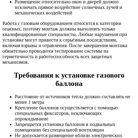
Размещение относительно окон и дверей должно
исключать прямое воздействие солнечных лучей и
механических воздействий
Работа с газовым оборудованием относится к категории
опасных, поэтому монтаж должны выполнять только
квалифицированные специалисты. Любые нарушения при
установке могут привести к серьёзным последствиям,
включая взрывы и отравления. После завершения монтажа
обязательно проводится тестирование системы на
герметичность и работоспособность всех защитных
механизмов.
Требования к установке газового
баллона
Расстояние от источников тепла должно составлять не
менее 1 метра
Крепление баллонов осуществляется с помощью
специальных фиксаторов, исключающих
опрокидывание
Запрещается установка баллонов в подвальных
помещениях без специальной вентиляции
Не допускается размещение вблизи электрических