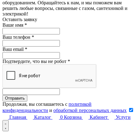
оборудованием. Обращайтесь к нам, и мы поможем вам
решить любые вопросы, связанные с газом, сантехникой и
электрикой!
Оставить заявку
Ваше имя
*
Ваш телефон
*
Ваш email
*
Подтвердите, что вы не робот
*
Продолжая, вы соглашаетесь с
политикой
конфиденциальности
и
обработкой персональных данных
Главная
Каталог
0
Корзина
Кабинет
Услуги