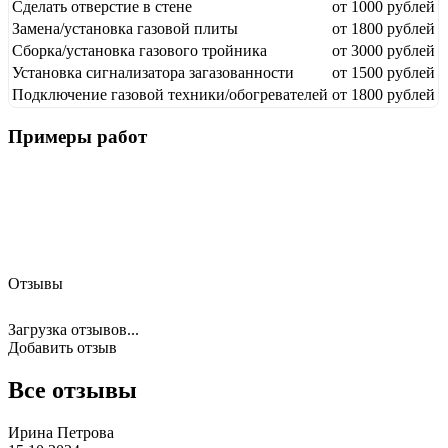
Сделать отверстие в стене
от 1000 рублей
Замена/установка газовой плиты
от 1800 рублей
Сборка/установка газового тройника
от 3000 рублей
Установка сигнализатора загазованности
от 1500 рублей
Подключение газовой техники/обогревателей
от 1800 рублей
Примеры работ
Отзывы
Загрузка отзывов...
Добавить отзыв
Все отзывы
Ирина Петрова