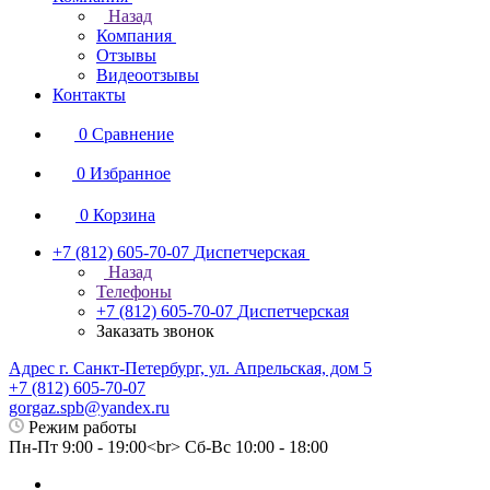
Назад
Компания
Отзывы
Видеоотзывы
Контакты
0
Сравнение
0
Избранное
0
Корзина
+7 (812) 605-70-07
Диспетчерская
Назад
Телефоны
+7 (812) 605-70-07
Диспетчерская
Заказать звонок
Адрес г. Санкт-Петербург, ул. Апрельская, дом 5
+7 (812) 605-70-07
gorgaz.spb@yandex.ru
Режим работы
Пн-Пт 9:00 - 19:00<br> Сб-Вс 10:00 - 18:00