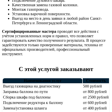
Подключение духового шкафа.
Качественная замена газовой колонки.
Монтаж газопровода.
Установка варочной поверхности.
Выезд на место в день заявки в любой район Санкт-
Петербурга и Ленинградской области.
Сертифицированные мастера
проводят все действия с
учётом установленных норм и правил, что позволяет
гарантировать качество полученного результата. В процессе
задействуются только проверенные материалы, техника от
официальных производителей, профессиональный
инструмент.
С этой услугой заказывают
Наименования услуг
Стоимость
Выезд газовщика на диагностику
500 рублей
Заправка баллона по пути
от 800 рублей
Сборка шкафа под баллоны
от 2500 рублей
Подключение редуктора к баллону
от 600 рублей
Замена/установка шланга
от 400 рублей