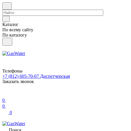
Каталог
По всему сайту
По каталогу
Телефоны
+7 (812) 605-70-07
Диспетчерская
Заказать звонок
0
0
0
Поиск