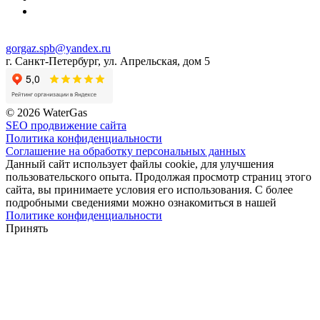
gorgaz.spb@yandex.ru
г. Санкт-Петербург, ул. Апрельская, дом 5
© 2026 WaterGas
SEO продвижение сайта
Политика конфиденциальности
Соглашение на обработку персональных данных
Данный сайт использует файлы cookie, для улучшения
пользовательского опыта. Продолжая просмотр страниц этого
сайта, вы принимаете условия его использования. С более
подробными сведениями можно ознакомиться в нашей
Политике конфиденциальности
Принять