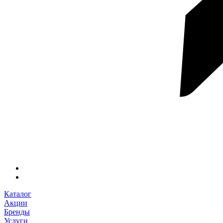
Каталог
Акции
Бренды
Услуги