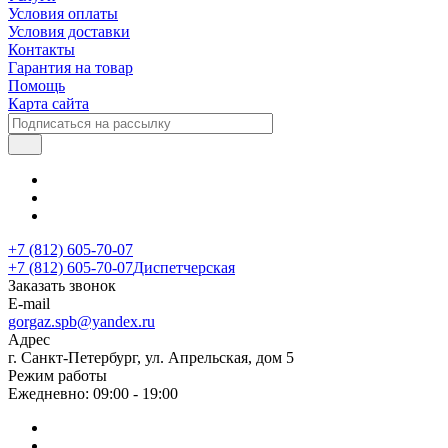
Условия оплаты
Условия доставки
Контакты
Гарантия на товар
Помощь
Карта сайта
+7 (812) 605-70-07
+7 (812) 605-70-07
Диспетчерская
Заказать звонок
E-mail
gorgaz.spb@yandex.ru
Адрес
г. Санкт-Петербург, ул. Апрельская, дом 5
Режим работы
Ежедневно: 09:00 - 19:00