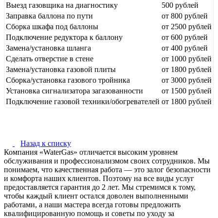
Выезд газовщика на диагностику
500 рублей
Заправка баллона по пути
от 800 рублей
Сборка шкафа под баллоны
от 2500 рублей
Подключение редуктора к баллону
от 600 рублей
Замена/установка шланга
от 400 рублей
Сделать отверстие в стене
от 1000 рублей
Замена/установка газовой плиты
от 1800 рублей
Сборка/установка газового тройника
от 3000 рублей
Установка сигнализатора загазованности
от 1500 рублей
Подключение газовой техники/обогревателей
от 1800 рублей
Назад к списку
Компания «WaterGas» отличается высоким уровнем
обслуживания и профессионализмом своих сотрудников. Мы
понимаем, что качественная работа — это залог безопасности
и комфорта наших клиентов. Поэтому на все виды услуг
предоставляется гарантия до 2 лет. Мы стремимся к тому,
чтобы каждый клиент остался доволен выполненными
работами, а наши мастера всегда готовы предложить
квалифицированную помощь и советы по уходу за