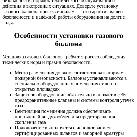
безопасности, порядок технического обслуживания и
действия в экстренных ситуациях. Доверьте установку
газового баллона профессионалам — это гарантия вашей
безопасности и надёжной работы оборудования на долгие
годы.
Особенности установки газового
баллона
Установка газовых баллонов требует строгого соблюдения
технических норм и правил безопасности.
Место размещения должно соответствовать нормам
пожарной безопасности. Баллоны устанавливаются в
специально оборудованных помещениях или на
открытых площадках
Защитное оборудование обязательно включает в себя
предохранительные клапаны и системы контроля утечек
газа
Вентиляция помещения должна обеспечивать
постоянный воздухообмен для предотвращения
скопления газа
Подключение выполняется с использованием
сертифицированных шлангов и запорной арматуры