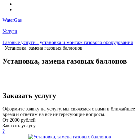
WaterGas
Услуги
Газовые услуги - установка и монтаж газового оборудования
Установка, замена газовых баллонов
Установка, замена газовых баллонов
Заказать услугу
Оформите заявку на услугу, мы свяжемся с вами в ближайшее
время и ответим на все интересующие вопросы.
От 2000 рублей
Заказать услугу
?