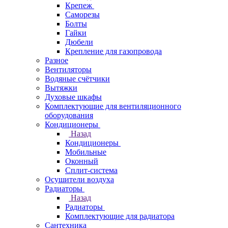
Крепеж
Саморезы
Болты
Гайки
Дюбели
Крепление для газопровода
Разное
Вентиляторы
Водяные счётчики
Вытяжки
Духовые шкафы
Комплектующие для вентиляционного
оборудования
Кондиционеры
Назад
Кондиционеры
Мобильные
Оконный
Сплит-система
Осушители воздуха
Радиаторы
Назад
Радиаторы
Комплектующие для радиатора
Сантехника