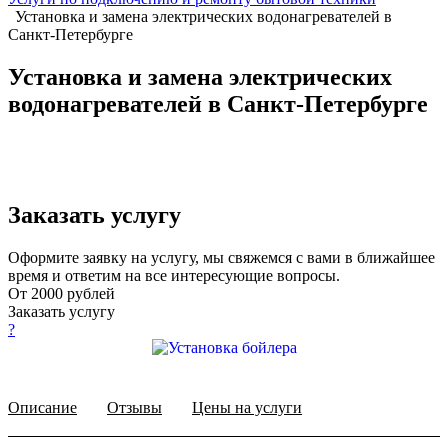
Установка и замена электрических водонагревателей в
Санкт-Петербурге
Установка и замена электрических
водонагревателей в Санкт-Петербурге
Заказать услугу
Оформите заявку на услугу, мы свяжемся с вами в ближайшее
время и ответим на все интересующие вопросы.
От 2000 рублей
Заказать услугу
?
Описание
Отзывы
Цены на услуги