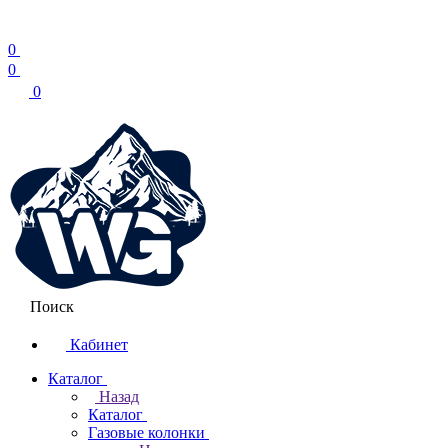
0
0
0
Поиск
Кабинет
Каталог
Назад
Каталог
Газовые колонки