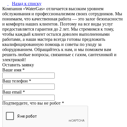
Назад к списку
Компания «WaterGas» отличается высоким уровнем
обслуживания и профессионализмом своих сотрудников. Мы
понимаем, что качественная работа — это залог безопасности
и комфорта наших клиентов. Поэтому на все виды услуг
предоставляется гарантия до 2 лет. Мы стремимся к тому,
чтобы каждый клиент остался доволен выполненными
работами, а наши мастера всегда готовы предложить
квалифицированную помощь и советы по уходу за
оборудованием. Обращайтесь к нам, и мы поможем вам
решить любые вопросы, связанные с газом, сантехникой и
электрикой!
Оставить заявку
Ваше имя
*
Ваш телефон
*
Ваш email
*
Подтвердите, что вы не робот
*