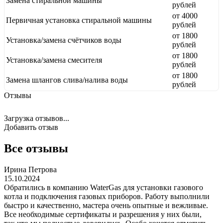
Замена стиральной машины
рублей
от 4000
Первичная установка стиральной машины
рублей
от 1800
Установка/замена счётчиков воды
рублей
от 1800
Установка/замена смесителя
рублей
от 1800
Замена шлангов слива/налива воды
рублей
Отзывы
Загрузка отзывов...
Добавить отзыв
Все отзывы
Ирина Петрова
15.10.2024
Обратились в компанию WaterGas для установки газового
котла и подключения газовых приборов. Работу выполнили
быстро и качественно, мастера очень опытные и вежливые.
Все необходимые сертификаты и разрешения у них были,