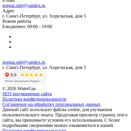
E-mail
gorgaz.spb@yandex.ru
Адрес
г. Санкт-Петербург, ул. Апрельская, дом 5
Режим работы
Ежедневно: 09:00 - 19:00
gorgaz.spb@yandex.ru
г. Санкт-Петербург, ул. Апрельская, дом 5
© 2026 WaterGas
SEO продвижение сайта
Политика конфиденциальности
Соглашение на обработку персональных данных
Данный сайт использует файлы cookie, для улучшения
пользовательского опыта. Продолжая просмотр страниц этого
сайта, вы принимаете условия его использования. С более
подробными сведениями можно ознакомиться в нашей
Политике конфиденциальности