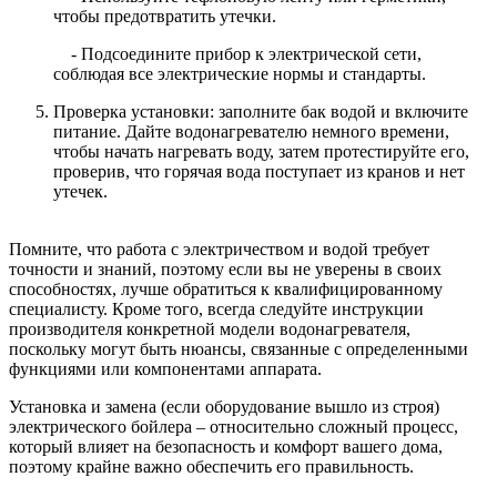
чтобы предотвратить утечки.
- Подсоедините прибор к электрической сети,
соблюдая все электрические нормы и стандарты.
Проверка установки: заполните бак водой и включите
питание. Дайте водонагревателю немного времени,
чтобы начать нагревать воду, затем протестируйте его,
проверив, что горячая вода поступает из кранов и нет
утечек.
Помните, что работа с электричеством и водой требует
точности и знаний, поэтому если вы не уверены в своих
способностях, лучше обратиться к квалифицированному
специалисту. Кроме того, всегда следуйте инструкции
производителя конкретной модели водонагревателя,
поскольку могут быть нюансы, связанные с определенными
функциями или компонентами аппарата.
Установка и замена (если оборудование вышло из строя)
электрического бойлера – относительно сложный процесс,
который влияет на безопасность и комфорт вашего дома,
поэтому крайне важно обеспечить его правильность.