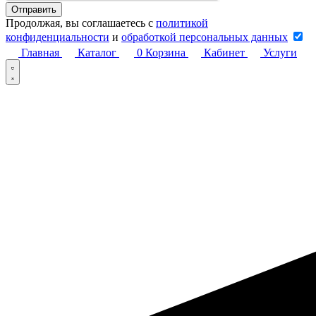
Продолжая, вы соглашаетесь с
политикой
конфиденциальности
и
обработкой персональных данных
Главная
Каталог
0
Корзина
Кабинет
Услуги