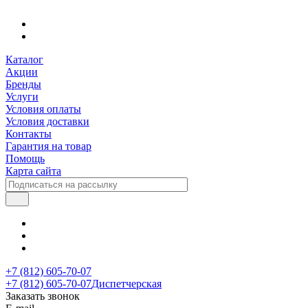
Каталог
Акции
Бренды
Услуги
Условия оплаты
Условия доставки
Контакты
Гарантия на товар
Помощь
Карта сайта
+7 (812) 605-70-07
+7 (812) 605-70-07
Диспетчерская
Заказать звонок