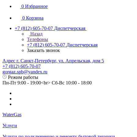
0
Избранное
0
Корзина
+7 (812) 605-70-07
Диспетчерская
Назад
Телефоны
+7 (812) 605-70-07
Диспетчерская
Заказать звонок
Адрес г. Санкт-Петербург, ул. Апрельская, дом 5
+7 (812) 605-70-07
gorgaz.spb@yandex.ru
Режим работы
Пн-Пт 9:00 - 19:00<br> Сб-Вс 10:00 - 18:00
WaterGas
Услуги
Услуги по подключению и ремонту бытовой техники