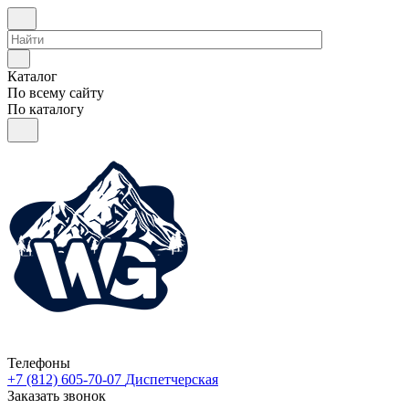
Каталог
По всему сайту
По каталогу
Телефоны
+7 (812) 605-70-07
Диспетчерская
Заказать звонок