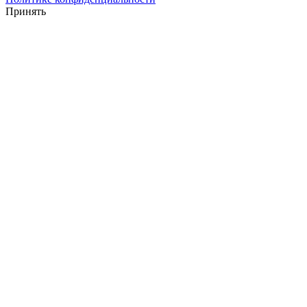
Принять