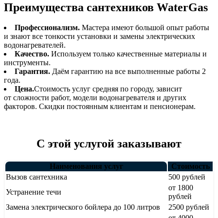
Преимущества сантехников WaterGas
Профессионализм.
Мастера имеют большой опыт работы
и знают все тонкости установки и замены электрических
водонагревателей.
Качество.
Используем только качественные материалы и
инструменты.
Гарантия.
Даём гарантию на все выполненные работы 2
года.
Цена.
Стоимость услуг средняя по городу, зависит
от сложности работ, модели водонагревателя и других
факторов. Скидки постоянным клиентам и пенсионерам.
С этой услугой заказывают
Наименования услуг
Стоимость
Вызов сантехника
500 рублей
от 1800
Устранение течи
рублей
Замена электрического бойлера до 100 литров
2500 рублей
от 4000