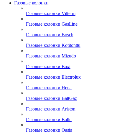
Газовые колонки
Газовые колонки Vilterm
Газовые колонки GasLine
Газовые колонки Bosch
Газовые колонки Kotitonttu
Газовые колонки Mizudo
Газовые колонки Baxi
Газовые колонки Electrolux
Газовые колонки Нева
Газовые колонки BaltGaz
Газовые колонки Ariston
Газовые колонки Ballu
Газовые колонки Oasis