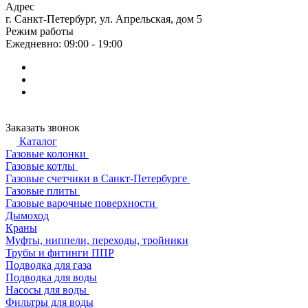
Адрес
г. Санкт-Петербург, ул. Апрельская, дом 5
Режим работы
Ежедневно: 09:00 - 19:00
Заказать звонок
Каталог
Газовые колонки
Газовые котлы
Газовые счетчики в Санкт-Петербурге
Газовые плиты
Газовые варочные поверхности
Дымоход
Краны
Муфты, ниппели, переходы, тройники
Трубы и фитинги ППР
Подводка для газа
Подводка для воды
Насосы для воды
Фильтры для воды