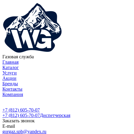
Газовая служба
Главная
Каталог
Услуги
Акции
Бренды
Контакты
Компания
+7 (812) 605-70-07
+7 (812) 605-70-07
Диспетчерская
Заказать звонок
E-mail
gorgaz.spb@yandex.ru