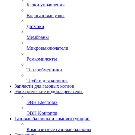
Блоки управления
Водогазовые узлы
Датчики
Мембраны
Микровыключатели
Ремкомплекты
Теплообменники
Трубки для колонок
Запчасти для газовых котлов
Электрические водонагреватели
ЭВН Electrolux
ЭВН Kotitonttu
Газовые баллоны и комплектующие
Композитные газовые баллоны
Электрика