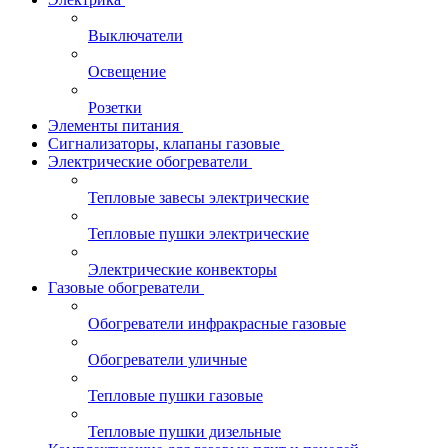
Выключатели
Освещение
Розетки
Элементы питания
Сигнализаторы, клапаны газовые
Электрические обогреватели
Тепловые завесы электрические
Тепловые пушки электрические
Электрические конвекторы
Газовые обогреватели
Обогреватели инфракрасные газовые
Обогреватели уличные
Тепловые пушки газовые
Тепловые пушки дизельные