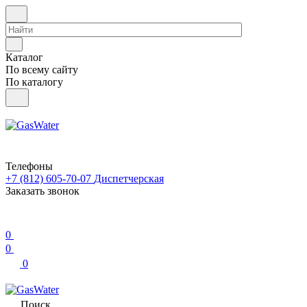
Каталог
По всему сайту
По каталогу
Телефоны
+7 (812) 605-70-07
Диспетчерская
Заказать звонок
0
0
0
Поиск