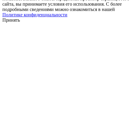
сайта, вы принимаете условия его использования. С более
подробными сведениями можно ознакомиться в нашей
Политике конфиденциальности
Принять