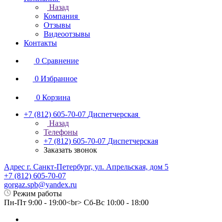
Назад
Компания
Отзывы
Видеоотзывы
Контакты
0
Сравнение
0
Избранное
0
Корзина
+7 (812) 605-70-07
Диспетчерская
Назад
Телефоны
+7 (812) 605-70-07
Диспетчерская
Заказать звонок
Адрес г. Санкт-Петербург, ул. Апрельская, дом 5
+7 (812) 605-70-07
gorgaz.spb@yandex.ru
Режим работы
Пн-Пт 9:00 - 19:00<br> Сб-Вс 10:00 - 18:00