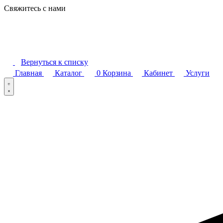
Свяжитесь с нами
Вернуться к списку
Главная
Каталог
0
Корзина
Кабинет
Услуги