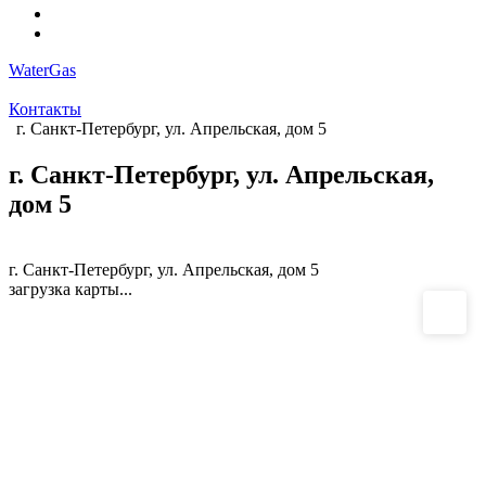
WaterGas
Контакты
г. Санкт-Петербург, ул. Апрельская, дом 5
г. Санкт-Петербург, ул. Апрельская,
дом 5
г. Санкт-Петербург, ул. Апрельская, дом 5
загрузка карты...