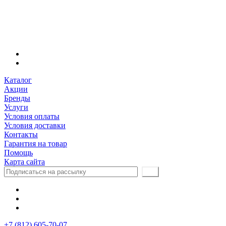
Каталог
Акции
Бренды
Услуги
Условия оплаты
Условия доставки
Контакты
Гарантия на товар
Помощь
Карта сайта
+7 (812) 605-70-07