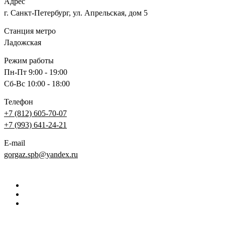
Адрес
г. Санкт-Петербург, ул. Апрельская, дом 5
Станция метро
Ладожская
Режим работы
Пн-Пт 9:00 - 19:00
Сб-Вс 10:00 - 18:00
Телефон
+7 (812) 605-70-07
+7 (993) 641-24-21
E-mail
gorgaz.spb@yandex.ru