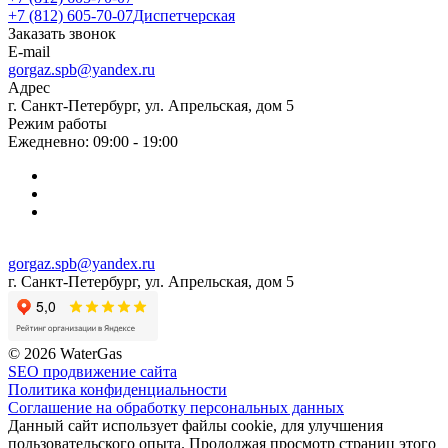
+7 (812) 605-70-07
Диспетчерская
Заказать звонок
E-mail
gorgaz.spb@yandex.ru
Адрес
г. Санкт-Петербург, ул. Апрельская, дом 5
Режим работы
Ежедневно: 09:00 - 19:00
gorgaz.spb@yandex.ru
г. Санкт-Петербург, ул. Апрельская, дом 5
© 2026 WaterGas
SEO продвижение сайта
Политика конфиденциальности
Соглашение на обработку персональных данных
Данный сайт использует файлы cookie, для улучшения
пользовательского опыта. Продолжая просмотр страниц этого