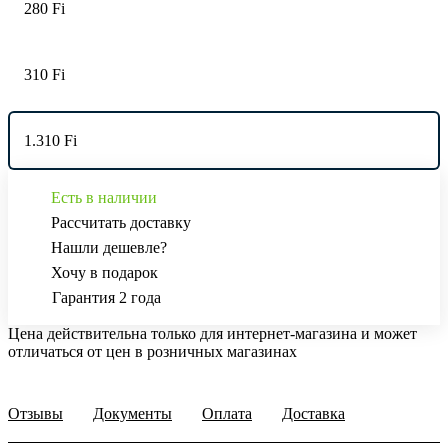
280 Fi
310 Fi
1.310 Fi
Есть в наличии
Рассчитать доставку
Нашли дешевле?
Хочу в подарок
Гарантия 2 года
Цена действительна только для интернет-магазина и может
отличаться от цен в розничных магазинах
Отзывы
Документы
Оплата
Доставка