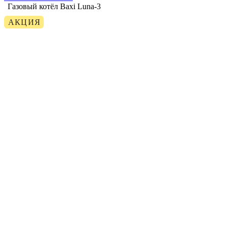
Газовый котёл Baxi Luna-3
АКЦИЯ