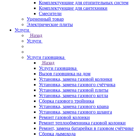
Комплектующие для отопительных систем
Комплектующие для сантехники
Смесители
Уцененный товар
Электрические плиты
Услуги
Назад
Услуги
Услуги газовщика
Назад
Услуги газовщика
Вызов газовщика на дом
Установка, замена газовой колонки
Установка, замена газового счётчика
Установка, замена газовой плиты
Установка, замена газового котла
Сборка газового тройника
Установка, замена газового крана
Установка, замена газового шланга
Ремонт газовой колонки
Ремонт теплообменника газовой колонки
Ремонт, замена батарейки в газовом счётчике
Сборка дымохода