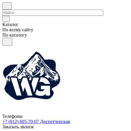
Каталог
По всему сайту
По каталогу
Телефоны
+7 (812) 605-70-07
Диспетчерская
Заказать звонок