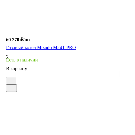
60 270 ₽/
шт
Газовый котёл Mizudo M24T PRO
5
Есть в наличии
В корзину