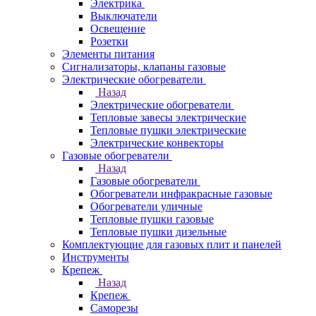
Электрика
Выключатели
Освещение
Розетки
Элементы питания
Сигнализаторы, клапаны газовые
Электрические обогреватели
Назад
Электрические обогреватели
Тепловые завесы электрические
Тепловые пушки электрические
Электрические конвекторы
Газовые обогреватели
Назад
Газовые обогреватели
Обогреватели инфракрасные газовые
Обогреватели уличные
Тепловые пушки газовые
Тепловые пушки дизельные
Комплектующие для газовых плит и панелей
Инструменты
Крепеж
Назад
Крепеж
Саморезы