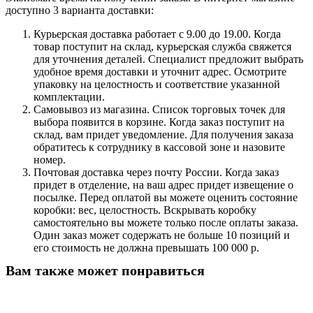
доступно 3 варианта доставки:
Курьерская доставка работает с 9.00 до 19.00. Когда
товар поступит на склад, курьерская служба свяжется
для уточнения деталей. Специалист предложит выбрать
удобное время доставки и уточнит адрес. Осмотрите
упаковку на целостность и соответствие указанной
комплектации.
Самовывоз из магазина. Список торговых точек для
выбора появится в корзине. Когда заказ поступит на
склад, вам придет уведомление. Для получения заказа
обратитесь к сотруднику в кассовой зоне и назовите
номер.
Почтовая доставка через почту России. Когда заказ
придет в отделение, на ваш адрес придет извещение о
посылке. Перед оплатой вы можете оценить состояние
коробки: вес, целостность. Вскрывать коробку
самостоятельно вы можете только после оплаты заказа.
Один заказ может содержать не больше 10 позиций и
его стоимость не должна превышать 100 000 р.
Вам также может понравиться