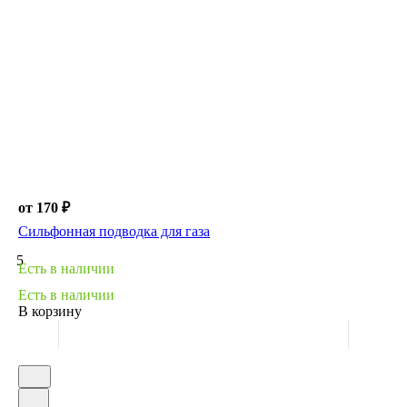
от 170 ₽
Сильфонная подводка для газа
5
Есть в наличии
Есть в наличии
В корзину