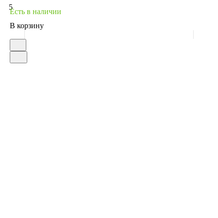
5
Есть в наличии
В корзину