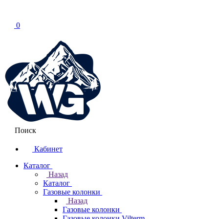
0
Поиск
Кабинет
Каталог
Назад
Каталог
Газовые колонки
Назад
Газовые колонки
Газовые колонки Vilterm