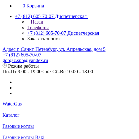
0
Корзина
+7 (812) 605-70-07
Диспетчерская
Назад
Телефоны
+7 (812) 605-70-07
Диспетчерская
Заказать звонок
Адрес г. Санкт-Петербург, ул. Апрельская, дом 5
+7 (812) 605-70-07
gorgaz.spb@yandex.ru
Режим работы
Пн-Пт 9:00 - 19:00<br> Сб-Вс 10:00 - 18:00
WaterGas
Каталог
Газовые котлы
Газовые котлы Baxi