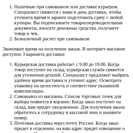
Наличные при самовывозе или доставке курьером.
Специалист свяжется с вами в день доставки, чтобы
уточнить время и заранее подготовить сдачу с любой
купюры. Вы подписываете товаросопроводительные
документы, вносите денежные средства, получаете
товар и чек.
Безналичный расчет при самовывозе
Экономьте время на получении заказа. В интернет-магазине
доступно 3 варианта доставки:
Курьерская доставка работает с 9.00 до 19.00. Когда
товар поступит на склад, курьерская служба свяжется
для уточнения деталей. Специалист предложит выбрать
удобное время доставки и уточнит адрес. Осмотрите
упаковку на целостность и соответствие указанной
комплектации.
Самовывоз из магазина. Список торговых точек для
выбора появится в корзине. Когда заказ поступит на
склад, вам придет уведомление. Для получения заказа
обратитесь к сотруднику в кассовой зоне и назовите
номер.
Почтовая доставка через почту России. Когда заказ
придет в отделение, на ваш адрес придет извещение о