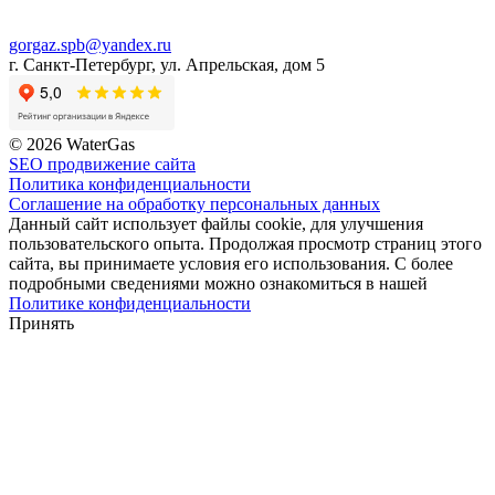
gorgaz.spb@yandex.ru
г. Санкт-Петербург, ул. Апрельская, дом 5
© 2026 WaterGas
SEO продвижение сайта
Политика конфиденциальности
Соглашение на обработку персональных данных
Данный сайт использует файлы cookie, для улучшения
пользовательского опыта. Продолжая просмотр страниц этого
сайта, вы принимаете условия его использования. С более
подробными сведениями можно ознакомиться в нашей
Политике конфиденциальности
Принять