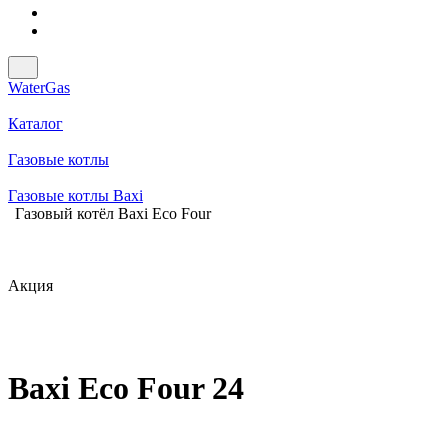
WaterGas
Каталог
Газовые котлы
Газовые котлы Baxi
Газовый котёл Baxi Eco Four
Акция
Baxi Eco Four 24