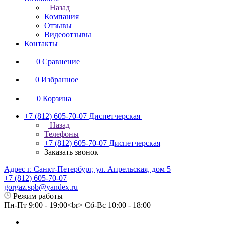
Назад
Компания
Отзывы
Видеоотзывы
Контакты
0
Сравнение
0
Избранное
0
Корзина
+7 (812) 605-70-07
Диспетчерская
Назад
Телефоны
+7 (812) 605-70-07
Диспетчерская
Заказать звонок
Адрес г. Санкт-Петербург, ул. Апрельская, дом 5
+7 (812) 605-70-07
gorgaz.spb@yandex.ru
Режим работы
Пн-Пт 9:00 - 19:00<br> Сб-Вс 10:00 - 18:00