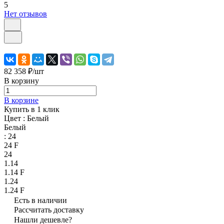
5
Нет отзывов
82 358 ₽/
шт
В корзину
В корзине
Купить в 1 клик
Цвет :
Белый
Белый
:
24
24 F
24
1.14
1.14 F
1.24
1.24 F
Есть в наличии
Рассчитать доставку
Нашли дешевле?