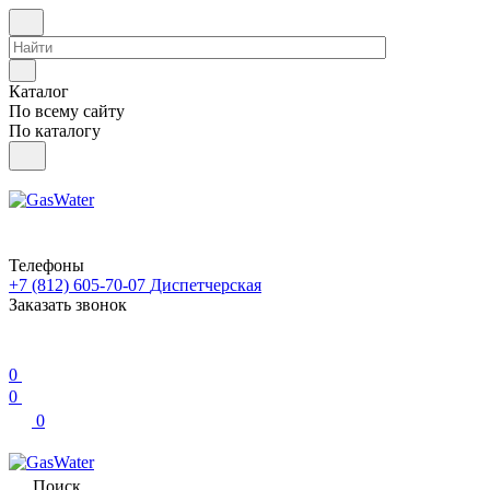
Каталог
По всему сайту
По каталогу
Телефоны
+7 (812) 605-70-07
Диспетчерская
Заказать звонок
0
0
0
Поиск