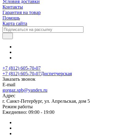
Условия доставки
Контакты
Гарантия на товар
Помощь
Карта сайта
+7 (812) 605-70-07
+7 (812) 605-70-07
Диспетчерская
Заказать звонок
E-mail
gorgaz.spb@yandex.ru
Адрес
г. Санкт-Петербург, ул. Апрельская, дом 5
Режим работы
Ежедневно: 09:00 - 19:00