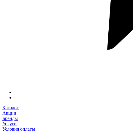
Каталог
Акции
Бренды
Услуги
Условия оплаты