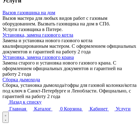
Услуги
Вызов газовщика на дом
Вызов мастера для любых видов работ с газовым
оборудованием. Вызвать газовщика на дом в СПб.
Услуги газовщика в Питере.
Установка, замена газового котла
Замена и установка нового газового котла
квалифицированным мастером. С оформлением официальных
документов и гарантией на работу 2 года
Установка, замена газового крана
Замена старого и установка нового газового крана. С
оформлением официальных документов и гарантией на
работу 2 года
Сборка дымохода
Сборка, установка дымохода/гофры для газовой колонки/котла
под ключ в Санкт-Петербурге и Ленобласти. Официально, c
гарантией на работу 2 года
Назад к списку
Главная
Каталог
0
Корзина
Кабинет
Услуги