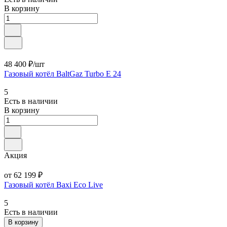
В корзину
48 400 ₽/
шт
Газовый котёл BaltGaz Turbo E 24
5
Есть в наличии
В корзину
Акция
от 62 199 ₽
Газовый котёл Baxi Eco Live
5
Есть в наличии
В корзину