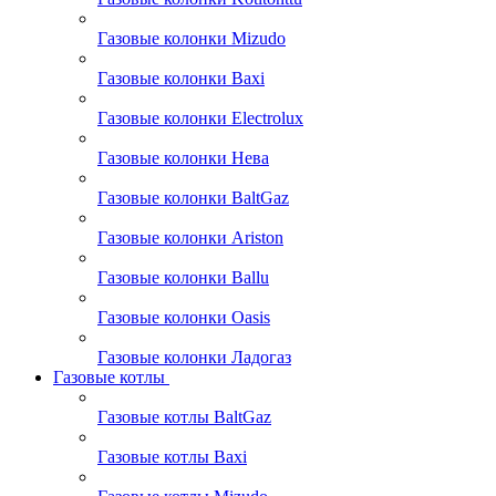
Газовые колонки Mizudo
Газовые колонки Baxi
Газовые колонки Electrolux
Газовые колонки Нева
Газовые колонки BaltGaz
Газовые колонки Ariston
Газовые колонки Ballu
Газовые колонки Oasis
Газовые колонки Ладогаз
Газовые котлы
Газовые котлы BaltGaz
Газовые котлы Baxi