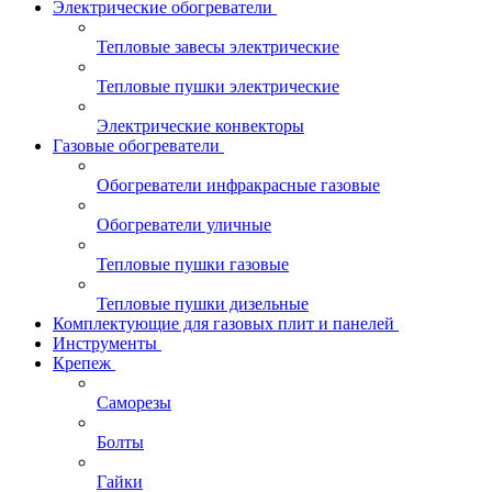
Электрические обогреватели
Тепловые завесы электрические
Тепловые пушки электрические
Электрические конвекторы
Газовые обогреватели
Обогреватели инфракрасные газовые
Обогреватели уличные
Тепловые пушки газовые
Тепловые пушки дизельные
Комплектующие для газовых плит и панелей
Инструменты
Крепеж
Саморезы
Болты
Гайки