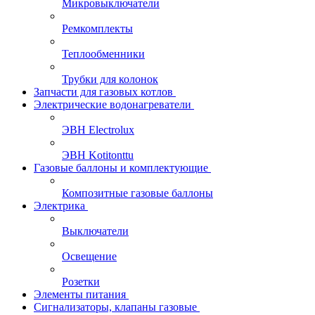
Микровыключатели
Ремкомплекты
Теплообменники
Трубки для колонок
Запчасти для газовых котлов
Электрические водонагреватели
ЭВН Electrolux
ЭВН Kotitonttu
Газовые баллоны и комплектующие
Композитные газовые баллоны
Электрика
Выключатели
Освещение
Розетки
Элементы питания
Сигнализаторы, клапаны газовые