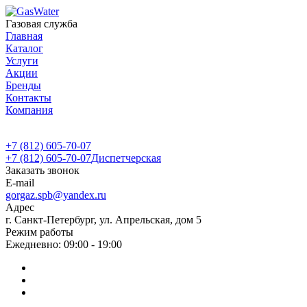
Газовая служба
Главная
Каталог
Услуги
Акции
Бренды
Контакты
Компания
+7 (812) 605-70-07
+7 (812) 605-70-07
Диспетчерская
Заказать звонок
E-mail
gorgaz.spb@yandex.ru
Адрес
г. Санкт-Петербург, ул. Апрельская, дом 5
Режим работы
Ежедневно: 09:00 - 19:00