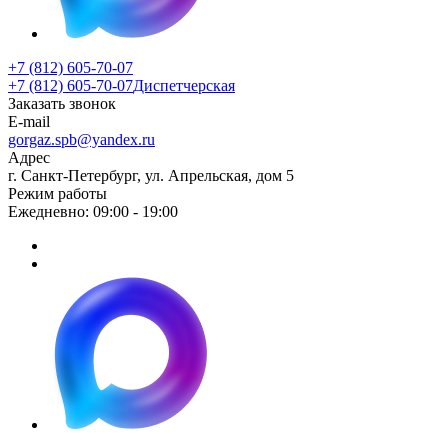
+7 (812) 605-70-07
+7 (812) 605-70-07
Диспетчерская
Заказать звонок
E-mail
gorgaz.spb@yandex.ru
Адрес
г. Санкт-Петербург, ул. Апрельская, дом 5
Режим работы
Ежедневно: 09:00 - 19:00