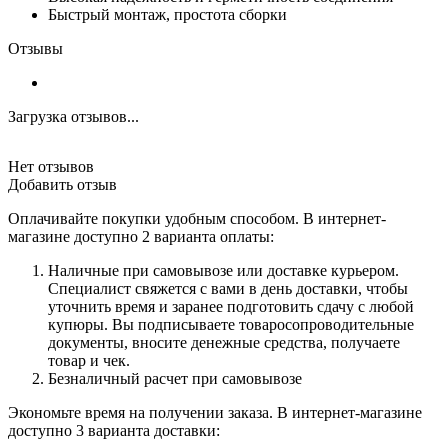
Быстрый монтаж, простота сборки
Отзывы
Загрузка отзывов...
Нет отзывов
Добавить отзыв
Оплачивайте покупки удобным способом. В интернет-
магазине доступно 2 варианта оплаты:
Наличные при самовывозе или доставке курьером.
Специалист свяжется с вами в день доставки, чтобы
уточнить время и заранее подготовить сдачу с любой
купюры. Вы подписываете товаросопроводительные
документы, вносите денежные средства, получаете
товар и чек.
Безналичный расчет при самовывозе
Экономьте время на получении заказа. В интернет-магазине
доступно 3 варианта доставки: