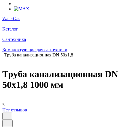
WaterGas
Каталог
Сантехника
Комплектующие для сантехники
Труба канализационная DN 50х1,8
Труба канализационная DN
50х1,8 1000 мм
5
Нет отзывов