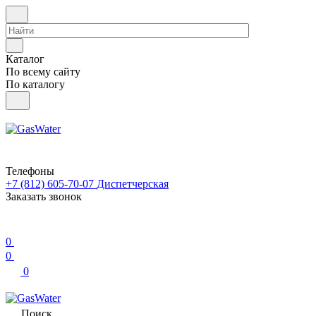
Каталог
По всему сайту
По каталогу
Телефоны
+7 (812) 605-70-07
Диспетчерская
Заказать звонок
0
0
0
Поиск