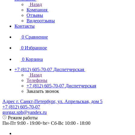
Назад
Компания
Отзывы
Видеоотзывы
Контакты
0
Сравнение
0
Избранное
0
Корзина
+7 (812) 605-70-07
Диспетчерская
Назад
Телефоны
+7 (812) 605-70-07
Диспетчерская
Заказать звонок
Адрес г. Санкт-Петербург, ул. Апрельская, дом 5
+7 (812) 605-70-07
gorgaz.spb@yandex.ru
Режим работы
Пн-Пт 9:00 - 19:00<br> Сб-Вс 10:00 - 18:00