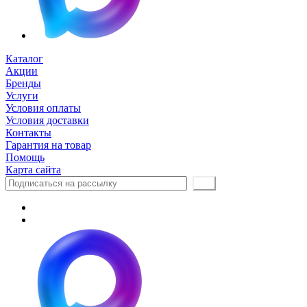
Каталог
Акции
Бренды
Услуги
Условия оплаты
Условия доставки
Контакты
Гарантия на товар
Помощь
Карта сайта