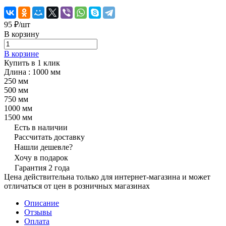
95 ₽/
шт
В корзину
В корзине
Купить в 1 клик
Длина :
1000 мм
250 мм
500 мм
750 мм
1000 мм
1500 мм
Есть в наличии
Рассчитать доставку
Нашли дешевле?
Хочу в подарок
Гарантия 2 года
Цена действительна только для интернет-магазина и может
отличаться от цен в розничных магазинах
Описание
Отзывы
Оплата