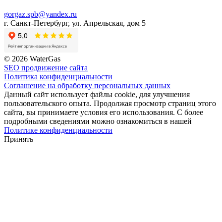
gorgaz.spb@yandex.ru
г. Санкт-Петербург, ул. Апрельская, дом 5
© 2026 WaterGas
SEO продвижение сайта
Политика конфиденциальности
Соглашение на обработку персональных данных
Данный сайт использует файлы cookie, для улучшения
пользовательского опыта. Продолжая просмотр страниц этого
сайта, вы принимаете условия его использования. С более
подробными сведениями можно ознакомиться в нашей
Политике конфиденциальности
Принять