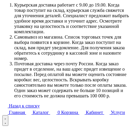
Курьерская доставка работает с 9.00 до 19.00. Когда
товар поступит на склад, курьерская служба свяжется
для уточнения деталей. Специалист предложит выбрать
удобное время доставки и уточнит адрес. Осмотрите
упаковку на целостность и соответствие указанной
комплектации.
Самовывоз из магазина. Список торговых точек для
выбора появится в корзине. Когда заказ поступит на
склад, вам придет уведомление. Для получения заказа
обратитесь к сотруднику в кассовой зоне и назовите
номер.
Почтовая доставка через почту России. Когда заказ
придет в отделение, на ваш адрес придет извещение о
посылке. Перед оплатой вы можете оценить состояние
коробки: вес, целостность. Вскрывать коробку
самостоятельно вы можете только после оплаты заказа.
Один заказ может содержать не больше 10 позиций и
его стоимость не должна превышать 100 000 р.
Назад к списку
Главная
Каталог
0
Корзина
Кабинет
Услуги