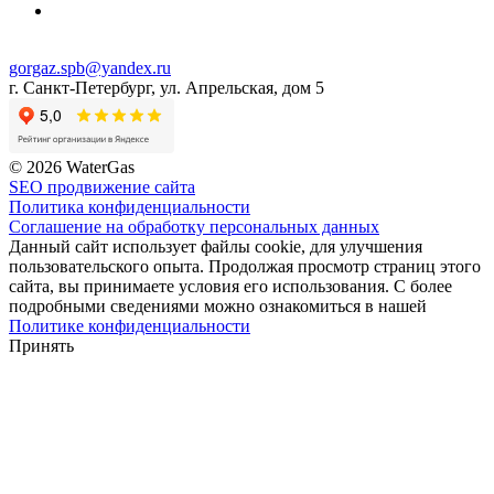
gorgaz.spb@yandex.ru
г. Санкт-Петербург, ул. Апрельская, дом 5
© 2026 WaterGas
SEO продвижение сайта
Политика конфиденциальности
Соглашение на обработку персональных данных
Данный сайт использует файлы cookie, для улучшения
пользовательского опыта. Продолжая просмотр страниц этого
сайта, вы принимаете условия его использования. С более
подробными сведениями можно ознакомиться в нашей
Политике конфиденциальности
Принять