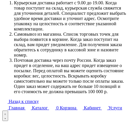
Курьерская доставка работает с 9.00 до 19.00. Когда
товар поступит на склад, курьерская служба свяжется
для уточнения деталей. Специалист предложит выбрать
удобное время доставки и уточнит адрес. Осмотрите
упаковку на целостность и соответствие указанной
комплектации.
Самовывоз из магазина. Список торговых точек для
выбора появится в корзине. Когда заказ поступит на
склад, вам придет уведомление. Для получения заказа
обратитесь к сотруднику в кассовой зоне и назовите
номер.
Почтовая доставка через почту России. Когда заказ
придет в отделение, на ваш адрес придет извещение о
посылке. Перед оплатой вы можете оценить состояние
коробки: вес, целостность. Вскрывать коробку
самостоятельно вы можете только после оплаты заказа.
Один заказ может содержать не больше 10 позиций и
его стоимость не должна превышать 100 000 р.
Назад к списку
Главная
Каталог
0
Корзина
Кабинет
Услуги