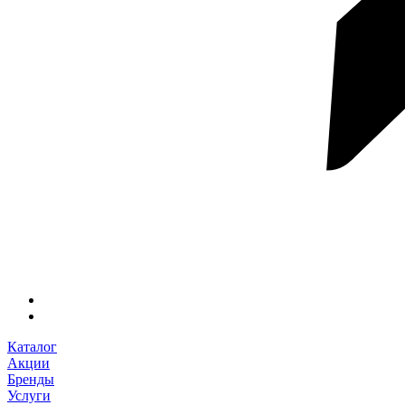
Каталог
Акции
Бренды
Услуги