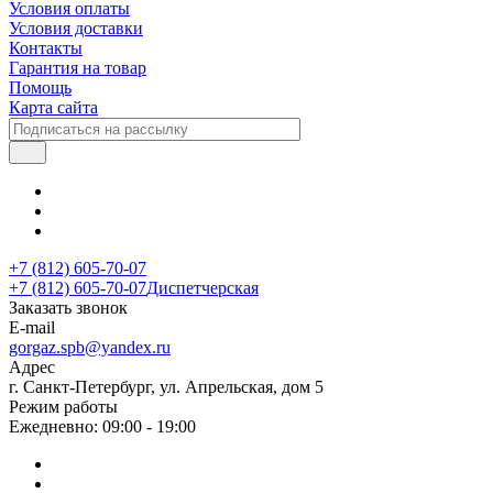
Условия оплаты
Условия доставки
Контакты
Гарантия на товар
Помощь
Карта сайта
+7 (812) 605-70-07
+7 (812) 605-70-07
Диспетчерская
Заказать звонок
E-mail
gorgaz.spb@yandex.ru
Адрес
г. Санкт-Петербург, ул. Апрельская, дом 5
Режим работы
Ежедневно: 09:00 - 19:00