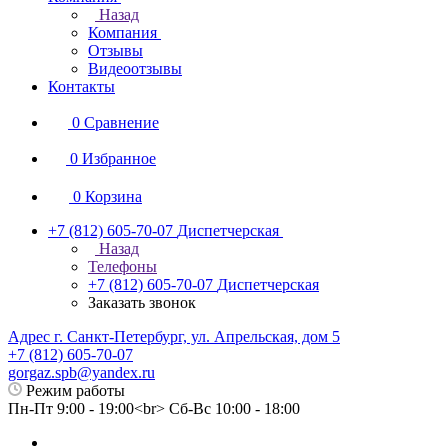
Назад
Компания
Отзывы
Видеоотзывы
Контакты
0
Сравнение
0
Избранное
0
Корзина
+7 (812) 605-70-07
Диспетчерская
Назад
Телефоны
+7 (812) 605-70-07
Диспетчерская
Заказать звонок
Адрес г. Санкт-Петербург, ул. Апрельская, дом 5
+7 (812) 605-70-07
gorgaz.spb@yandex.ru
Режим работы
Пн-Пт 9:00 - 19:00<br> Сб-Вс 10:00 - 18:00