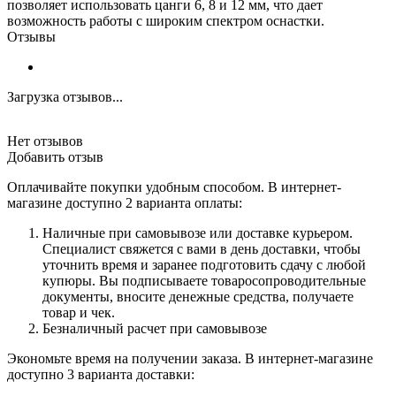
позволяет использовать цанги 6, 8 и 12 мм, что дает
возможность работы с широким спектром оснастки.
Отзывы
Загрузка отзывов...
Нет отзывов
Добавить отзыв
Оплачивайте покупки удобным способом. В интернет-
магазине доступно 2 варианта оплаты:
Наличные при самовывозе или доставке курьером.
Специалист свяжется с вами в день доставки, чтобы
уточнить время и заранее подготовить сдачу с любой
купюры. Вы подписываете товаросопроводительные
документы, вносите денежные средства, получаете
товар и чек.
Безналичный расчет при самовывозе
Экономьте время на получении заказа. В интернет-магазине
доступно 3 варианта доставки: