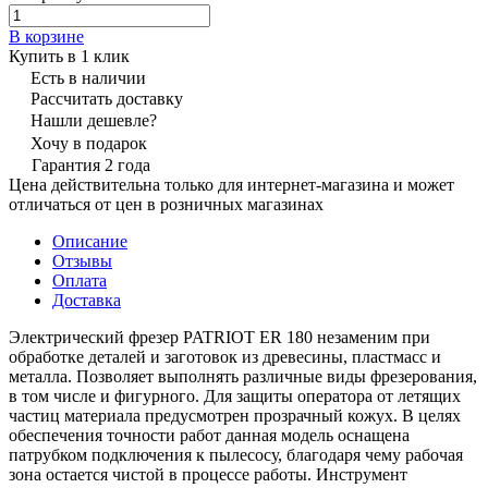
В корзине
Купить в 1 клик
Есть в наличии
Рассчитать доставку
Нашли дешевле?
Хочу в подарок
Гарантия 2 года
Цена действительна только для интернет-магазина и может
отличаться от цен в розничных магазинах
Описание
Отзывы
Оплата
Доставка
Электрический фрезер PATRIOT ER 180 незаменим при
обработке деталей и заготовок из древесины, пластмасс и
металла. Позволяет выполнять различные виды фрезерования,
в том числе и фигурного. Для защиты оператора от летящих
частиц материала предусмотрен прозрачный кожух. В целях
обеспечения точности работ данная модель оснащена
патрубком подключения к пылесосу, благодаря чему рабочая
зона остается чистой в процессе работы. Инструмент