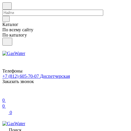
Каталог
По всему сайту
По каталогу
Телефоны
+7 (812) 605-70-07
Диспетчерская
Заказать звонок
0
0
0
Поиск