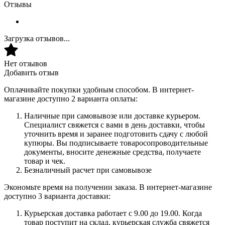
Отзывы
Загрузка отзывов...
Нет отзывов
Добавить отзыв
Оплачивайте покупки удобным способом. В интернет-
магазине доступно 2 варианта оплаты:
Наличные при самовывозе или доставке курьером.
Специалист свяжется с вами в день доставки, чтобы
уточнить время и заранее подготовить сдачу с любой
купюры. Вы подписываете товаросопроводительные
документы, вносите денежные средства, получаете
товар и чек.
Безналичный расчет при самовывозе
Экономьте время на получении заказа. В интернет-магазине
доступно 3 варианта доставки:
Курьерская доставка работает с 9.00 до 19.00. Когда
товар поступит на склад, курьерская служба свяжется