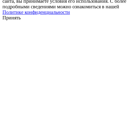
сайта, вы принимаете условия его использования. С более
подробными сведениями можно ознакомиться в нашей
Политике конфиденциальности
Принять