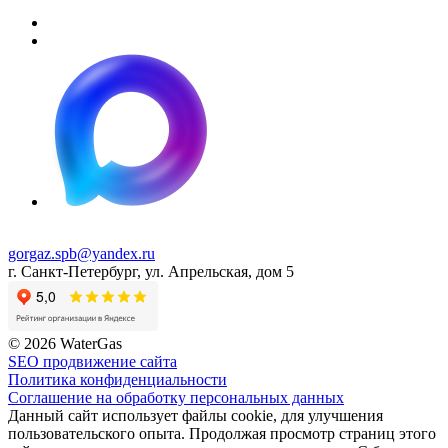
gorgaz.spb@yandex.ru
г. Санкт-Петербург, ул. Апрельская, дом 5
© 2026 WaterGas
SEO продвижение сайта
Политика конфиденциальности
Соглашение на обработку персональных данных
Данный сайт использует файлы cookie, для улучшения
пользовательского опыта. Продолжая просмотр страниц этого