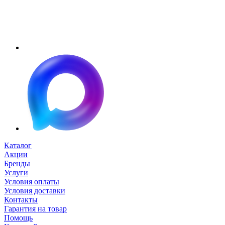
Каталог
Акции
Бренды
Услуги
Условия оплаты
Условия доставки
Контакты
Гарантия на товар
Помощь