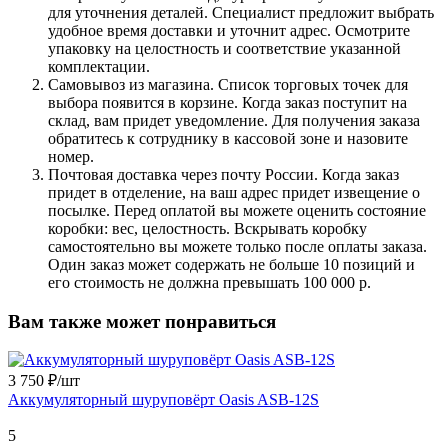
для уточнения деталей. Специалист предложит выбрать
удобное время доставки и уточнит адрес. Осмотрите
упаковку на целостность и соответствие указанной
комплектации.
Самовывоз из магазина. Список торговых точек для
выбора появится в корзине. Когда заказ поступит на
склад, вам придет уведомление. Для получения заказа
обратитесь к сотруднику в кассовой зоне и назовите
номер.
Почтовая доставка через почту России. Когда заказ
придет в отделение, на ваш адрес придет извещение о
посылке. Перед оплатой вы можете оценить состояние
коробки: вес, целостность. Вскрывать коробку
самостоятельно вы можете только после оплаты заказа.
Один заказ может содержать не больше 10 позиций и
его стоимость не должна превышать 100 000 р.
Вам также может понравиться
3 750 ₽/
шт
Аккумуляторный шуруповёрт Oasis ASB-12S
5