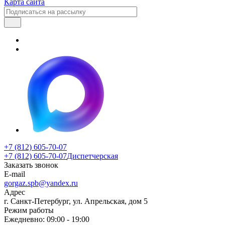
Карта сайта
+7 (812) 605-70-07
+7 (812) 605-70-07
Диспетчерская
Заказать звонок
E-mail
gorgaz.spb@yandex.ru
Адрес
г. Санкт-Петербург, ул. Апрельская, дом 5
Режим работы
Ежедневно: 09:00 - 19:00