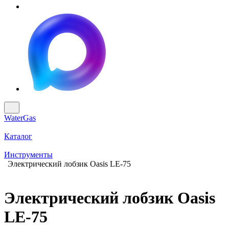
WaterGas
Каталог
Инструменты
Электрический лобзик Oasis LE-75
Электрический лобзик Oasis
LE-75