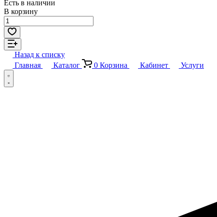
Есть в наличии
В корзину
Назад к списку
Главная
Каталог
0
Корзина
Кабинет
Услуги