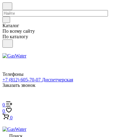
Каталог
По всему сайту
По каталогу
Телефоны
+7 (812) 605-70-07
Диспетчерская
Заказать звонок
0
0
0
Поиск