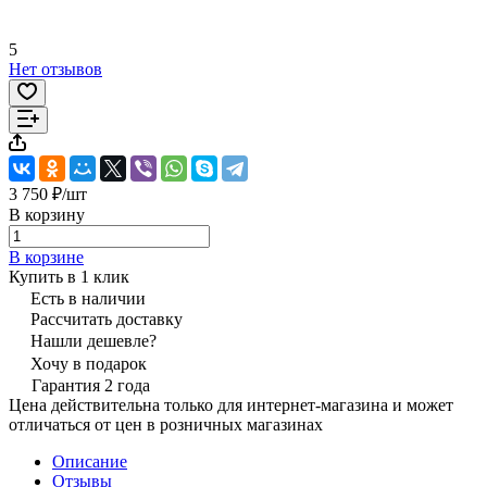
5
Нет отзывов
3 750 ₽/
шт
В корзину
В корзине
Купить в 1 клик
Есть в наличии
Рассчитать доставку
Нашли дешевле?
Хочу в подарок
Гарантия 2 года
Цена действительна только для интернет-магазина и может
отличаться от цен в розничных магазинах
Описание
Отзывы