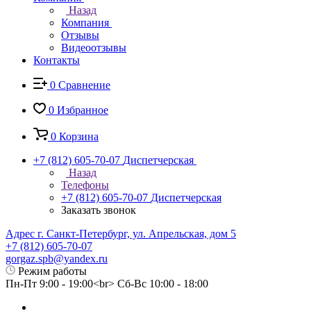
Назад
Компания
Отзывы
Видеоотзывы
Контакты
0
Сравнение
0
Избранное
0
Корзина
+7 (812) 605-70-07
Диспетчерская
Назад
Телефоны
+7 (812) 605-70-07
Диспетчерская
Заказать звонок
Адрес г. Санкт-Петербург, ул. Апрельская, дом 5
+7 (812) 605-70-07
gorgaz.spb@yandex.ru
Режим работы
Пн-Пт 9:00 - 19:00<br> Сб-Вс 10:00 - 18:00