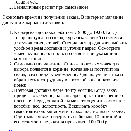
товар и чек.
Безналичный расчет при самовывозе
Экономьте время на получении заказа. В интернет-магазине
доступно 3 варианта доставки:
Курьерская доставка работает с 9.00 до 19.00. Когда
товар поступит на склад, курьерская служба свяжется
для уточнения деталей. Специалист предложит выбрать
удобное время доставки и уточнит адрес. Осмотрите
упаковку на целостность и соответствие указанной
комплектации.
Самовывоз из магазина. Список торговых точек для
выбора появится в корзине. Когда заказ поступит на
склад, вам придет уведомление. Для получения заказа
обратитесь к сотруднику в кассовой зоне и назовите
номер.
Почтовая доставка через почту России. Когда заказ
придет в отделение, на ваш адрес придет извещение о
посылке. Перед оплатой вы можете оценить состояние
коробки: вес, целостность. Вскрывать коробку
самостоятельно вы можете только после оплаты заказа.
Один заказ может содержать не больше 10 позиций и
его стоимость не должна превышать 100 000 р.