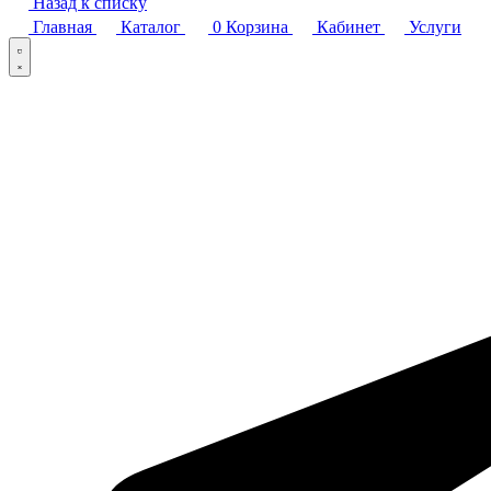
Назад к списку
Главная
Каталог
0
Корзина
Кабинет
Услуги