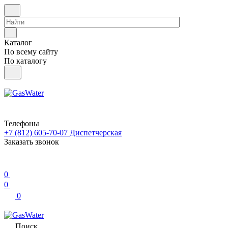
Каталог
По всему сайту
По каталогу
Телефоны
+7 (812) 605-70-07
Диспетчерская
Заказать звонок
0
0
0
Поиск