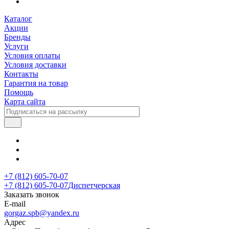
Каталог
Акции
Бренды
Услуги
Условия оплаты
Условия доставки
Контакты
Гарантия на товар
Помощь
Карта сайта
+7 (812) 605-70-07
+7 (812) 605-70-07
Диспетчерская
Заказать звонок
E-mail
gorgaz.spb@yandex.ru
Адрес