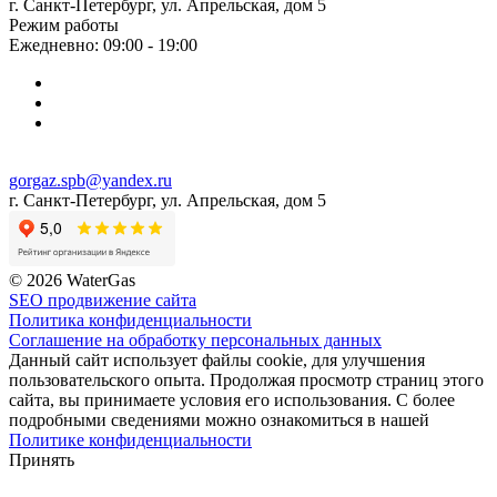
г. Санкт-Петербург, ул. Апрельская, дом 5
Режим работы
Ежедневно: 09:00 - 19:00
gorgaz.spb@yandex.ru
г. Санкт-Петербург, ул. Апрельская, дом 5
© 2026 WaterGas
SEO продвижение сайта
Политика конфиденциальности
Соглашение на обработку персональных данных
Данный сайт использует файлы cookie, для улучшения
пользовательского опыта. Продолжая просмотр страниц этого
сайта, вы принимаете условия его использования. С более
подробными сведениями можно ознакомиться в нашей
Политике конфиденциальности
Принять