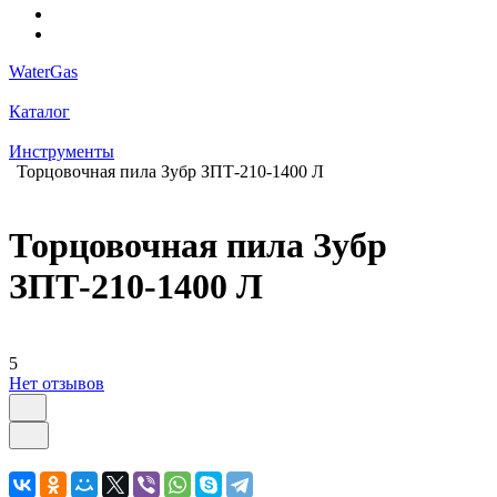
WaterGas
Каталог
Инструменты
Торцовочная пила Зубр ЗПТ-210-1400 Л
Торцовочная пила Зубр
ЗПТ-210-1400 Л
5
Нет отзывов