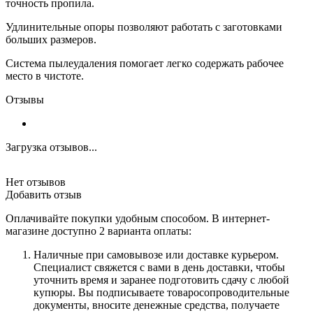
точность пропила.
Удлинительные опоры позволяют работать с заготовками
больших размеров.
Система пылеудаления помогает легко содержать рабочее
место в чистоте.
Отзывы
Загрузка отзывов...
Нет отзывов
Добавить отзыв
Оплачивайте покупки удобным способом. В интернет-
магазине доступно 2 варианта оплаты:
Наличные при самовывозе или доставке курьером.
Специалист свяжется с вами в день доставки, чтобы
уточнить время и заранее подготовить сдачу с любой
купюры. Вы подписываете товаросопроводительные
документы, вносите денежные средства, получаете