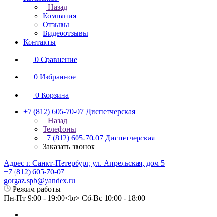
Назад
Компания
Отзывы
Видеоотзывы
Контакты
0
Сравнение
0
Избранное
0
Корзина
+7 (812) 605-70-07
Диспетчерская
Назад
Телефоны
+7 (812) 605-70-07
Диспетчерская
Заказать звонок
Адрес г. Санкт-Петербург, ул. Апрельская, дом 5
+7 (812) 605-70-07
gorgaz.spb@yandex.ru
Режим работы
Пн-Пт 9:00 - 19:00<br> Сб-Вс 10:00 - 18:00