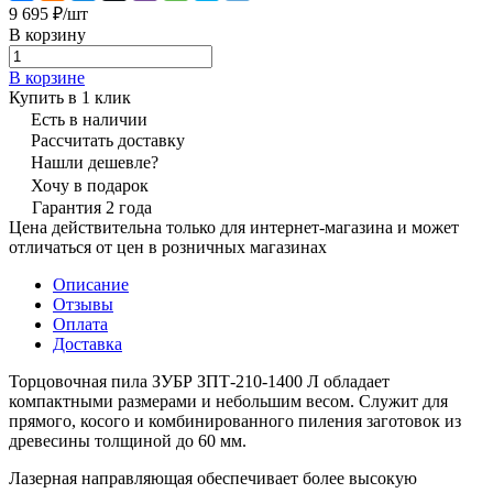
9 695 ₽/
шт
В корзину
В корзине
Купить в 1 клик
Есть в наличии
Рассчитать доставку
Нашли дешевле?
Хочу в подарок
Гарантия 2 года
Цена действительна только для интернет-магазина и может
отличаться от цен в розничных магазинах
Описание
Отзывы
Оплата
Доставка
Торцовочная пила ЗУБР ЗПТ-210-1400 Л обладает
компактными размерами и небольшим весом. Служит для
прямого, косого и комбинированного пиления заготовок из
древесины толщиной до 60 мм.
Лазерная направляющая обеспечивает более высокую