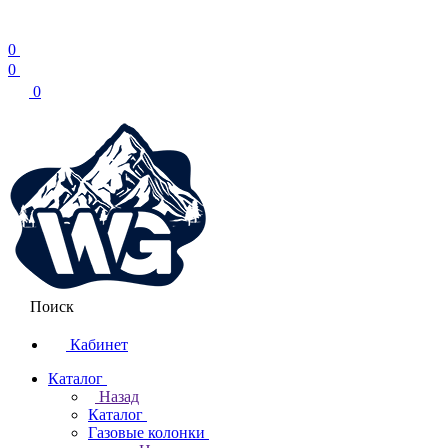
0
0
0
Поиск
Кабинет
Каталог
Назад
Каталог
Газовые колонки