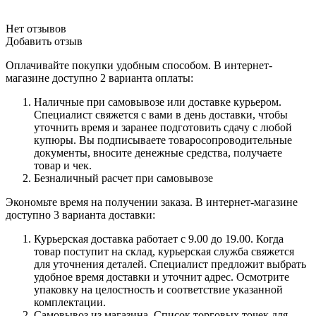
Нет отзывов
Добавить отзыв
Оплачивайте покупки удобным способом. В интернет-
магазине доступно 2 варианта оплаты:
Наличные при самовывозе или доставке курьером.
Специалист свяжется с вами в день доставки, чтобы
уточнить время и заранее подготовить сдачу с любой
купюры. Вы подписываете товаросопроводительные
документы, вносите денежные средства, получаете
товар и чек.
Безналичный расчет при самовывозе
Экономьте время на получении заказа. В интернет-магазине
доступно 3 варианта доставки:
Курьерская доставка работает с 9.00 до 19.00. Когда
товар поступит на склад, курьерская служба свяжется
для уточнения деталей. Специалист предложит выбрать
удобное время доставки и уточнит адрес. Осмотрите
упаковку на целостность и соответствие указанной
комплектации.
Самовывоз из магазина. Список торговых точек для