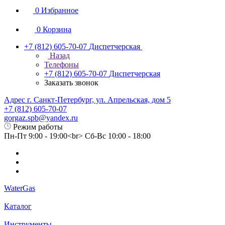
0
Избранное
0
Корзина
+7 (812) 605-70-07
Диспетчерская
Назад
Телефоны
+7 (812) 605-70-07
Диспетчерская
Заказать звонок
Адрес г. Санкт-Петербург, ул. Апрельская, дом 5
+7 (812) 605-70-07
gorgaz.spb@yandex.ru
Режим работы
Пн-Пт 9:00 - 19:00<br> Сб-Вс 10:00 - 18:00
WaterGas
Каталог
Инструменты