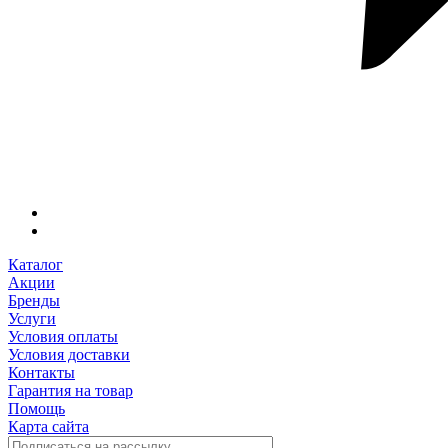
Каталог
Акции
Бренды
Услуги
Условия оплаты
Условия доставки
Контакты
Гарантия на товар
Помощь
Карта сайта