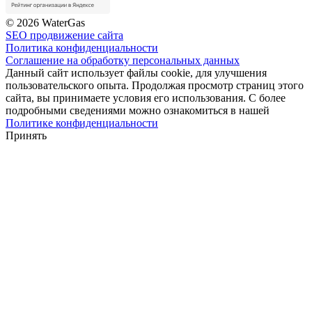
© 2026 WaterGas
SEO продвижение сайта
Политика конфиденциальности
Соглашение на обработку персональных данных
Данный сайт использует файлы cookie, для улучшения
пользовательского опыта. Продолжая просмотр страниц этого
сайта, вы принимаете условия его использования. С более
подробными сведениями можно ознакомиться в нашей
Политике конфиденциальности
Принять