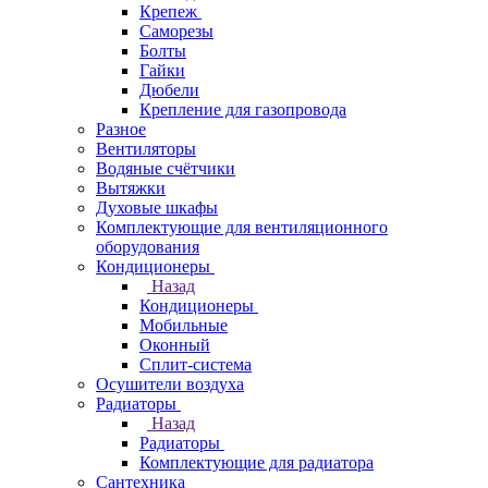
Крепеж
Саморезы
Болты
Гайки
Дюбели
Крепление для газопровода
Разное
Вентиляторы
Водяные счётчики
Вытяжки
Духовые шкафы
Комплектующие для вентиляционного
оборудования
Кондиционеры
Назад
Кондиционеры
Мобильные
Оконный
Сплит-система
Осушители воздуха
Радиаторы
Назад
Радиаторы
Комплектующие для радиатора
Сантехника