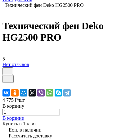
Технический фен Deko HG2500 PRO
Технический фен Deko
HG2500 PRO
5
Нет отзывов
4 775 ₽/
шт
В корзину
В корзине
Купить в 1 клик
Есть в наличии
Рассчитать доставку