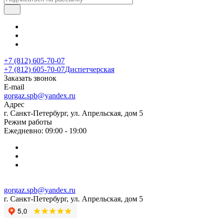
+7 (812) 605-70-07
+7 (812) 605-70-07
Диспетчерская
Заказать звонок
E-mail
gorgaz.spb@yandex.ru
Адрес
г. Санкт-Петербург, ул. Апрельская, дом 5
Режим работы
Ежедневно: 09:00 - 19:00
gorgaz.spb@yandex.ru
г. Санкт-Петербург, ул. Апрельская, дом 5