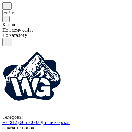
Каталог
По всему сайту
По каталогу
Телефоны
+7 (812) 605-70-07
Диспетчерская
Заказать звонок