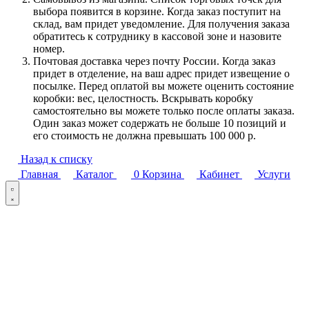
выбора появится в корзине. Когда заказ поступит на
склад, вам придет уведомление. Для получения заказа
обратитесь к сотруднику в кассовой зоне и назовите
номер.
Почтовая доставка через почту России. Когда заказ
придет в отделение, на ваш адрес придет извещение о
посылке. Перед оплатой вы можете оценить состояние
коробки: вес, целостность. Вскрывать коробку
самостоятельно вы можете только после оплаты заказа.
Один заказ может содержать не больше 10 позиций и
его стоимость не должна превышать 100 000 р.
Назад к списку
Главная
Каталог
0
Корзина
Кабинет
Услуги