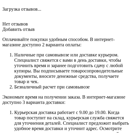
Загрузка отзывов...
Нет отзывов
Добавить отзыв
Оплачивайте покупки удобным способом. В интернет-
магазине доступно 2 варианта оплаты:
Наличные при самовывозе или доставке курьером.
Специалист свяжется с вами в день доставки, чтобы
уточнить время и заранее подготовить сдачу с любой
купюры. Вы подписываете товаросопроводительные
документы, вносите денежные средства, получаете
товар и чек.
Безналичный расчет при самовывозе
Экономьте время на получении заказа. В интернет-магазине
доступно 3 варианта доставки:
Курьерская доставка работает с 9.00 до 19.00. Когда
товар поступит на склад, курьерская служба свяжется
для уточнения деталей. Специалист предложит выбрать
удобное время доставки и уточнит адрес. Осмотрите