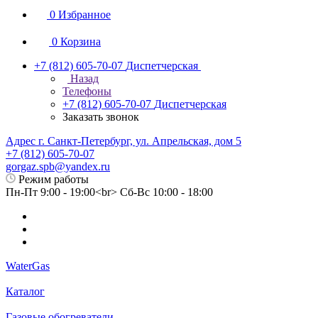
0
Избранное
0
Корзина
+7 (812) 605-70-07
Диспетчерская
Назад
Телефоны
+7 (812) 605-70-07
Диспетчерская
Заказать звонок
Адрес г. Санкт-Петербург, ул. Апрельская, дом 5
+7 (812) 605-70-07
gorgaz.spb@yandex.ru
Режим работы
Пн-Пт 9:00 - 19:00<br> Сб-Вс 10:00 - 18:00
WaterGas
Каталог
Газовые обогреватели