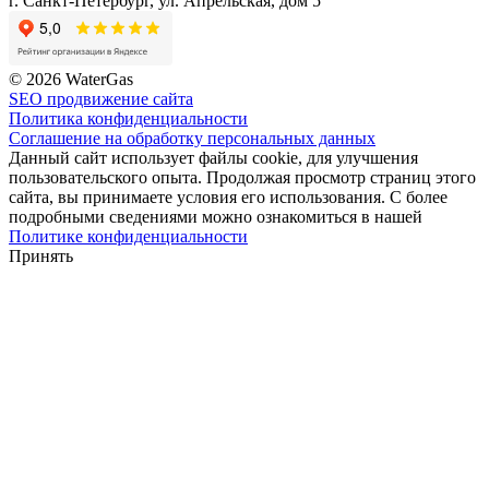
г. Санкт-Петербург, ул. Апрельская, дом 5
© 2026 WaterGas
SEO продвижение сайта
Политика конфиденциальности
Соглашение на обработку персональных данных
Данный сайт использует файлы cookie, для улучшения
пользовательского опыта. Продолжая просмотр страниц этого
сайта, вы принимаете условия его использования. С более
подробными сведениями можно ознакомиться в нашей
Политике конфиденциальности
Принять