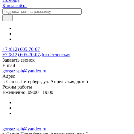
Помощь
Карта сайта
+7 (812) 605-70-07
+7 (812) 605-70-07
Диспетчерская
Заказать звонок
E-mail
gorgaz.spb@yandex.ru
Адрес
г. Санкт-Петербург, ул. Апрельская, дом 5
Режим работы
Ежедневно: 09:00 - 19:00
gorgaz.spb@yandex.ru