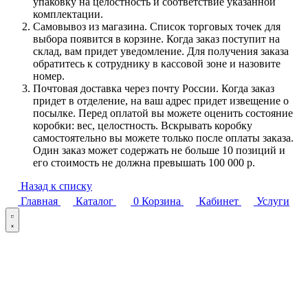
упаковку на целостность и соответствие указанной
комплектации.
Самовывоз из магазина. Список торговых точек для
выбора появится в корзине. Когда заказ поступит на
склад, вам придет уведомление. Для получения заказа
обратитесь к сотруднику в кассовой зоне и назовите
номер.
Почтовая доставка через почту России. Когда заказ
придет в отделение, на ваш адрес придет извещение о
посылке. Перед оплатой вы можете оценить состояние
коробки: вес, целостность. Вскрывать коробку
самостоятельно вы можете только после оплаты заказа.
Один заказ может содержать не больше 10 позиций и
его стоимость не должна превышать 100 000 р.
Назад к списку
Главная
Каталог
0
Корзина
Кабинет
Услуги