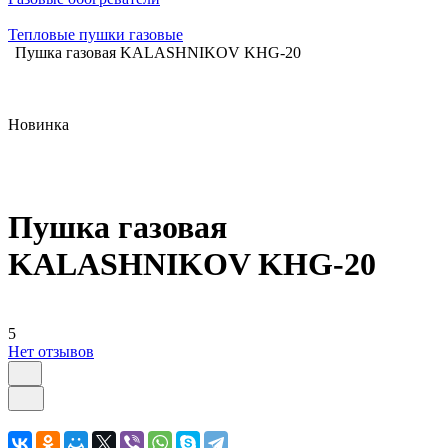
Тепловые пушки газовые
Пушка газовая KALASHNIKOV KHG-20
Новинка
Пушка газовая
KALASHNIKOV KHG-20
5
Нет отзывов