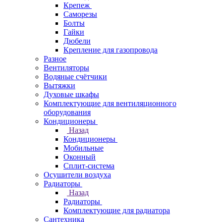
Крепеж
Саморезы
Болты
Гайки
Дюбели
Крепление для газопровода
Разное
Вентиляторы
Водяные счётчики
Вытяжки
Духовые шкафы
Комплектующие для вентиляционного
оборудования
Кондиционеры
Назад
Кондиционеры
Мобильные
Оконный
Сплит-система
Осушители воздуха
Радиаторы
Назад
Радиаторы
Комплектующие для радиатора
Сантехника