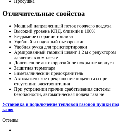
Просушка
Отличительные свойства
Мощный направленный поток горячего воздуха
Высокий уровень КПД, близкий к 100%
Бездымное сгорание топлива
Удобный и надежный пьезорозжиг
Удобная ручка для транспортировки
Армированный газовый шланг 1,2 м с редуктором
давления в комплекте
Долговечное антикоррозийное покрытие корпуса
Защитная термопара
Биметаллический предохранитель
Автоматическое прекращение подачи газа при
отсутствии электропитания
При устранении причин срабатывания системы
безопасности, автоматическая подача газа не
Установка и подключение тепловой газовой пушки под
ключ
Отзывы