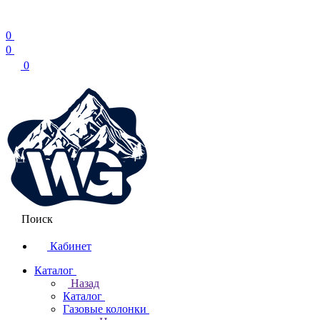
0
0
0
Поиск
Кабинет
Каталог
Назад
Каталог
Газовые колонки