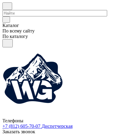
Каталог
По всему сайту
По каталогу
Телефоны
+7 (812) 605-70-07
Диспетчерская
Заказать звонок