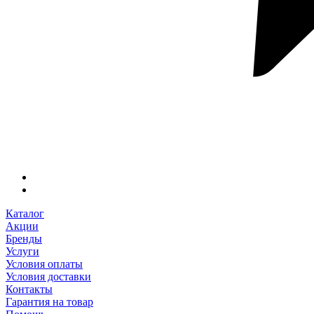
Каталог
Акции
Бренды
Услуги
Условия оплаты
Условия доставки
Контакты
Гарантия на товар