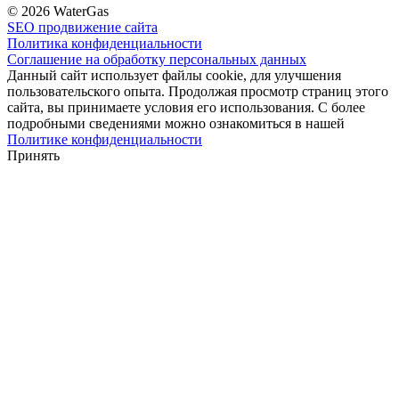
© 2026 WaterGas
SEO продвижение сайта
Политика конфиденциальности
Соглашение на обработку персональных данных
Данный сайт использует файлы cookie, для улучшения
пользовательского опыта. Продолжая просмотр страниц этого
сайта, вы принимаете условия его использования. С более
подробными сведениями можно ознакомиться в нашей
Политике конфиденциальности
Принять