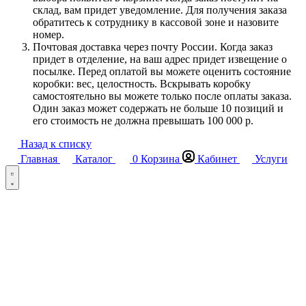
склад, вам придет уведомление. Для получения заказа
обратитесь к сотруднику в кассовой зоне и назовите
номер.
Почтовая доставка через почту России. Когда заказ
придет в отделение, на ваш адрес придет извещение о
посылке. Перед оплатой вы можете оценить состояние
коробки: вес, целостность. Вскрывать коробку
самостоятельно вы можете только после оплаты заказа.
Один заказ может содержать не больше 10 позиций и
его стоимость не должна превышать 100 000 р.
Назад к списку
Главная
Каталог
0
Корзина
Кабинет
Услуги