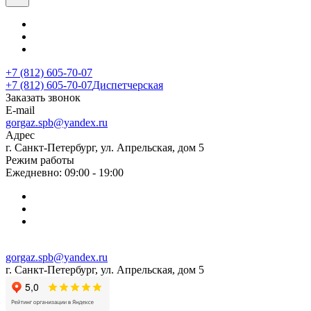
+7 (812) 605-70-07
+7 (812) 605-70-07
Диспетчерская
Заказать звонок
E-mail
gorgaz.spb@yandex.ru
Адрес
г. Санкт-Петербург, ул. Апрельская, дом 5
Режим работы
Ежедневно: 09:00 - 19:00
gorgaz.spb@yandex.ru
г. Санкт-Петербург, ул. Апрельская, дом 5