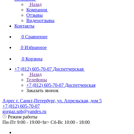
Назад
Компания
Отзывы
Видеоотзывы
Контакты
0
Сравнение
0
Избранное
0
Корзина
+7 (812) 605-70-07
Диспетчерская
Назад
Телефоны
+7 (812) 605-70-07
Диспетчерская
Заказать звонок
Адрес г. Санкт-Петербург, ул. Апрельская, дом 5
+7 (812) 605-70-07
gorgaz.spb@yandex.ru
Режим работы
Пн-Пт 9:00 - 19:00<br> Сб-Вс 10:00 - 18:00