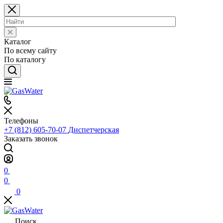
Каталог
По всему сайту
По каталогу
Телефоны
+7 (812) 605-70-07
Диспетчерская
Заказать звонок
0
0
0
Поиск