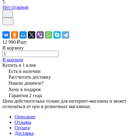
5
Нет отзывов
12 990 ₽/
шт
В корзину
В корзине
Купить в 1 клик
Есть в наличии
Рассчитать доставку
Нашли дешевле?
Хочу в подарок
Гарантия 2 года
Цена действительна только для интернет-магазина и может
отличаться от цен в розничных магазинах
Описание
Отзывы
Оплата
Доставка