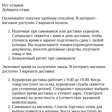
Нет отзывов
Добавить отзыв
Оплачивайте покупки удобным способом. В интернет-
магазине доступно 2 варианта оплаты:
Наличные при самовывозе или доставке курьером.
Специалист свяжется с вами в день доставки, чтобы
уточнить время и заранее подготовить сдачу с любой
купюры. Вы подписываете товаросопроводительные
документы, вносите денежные средства, получаете
товар и чек.
Безналичный расчет при самовывозе
Экономьте время на получении заказа. В интернет-магазине
доступно 3 варианта доставки:
Курьерская доставка работает с 9.00 до 19.00. Когда
товар поступит на склад, курьерская служба свяжется
для уточнения деталей. Специалист предложит выбрать
удобное время доставки и уточнит адрес. Осмотрите
упаковку на целостность и соответствие указанной
комплектации.
Самовывоз из магазина. Список торговых точек для
выбора появится в корзине. Когда заказ поступит на