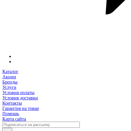
Каталог
Акции
Бренды
Услуги
Условия оплаты
Условия доставки
Контакты
Гарантия на товар
Помощь
Карта сайта