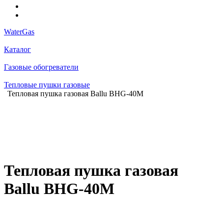
WaterGas
Каталог
Газовые обогреватели
Тепловые пушки газовые
Тепловая пушка газовая Ballu BHG-40M
Тепловая пушка газовая
Ballu BHG-40M