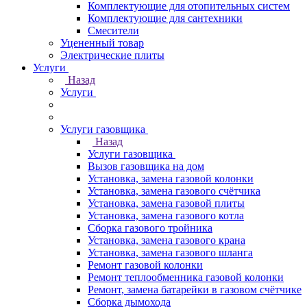
Комплектующие для отопительных систем
Комплектующие для сантехники
Смесители
Уцененный товар
Электрические плиты
Услуги
Назад
Услуги
Услуги газовщика
Назад
Услуги газовщика
Вызов газовщика на дом
Установка, замена газовой колонки
Установка, замена газового счётчика
Установка, замена газовой плиты
Установка, замена газового котла
Сборка газового тройника
Установка, замена газового крана
Установка, замена газового шланга
Ремонт газовой колонки
Ремонт теплообменника газовой колонки
Ремонт, замена батарейки в газовом счётчике
Сборка дымохода