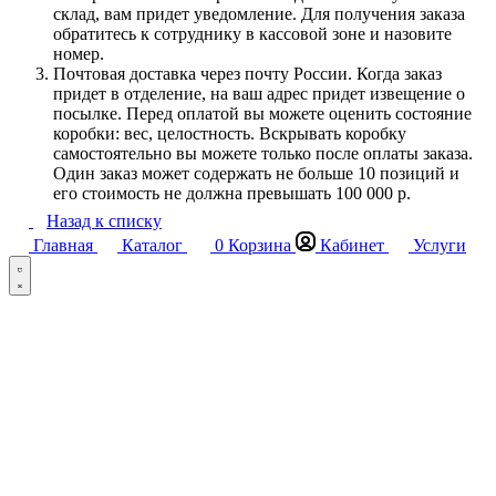
склад, вам придет уведомление. Для получения заказа
обратитесь к сотруднику в кассовой зоне и назовите
номер.
Почтовая доставка через почту России. Когда заказ
придет в отделение, на ваш адрес придет извещение о
посылке. Перед оплатой вы можете оценить состояние
коробки: вес, целостность. Вскрывать коробку
самостоятельно вы можете только после оплаты заказа.
Один заказ может содержать не больше 10 позиций и
его стоимость не должна превышать 100 000 р.
Назад к списку
Главная
Каталог
0
Корзина
Кабинет
Услуги