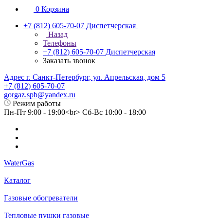
0
Корзина
+7 (812) 605-70-07
Диспетчерская
Назад
Телефоны
+7 (812) 605-70-07
Диспетчерская
Заказать звонок
Адрес г. Санкт-Петербург, ул. Апрельская, дом 5
+7 (812) 605-70-07
gorgaz.spb@yandex.ru
Режим работы
Пн-Пт 9:00 - 19:00<br> Сб-Вс 10:00 - 18:00
WaterGas
Каталог
Газовые обогреватели
Тепловые пушки газовые