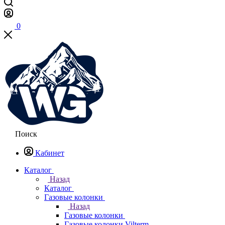
0
Поиск
Кабинет
Каталог
Назад
Каталог
Газовые колонки
Назад
Газовые колонки
Газовые колонки Vilterm