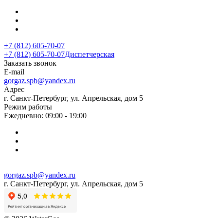
+7 (812) 605-70-07
+7 (812) 605-70-07
Диспетчерская
Заказать звонок
E-mail
gorgaz.spb@yandex.ru
Адрес
г. Санкт-Петербург, ул. Апрельская, дом 5
Режим работы
Ежедневно: 09:00 - 19:00
gorgaz.spb@yandex.ru
г. Санкт-Петербург, ул. Апрельская, дом 5