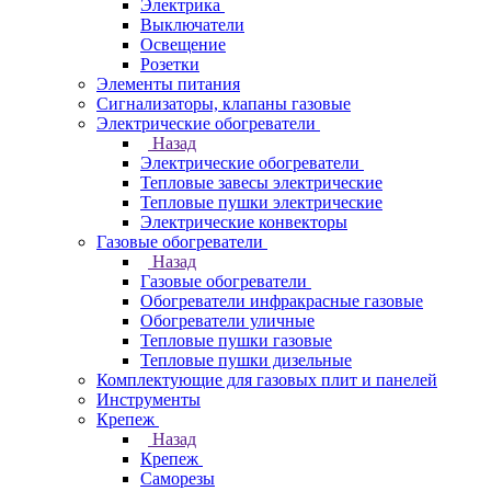
Электрика
Выключатели
Освещение
Розетки
Элементы питания
Сигнализаторы, клапаны газовые
Электрические обогреватели
Назад
Электрические обогреватели
Тепловые завесы электрические
Тепловые пушки электрические
Электрические конвекторы
Газовые обогреватели
Назад
Газовые обогреватели
Обогреватели инфракрасные газовые
Обогреватели уличные
Тепловые пушки газовые
Тепловые пушки дизельные
Комплектующие для газовых плит и панелей
Инструменты
Крепеж
Назад
Крепеж
Саморезы