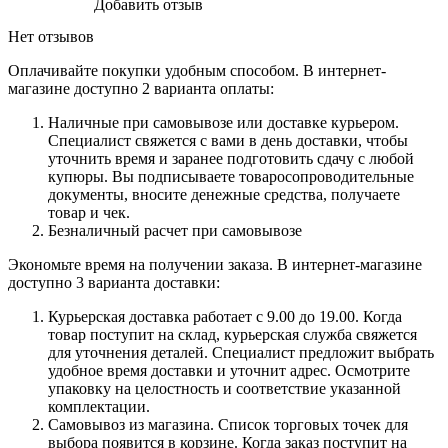
Добавить отзыв
Нет отзывов
Оплачивайте покупки удобным способом. В интернет-
магазине доступно 2 варианта оплаты:
Наличные при самовывозе или доставке курьером.
Специалист свяжется с вами в день доставки, чтобы
уточнить время и заранее подготовить сдачу с любой
купюры. Вы подписываете товаросопроводительные
документы, вносите денежные средства, получаете
товар и чек.
Безналичный расчет при самовывозе
Экономьте время на получении заказа. В интернет-магазине
доступно 3 варианта доставки:
Курьерская доставка работает с 9.00 до 19.00. Когда
товар поступит на склад, курьерская служба свяжется
для уточнения деталей. Специалист предложит выбрать
удобное время доставки и уточнит адрес. Осмотрите
упаковку на целостность и соответствие указанной
комплектации.
Самовывоз из магазина. Список торговых точек для
выбора появится в корзине. Когда заказ поступит на