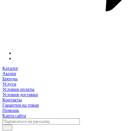
Каталог
Акции
Бренды
Услуги
Условия оплаты
Условия доставки
Контакты
Гарантия на товар
Помощь
Карта сайта