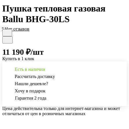
Пушка тепловая газовая
Ballu BHG-30LS
5
Нет отзывов
11 190 ₽/
шт
Купить в 1 клик
Есть в наличии
Рассчитать доставку
Нашли дешевле?
Хочу в подарок
Гарантия 2 года
Цена действительна только для интернет-магазина и может
отличаться от цен в розничных магазинах