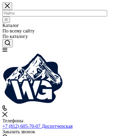
Каталог
По всему сайту
По каталогу
Телефоны
+7 (812) 605-70-07
Диспетчерская
Заказать звонок