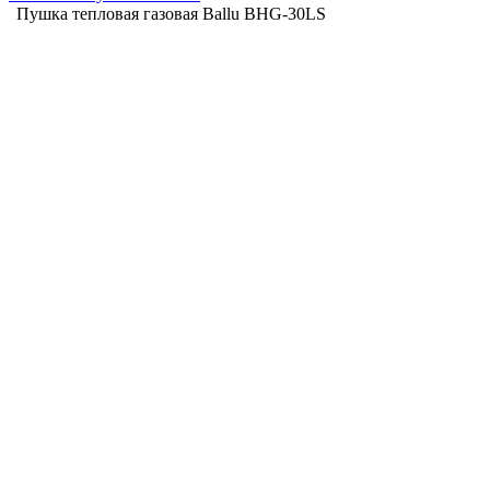
Пушка тепловая газовая Ballu BHG-30LS