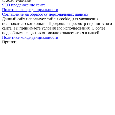
© 2026 WaterGas
SEO продвижение сайта
Политика конфиденциальности
Соглашение на обработку персональных данных
Данный сайт использует файлы cookie, для улучшения
пользовательского опыта. Продолжая просмотр страниц этого
сайта, вы принимаете условия его использования. С более
подробными сведениями можно ознакомиться в нашей
Политике конфиденциальности
Принять