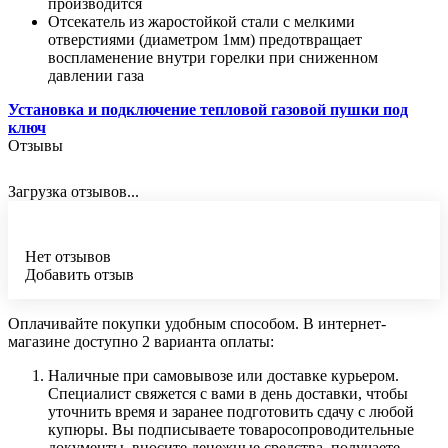
производится
Отсекатель из жаростойкой стали с мелкими
отверстиями (диаметром 1мм) предотвращает
воспламенение внутри горелки при сниженном
давлении газа
Установка и подключение тепловой газовой пушки под
ключ
Отзывы
Загрузка отзывов...
Нет отзывов
Добавить отзыв
Оплачивайте покупки удобным способом. В интернет-
магазине доступно 2 варианта оплаты:
Наличные при самовывозе или доставке курьером.
Специалист свяжется с вами в день доставки, чтобы
уточнить время и заранее подготовить сдачу с любой
купюры. Вы подписываете товаросопроводительные
документы, вносите денежные средства, получаете