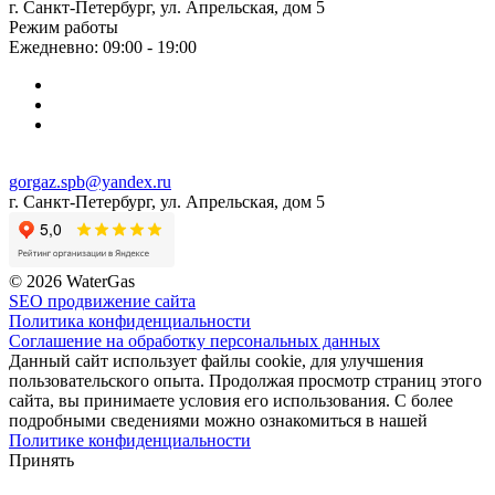
г. Санкт-Петербург, ул. Апрельская, дом 5
Режим работы
Ежедневно: 09:00 - 19:00
gorgaz.spb@yandex.ru
г. Санкт-Петербург, ул. Апрельская, дом 5
© 2026 WaterGas
SEO продвижение сайта
Политика конфиденциальности
Соглашение на обработку персональных данных
Данный сайт использует файлы cookie, для улучшения
пользовательского опыта. Продолжая просмотр страниц этого
сайта, вы принимаете условия его использования. С более
подробными сведениями можно ознакомиться в нашей
Политике конфиденциальности
Принять