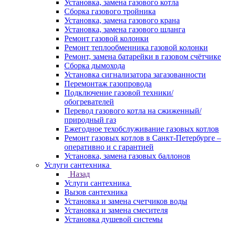
Установка, замена газового котла
Сборка газового тройника
Установка, замена газового крана
Установка, замена газового шланга
Ремонт газовой колонки
Ремонт теплообменника газовой колонки
Ремонт, замена батарейки в газовом счётчике
Сборка дымохода
Установка сигнализатора загазованности
Перемонтаж газопровода
Подключение газовой техники/
обогревателей
Перевод газового котла на сжиженный/
природный газ
Ежегодное техобслуживание газовых котлов
Ремонт газовых котлов в Санкт-Петербурге –
оперативно и с гарантией
Установка, замена газовых баллонов
Услуги сантехника
Назад
Услуги сантехника
Вызов сантехника
Установка и замена счетчиков воды
Установка и замена смесителя
Установка душевой системы