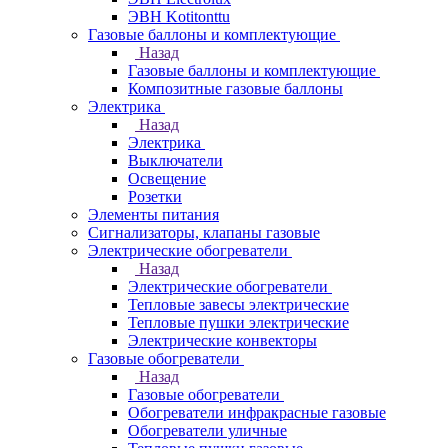
ЭВН Kotitonttu
Газовые баллоны и комплектующие
Назад
Газовые баллоны и комплектующие
Композитные газовые баллоны
Электрика
Назад
Электрика
Выключатели
Освещение
Розетки
Элементы питания
Сигнализаторы, клапаны газовые
Электрические обогреватели
Назад
Электрические обогреватели
Тепловые завесы электрические
Тепловые пушки электрические
Электрические конвекторы
Газовые обогреватели
Назад
Газовые обогреватели
Обогреватели инфракрасные газовые
Обогреватели уличные