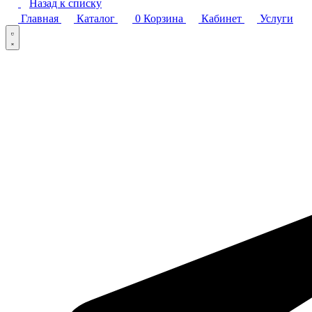
Назад к списку
Главная
Каталог
0
Корзина
Кабинет
Услуги