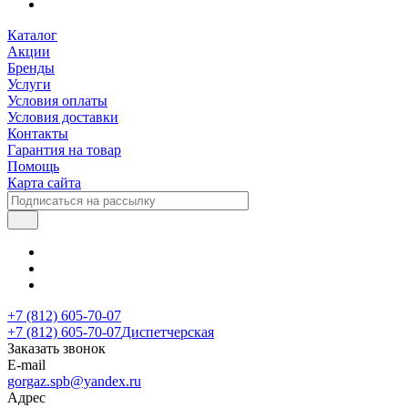
Каталог
Акции
Бренды
Услуги
Условия оплаты
Условия доставки
Контакты
Гарантия на товар
Помощь
Карта сайта
+7 (812) 605-70-07
+7 (812) 605-70-07
Диспетчерская
Заказать звонок
E-mail
gorgaz.spb@yandex.ru
Адрес