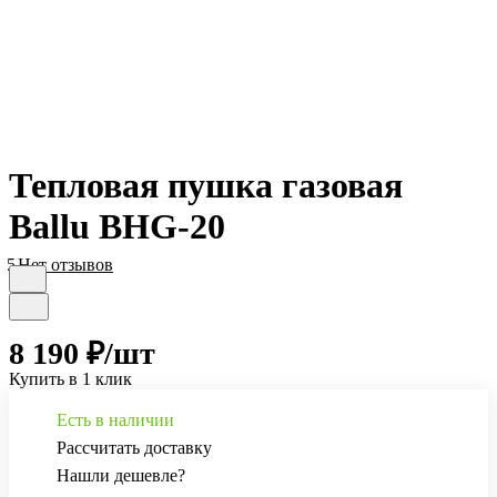
Тепловая пушка газовая
Ballu BHG-20
5
Нет отзывов
8 190 ₽/
шт
Купить в 1 клик
Есть в наличии
Рассчитать доставку
Нашли дешевле?