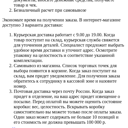
товар и чек.
Безналичный расчет при самовывозе
Экономьте время на получении заказа. В интернет-магазине
доступно 3 варианта доставки:
Курьерская доставка работает с 9.00 до 19.00. Когда
товар поступит на склад, курьерская служба свяжется
для уточнения деталей. Специалист предложит выбрать
удобное время доставки и уточнит адрес. Осмотрите
упаковку на целостность и соответствие указанной
комплектации.
Самовывоз из магазина. Список торговых точек для
выбора появится в корзине. Когда заказ поступит на
склад, вам придет уведомление. Для получения заказа
обратитесь к сотруднику в кассовой зоне и назовите
номер.
Почтовая доставка через почту России. Когда заказ
придет в отделение, на ваш адрес придет извещение о
посылке. Перед оплатой вы можете оценить состояние
коробки: вес, целостность. Вскрывать коробку
самостоятельно вы можете только после оплаты заказа.
Один заказ может содержать не больше 10 позиций и
его стоимость не должна превышать 100 000 р.