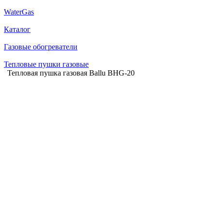
WaterGas
Каталог
Газовые обогреватели
Тепловые пушки газовые
Тепловая пушка газовая Ballu BHG-20