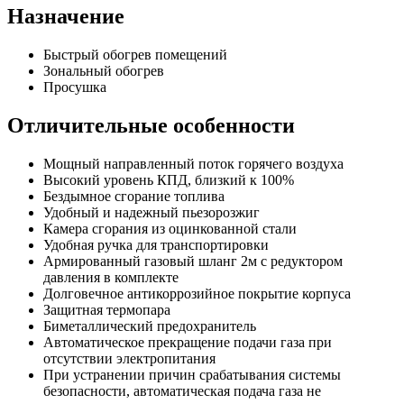
Назначение
Быстрый обогрев помещений
Зональный обогрев
Просушка
Отличительные особенности
Мощный направленный поток горячего воздуха
Высокий уровень КПД, близкий к 100%
Бездымное сгорание топлива
Удобный и надежный пьезорозжиг
Камера сгорания из оцинкованной стали
Удобная ручка для транспортировки
Армированный газовый шланг 2м с редуктором
давления в комплекте
Долговечное антикоррозийное покрытие корпуса
Защитная термопара
Биметаллический предохранитель
Автоматическое прекращение подачи газа при
отсутствии электропитания
При устранении причин срабатывания системы
безопасности, автоматическая подача газа не