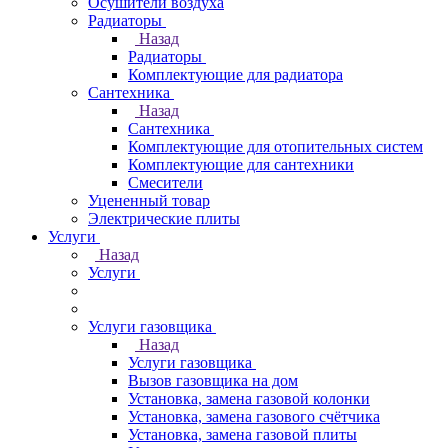
Осушители воздуха
Радиаторы
Назад
Радиаторы
Комплектующие для радиатора
Сантехника
Назад
Сантехника
Комплектующие для отопительных систем
Комплектующие для сантехники
Смесители
Уцененный товар
Электрические плиты
Услуги
Назад
Услуги
Услуги газовщика
Назад
Услуги газовщика
Вызов газовщика на дом
Установка, замена газовой колонки
Установка, замена газового счётчика
Установка, замена газовой плиты