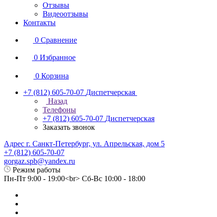
Отзывы
Видеоотзывы
Контакты
0
Сравнение
0
Избранное
0
Корзина
+7 (812) 605-70-07
Диспетчерская
Назад
Телефоны
+7 (812) 605-70-07
Диспетчерская
Заказать звонок
Адрес г. Санкт-Петербург, ул. Апрельская, дом 5
+7 (812) 605-70-07
gorgaz.spb@yandex.ru
Режим работы
Пн-Пт 9:00 - 19:00<br> Сб-Вс 10:00 - 18:00