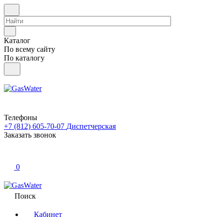
Каталог
По всему сайту
По каталогу
Телефоны
+7 (812) 605-70-07
Диспетчерская
Заказать звонок
0
Поиск
Кабинет