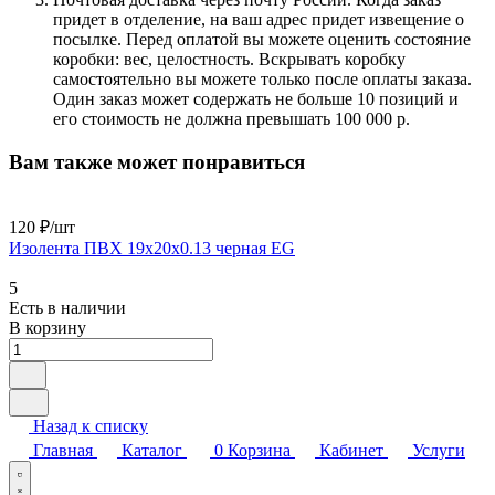
придет в отделение, на ваш адрес придет извещение о
посылке. Перед оплатой вы можете оценить состояние
коробки: вес, целостность. Вскрывать коробку
самостоятельно вы можете только после оплаты заказа.
Один заказ может содержать не больше 10 позиций и
его стоимость не должна превышать 100 000 р.
Вам также может понравиться
120 ₽/
шт
Изолента ПВХ 19х20х0.13 черная EG
5
Есть в наличии
В корзину
Назад к списку
Главная
Каталог
0
Корзина
Кабинет
Услуги