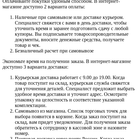
Оплачивайте покупки удобным способом. В интернет-
магазине доступно 2 варианта оплаты:
Наличные при самовывозе или доставке курьером.
Специалист свяжется с вами в день доставки, чтобы
уточнить время и заранее подготовить сдачу с любой
купюры. Вы подписываете товаросопроводительные
документы, вносите денежные средства, получаете
товар и чек.
Безналичный расчет при самовывозе
Экономьте время на получении заказа. В интернет-магазине
доступно 3 варианта доставки:
Курьерская доставка работает с 9.00 до 19.00. Когда
товар поступит на склад, курьерская служба свяжется
для уточнения деталей. Специалист предложит выбрать
удобное время доставки и уточнит адрес. Осмотрите
упаковку на целостность и соответствие указанной
комплектации.
Самовывоз из магазина. Список торговых точек для
выбора появится в корзине. Когда заказ поступит на
склад, вам придет уведомление. Для получения заказа
обратитесь к сотруднику в кассовой зоне и назовите
номер.
Почтовая доставка через почту России. Когда заказ