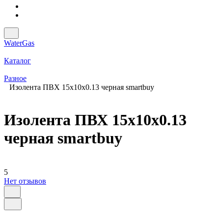
WaterGas
Каталог
Разное
Изолента ПВХ 15х10х0.13 черная smartbuy
Изолента ПВХ 15х10х0.13
черная smartbuy
5
Нет отзывов