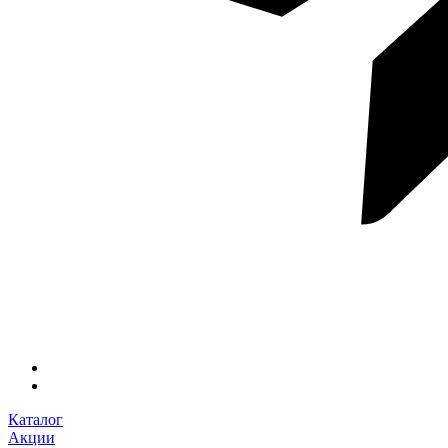
Каталог
Акции