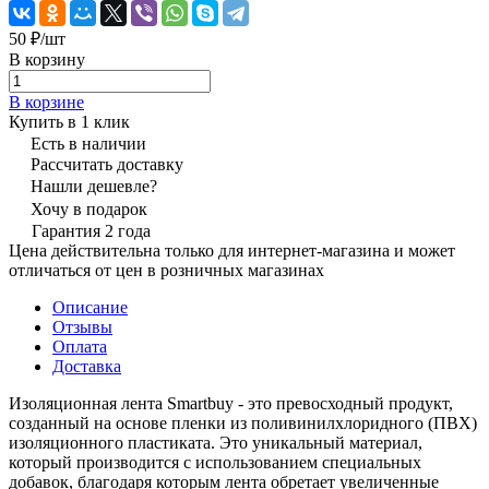
50 ₽/
шт
В корзину
В корзине
Купить в 1 клик
Есть в наличии
Рассчитать доставку
Нашли дешевле?
Хочу в подарок
Гарантия 2 года
Цена действительна только для интернет-магазина и может
отличаться от цен в розничных магазинах
Описание
Отзывы
Оплата
Доставка
Изоляционная лента Smartbuy - это превосходный продукт,
созданный на основе пленки из поливинилхлоридного (ПВХ)
изоляционного пластиката. Это уникальный материал,
который производится с использованием специальных
добавок, благодаря которым лента обретает увеличенные