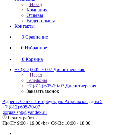
Назад
Компания
Отзывы
Видеоотзывы
Контакты
0
Сравнение
0
Избранное
0
Корзина
+7 (812) 605-70-07
Диспетчерская
Назад
Телефоны
+7 (812) 605-70-07
Диспетчерская
Заказать звонок
Адрес г. Санкт-Петербург, ул. Апрельская, дом 5
+7 (812) 605-70-07
gorgaz.spb@yandex.ru
Режим работы
Пн-Пт 9:00 - 19:00<br> Сб-Вс 10:00 - 18:00