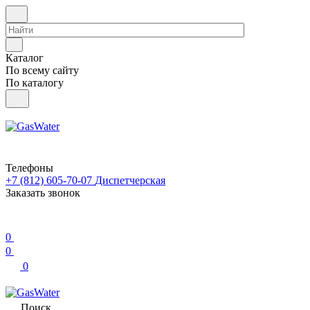
Каталог
По всему сайту
По каталогу
Телефоны
+7 (812) 605-70-07
Диспетчерская
Заказать звонок
0
0
0
Поиск