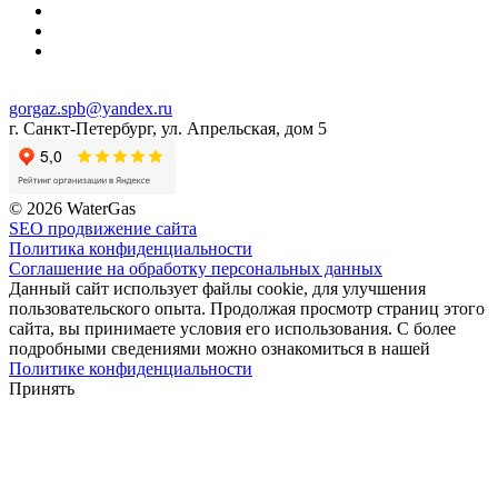
gorgaz.spb@yandex.ru
г. Санкт-Петербург, ул. Апрельская, дом 5
© 2026 WaterGas
SEO продвижение сайта
Политика конфиденциальности
Соглашение на обработку персональных данных
Данный сайт использует файлы cookie, для улучшения
пользовательского опыта. Продолжая просмотр страниц этого
сайта, вы принимаете условия его использования. С более
подробными сведениями можно ознакомиться в нашей
Политике конфиденциальности
Принять