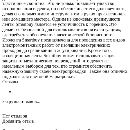
эластичные свойства. Это не только повышает удобство
использования изделия, но и обеспечивает его долговечность,
делая его незаменимым инструментом в руках профессионала
или домашнего мастера. Одним из ключевых преимуществ
ленты Smartbuy является ее устойчивость к горению. Это
делает ее безопасной для использования во всех ситуациях,
где требуется обеспечение электрической безопасности.
Изолента Smartbuy предназначена для проведения всех видов
электромонтажных работ: от изоляции электрических
проводов до сращивания и жгутирования. Кроме того,
изоляционная лента Smartbuy может использоваться для
защиты от механических повреждений, что делает ее
идеальным выбором для тех, кто стремится обеспечить
надежную защиту своей электропроводки. Также она отлично
подходит для цветовой маркировки.
Отзывы
Загрузка отзывов...
Нет отзывов
Добавить отзыв