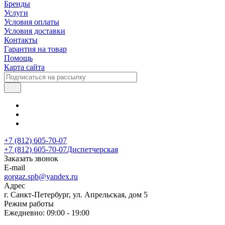
Бренды
Услуги
Условия оплаты
Условия доставки
Контакты
Гарантия на товар
Помощь
Карта сайта
+7 (812) 605-70-07
+7 (812) 605-70-07
Диспетчерская
Заказать звонок
E-mail
gorgaz.spb@yandex.ru
Адрес
г. Санкт-Петербург, ул. Апрельская, дом 5
Режим работы
Ежедневно: 09:00 - 19:00