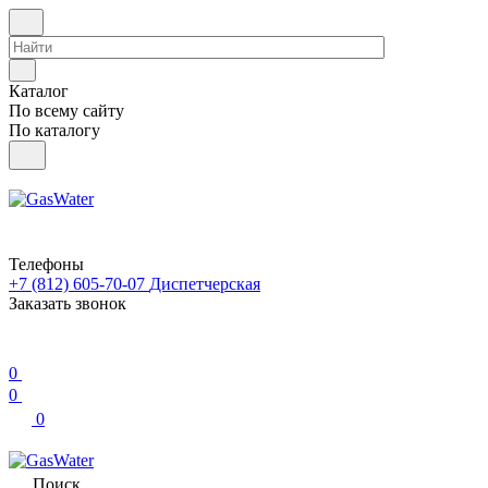
Каталог
По всему сайту
По каталогу
Телефоны
+7 (812) 605-70-07
Диспетчерская
Заказать звонок
0
0
0
Поиск