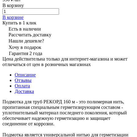
В корзину
В корзине
Купить в 1 клик
Есть в наличии
Рассчитать доставку
Нашли дешевле?
Хочу в подарок
Гарантия 2 года
Цена действительна только для интернет-магазина и может
отличаться от цен в розничных магазинах
Описание
Отзывы
Оплата
Доставка
Подмотка для труб РЕКОРД 160 м - это полимерная нить,
пропитанная специальным герметизирующим составом -
уплотнительный материал последнего поколения, который
обеспечивает надежную герметизацию и защищает
соединение от коррозии.
Подмотка является универсальной нитью для герметизации