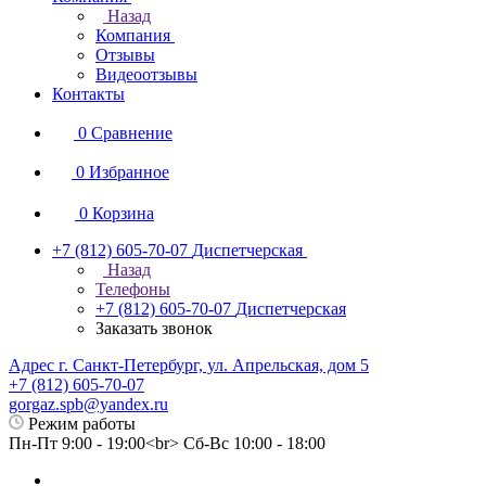
Назад
Компания
Отзывы
Видеоотзывы
Контакты
0
Сравнение
0
Избранное
0
Корзина
+7 (812) 605-70-07
Диспетчерская
Назад
Телефоны
+7 (812) 605-70-07
Диспетчерская
Заказать звонок
Адрес г. Санкт-Петербург, ул. Апрельская, дом 5
+7 (812) 605-70-07
gorgaz.spb@yandex.ru
Режим работы
Пн-Пт 9:00 - 19:00<br> Сб-Вс 10:00 - 18:00