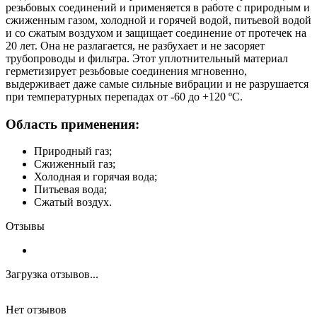
резьбовых соединений и применяется в работе с природным и
сжиженным газом, холодной и горячей водой, питьевой водой
и со сжатым воздухом и защищает соединение от протечек на
20 лет. Она не разлагается, не разбухает и не засоряет
трубопроводы и фильтра. Этот уплотнительный материал
герметизирует резьбовые соединения мгновенно,
выдерживает даже самые сильные вибрации и не разрушается
при температурных перепадах от -60 до +120 ºC.
Область применения:
Природный газ;
Сжиженный газ;
Холодная и горячая вода;
Питьевая вода;
Сжатый воздух.
Отзывы
Загрузка отзывов...
Нет отзывов