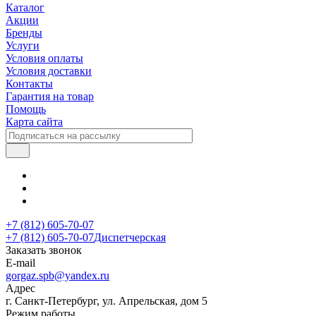
Каталог
Акции
Бренды
Услуги
Условия оплаты
Условия доставки
Контакты
Гарантия на товар
Помощь
Карта сайта
+7 (812) 605-70-07
+7 (812) 605-70-07
Диспетчерская
Заказать звонок
E-mail
gorgaz.spb@yandex.ru
Адрес
г. Санкт-Петербург, ул. Апрельская, дом 5
Режим работы