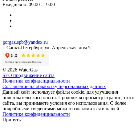
Ежедневно: 09:00 - 19:00
gorgaz.spb@yandex.ru
г. Санкт-Петербург, ул. Апрельская, дом 5
© 2026 WaterGas
SEO продвижение сайта
Политика конфиденциальности
Соглашение на обработку персональных данных
Данный сайт использует файлы cookie, для улучшения
пользовательского опыта. Продолжая просмотр страниц этого
сайта, вы принимаете условия его использования. С более
подробными сведениями можно ознакомиться в нашей
Политике конфиденциальности
Принять