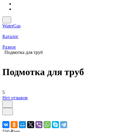
WaterGas
Каталог
Разное
Подмотка для труб
Подмотка для труб
5
Нет отзывов
550 ₽/
шт