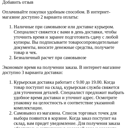
Добавить отзыв
Оплачивайте покупки удобным способом. В интернет-
магазине доступно 2 варианта оплаты:
Наличные при самовывозе или доставке курьером.
Специалист свяжется с вами в день доставки, чтобы
уточнить время и заранее подготовить сдачу с любой
купюры. Вы подписываете товаросопроводительные
документы, вносите денежные средства, получаете
товар и чек.
Безналичный расчет при самовывозе
Экономьте время на получении заказа. В интернет-магазине
доступно 3 варианта доставки:
Курьерская доставка работает с 9.00 до 19.00. Когда
товар поступит на склад, курьерская служба свяжется
для уточнения деталей. Специалист предложит выбрать
удобное время доставки и уточнит адрес. Осмотрите
упаковку на целостность и соответствие указанной
комплектации.
Самовывоз из магазина. Список торговых точек для
выбора появится в корзине. Когда заказ поступит на
склад, вам придет уведомление. Для получения заказа