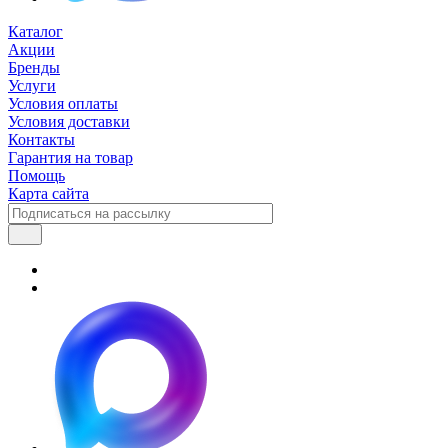
Каталог
Акции
Бренды
Услуги
Условия оплаты
Условия доставки
Контакты
Гарантия на товар
Помощь
Карта сайта