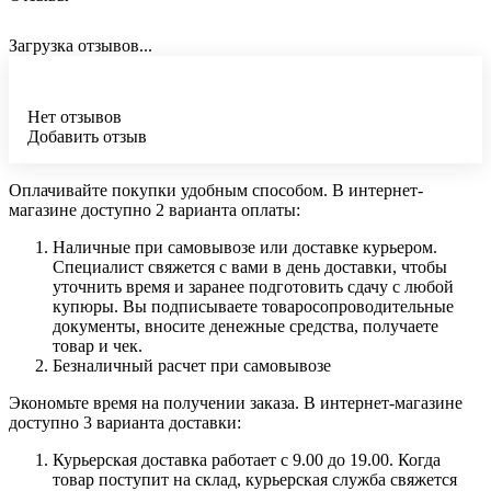
Загрузка отзывов...
Нет отзывов
Добавить отзыв
Оплачивайте покупки удобным способом. В интернет-
магазине доступно 2 варианта оплаты:
Наличные при самовывозе или доставке курьером.
Специалист свяжется с вами в день доставки, чтобы
уточнить время и заранее подготовить сдачу с любой
купюры. Вы подписываете товаросопроводительные
документы, вносите денежные средства, получаете
товар и чек.
Безналичный расчет при самовывозе
Экономьте время на получении заказа. В интернет-магазине
доступно 3 варианта доставки:
Курьерская доставка работает с 9.00 до 19.00. Когда
товар поступит на склад, курьерская служба свяжется