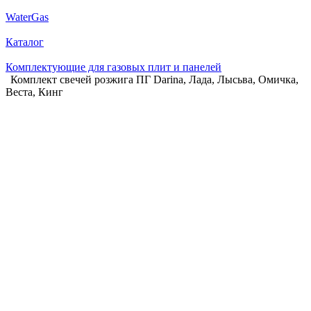
WaterGas
Каталог
Комплектующие для газовых плит и панелей
Комплект свечей розжига ПГ Darina, Лада, Лысьва, Омичка,
Веста, Кинг