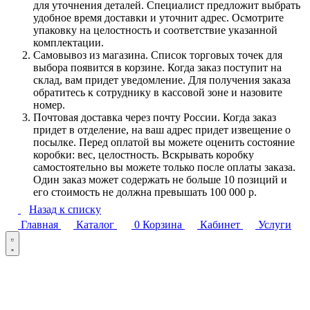
для уточнения деталей. Специалист предложит выбрать
удобное время доставки и уточнит адрес. Осмотрите
упаковку на целостность и соответствие указанной
комплектации.
Самовывоз из магазина. Список торговых точек для
выбора появится в корзине. Когда заказ поступит на
склад, вам придет уведомление. Для получения заказа
обратитесь к сотруднику в кассовой зоне и назовите
номер.
Почтовая доставка через почту России. Когда заказ
придет в отделение, на ваш адрес придет извещение о
посылке. Перед оплатой вы можете оценить состояние
коробки: вес, целостность. Вскрывать коробку
самостоятельно вы можете только после оплаты заказа.
Один заказ может содержать не больше 10 позиций и
его стоимость не должна превышать 100 000 р.
Назад к списку
Главная
Каталог
0
Корзина
Кабинет
Услуги