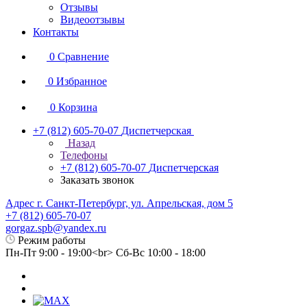
Отзывы
Видеоотзывы
Контакты
0
Сравнение
0
Избранное
0
Корзина
+7 (812) 605-70-07
Диспетчерская
Назад
Телефоны
+7 (812) 605-70-07
Диспетчерская
Заказать звонок
Адрес г. Санкт-Петербург, ул. Апрельская, дом 5
+7 (812) 605-70-07
gorgaz.spb@yandex.ru
Режим работы
Пн-Пт 9:00 - 19:00<br> Сб-Вс 10:00 - 18:00