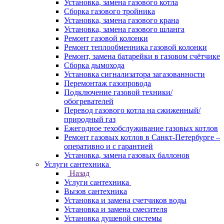
Установка, замена газового котла
Сборка газового тройника
Установка, замена газового крана
Установка, замена газового шланга
Ремонт газовой колонки
Ремонт теплообменника газовой колонки
Ремонт, замена батарейки в газовом счётчике
Сборка дымохода
Установка сигнализатора загазованности
Перемонтаж газопровода
Подключение газовой техники/
обогревателей
Перевод газового котла на сжиженный/
природный газ
Ежегодное техобслуживание газовых котлов
Ремонт газовых котлов в Санкт-Петербурге –
оперативно и с гарантией
Установка, замена газовых баллонов
Услуги сантехника
Назад
Услуги сантехника
Вызов сантехника
Установка и замена счетчиков воды
Установка и замена смесителя
Установка душевой системы