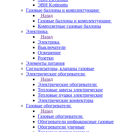
ЭВН Kotitonttu
Газовые баллоны и комплектующие
Назад
Газовые баллоны и комплектующие
Композитные газовые баллоны
Электрика
Назад
Электрика
Выключатели
Освещение
Розетки
Элементы питания
Сигнализаторы, клапаны газовые
Электрические обогреватели
Назад
Электрические обогреватели
Тепловые завесы электрические
Тепловые пушки электрические
Электрические конвекторы
Газовые обогреватели
Назад
Газовые обогреватели
Обогреватели инфракрасные газовые
Обогреватели уличные