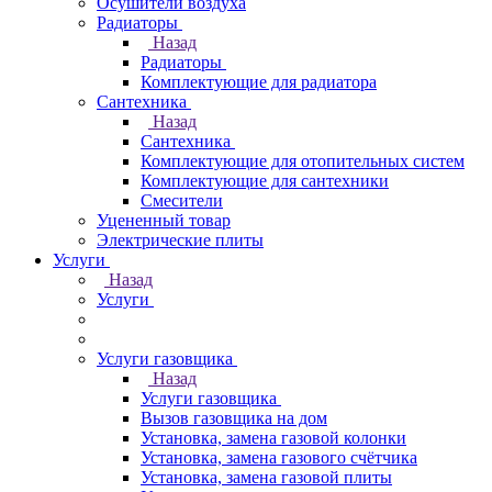
Осушители воздуха
Радиаторы
Назад
Радиаторы
Комплектующие для радиатора
Сантехника
Назад
Сантехника
Комплектующие для отопительных систем
Комплектующие для сантехники
Смесители
Уцененный товар
Электрические плиты
Услуги
Назад
Услуги
Услуги газовщика
Назад
Услуги газовщика
Вызов газовщика на дом
Установка, замена газовой колонки
Установка, замена газового счётчика
Установка, замена газовой плиты