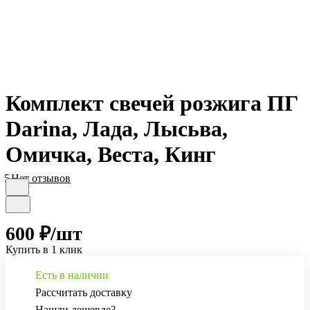
Комплект свечей розжига ПГ
Darina, Лада, Лысьва,
Омичка, Веста, Кинг
5
Нет отзывов
600 ₽/
шт
Купить в 1 клик
Есть в наличии
Рассчитать доставку
Нашли дешевле?