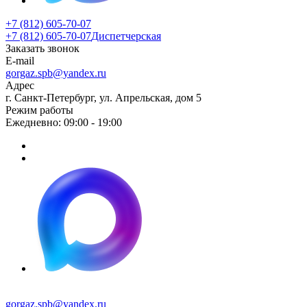
+7 (812) 605-70-07
+7 (812) 605-70-07
Диспетчерская
Заказать звонок
E-mail
gorgaz.spb@yandex.ru
Адрес
г. Санкт-Петербург, ул. Апрельская, дом 5
Режим работы
Ежедневно: 09:00 - 19:00
gorgaz.spb@yandex.ru