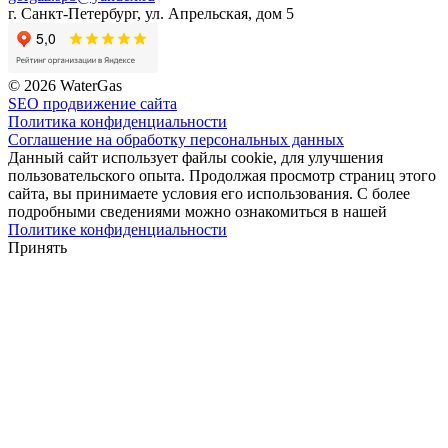
г. Санкт-Петербург, ул. Апрельская, дом 5
© 2026 WaterGas
SEO продвижение сайта
Политика конфиденциальности
Соглашение на обработку персональных данных
Данный сайт использует файлы cookie, для улучшения
пользовательского опыта. Продолжая просмотр страниц этого
сайта, вы принимаете условия его использования. С более
подробными сведениями можно ознакомиться в нашей
Политике конфиденциальности
Принять