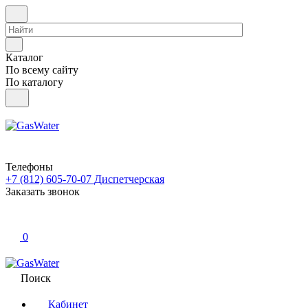
Каталог
По всему сайту
По каталогу
Телефоны
+7 (812) 605-70-07
Диспетчерская
Заказать звонок
0
Поиск
Кабинет