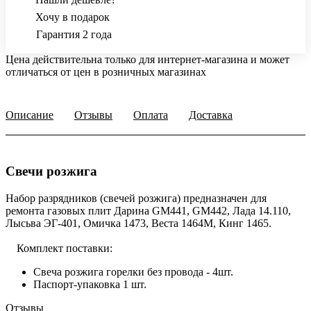
Хочу в подарок
Гарантия 2 года
Цена действительна только для интернет-магазина и может
отличаться от цен в розничных магазинах
Описание
Отзывы
Оплата
Доставка
Свечи розжига
Набор разрядников (свечей розжига) предназначен для
ремонта газовых плит Дарина GM441, GM442, Лада 14.110,
Лысьва ЭГ-401, Омичка 1473, Веста 1464М, Кинг 1465.
Комплект поставки:
Свеча розжига горелки без провода - 4шт.
Паспорт-упаковка 1 шт.
Отзывы