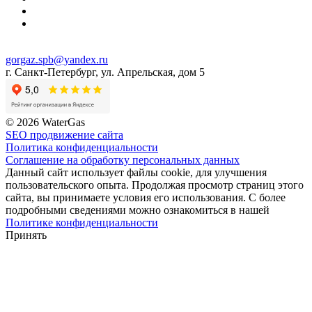
gorgaz.spb@yandex.ru
г. Санкт-Петербург, ул. Апрельская, дом 5
© 2026 WaterGas
SEO продвижение сайта
Политика конфиденциальности
Соглашение на обработку персональных данных
Данный сайт использует файлы cookie, для улучшения
пользовательского опыта. Продолжая просмотр страниц этого
сайта, вы принимаете условия его использования. С более
подробными сведениями можно ознакомиться в нашей
Политике конфиденциальности
Принять