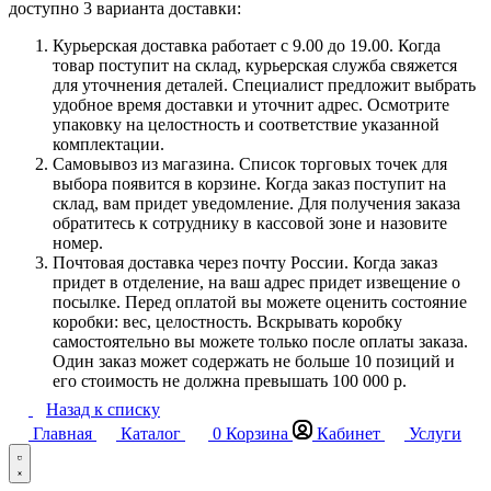
доступно 3 варианта доставки:
Курьерская доставка работает с 9.00 до 19.00. Когда
товар поступит на склад, курьерская служба свяжется
для уточнения деталей. Специалист предложит выбрать
удобное время доставки и уточнит адрес. Осмотрите
упаковку на целостность и соответствие указанной
комплектации.
Самовывоз из магазина. Список торговых точек для
выбора появится в корзине. Когда заказ поступит на
склад, вам придет уведомление. Для получения заказа
обратитесь к сотруднику в кассовой зоне и назовите
номер.
Почтовая доставка через почту России. Когда заказ
придет в отделение, на ваш адрес придет извещение о
посылке. Перед оплатой вы можете оценить состояние
коробки: вес, целостность. Вскрывать коробку
самостоятельно вы можете только после оплаты заказа.
Один заказ может содержать не больше 10 позиций и
его стоимость не должна превышать 100 000 р.
Назад к списку
Главная
Каталог
0
Корзина
Кабинет
Услуги