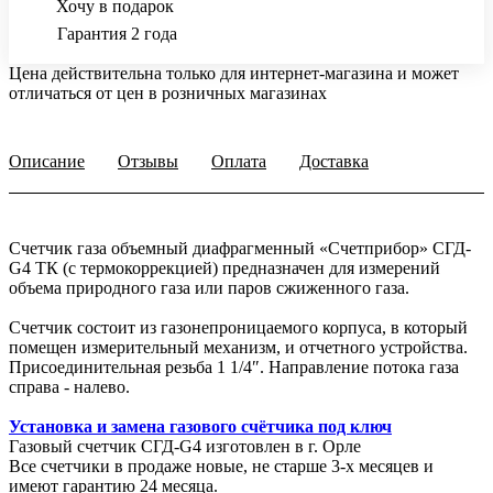
Хочу в подарок
Гарантия 2 года
Цена действительна только для интернет-магазина и может
отличаться от цен в розничных магазинах
Описание
Отзывы
Оплата
Доставка
Счетчик газа объемный диафрагменный «Счетприбор» СГД-
G4 ТК (с термокоррекцией) предназначен для измерений
объема природного газа или паров сжиженного газа.
Счетчик состоит из газонепроницаемого корпуса, в который
помещен измерительный механизм, и отчетного устройства.
Присоединительная резьба 1 1/4″. Направление потока газа
справа - налево.
Установка и замена газового счётчика под ключ
Газовый счетчик СГД-G4 изготовлен в г. Орле
Все счетчики в продаже новые, не старше 3-х месяцев и
имеют гарантию 24 месяца.