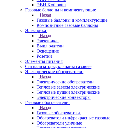
ЭВН Kotitonttu
Газовые баллоны и комплектующие
Назад
Газовые баллоны и комплектующие
Композитные газовые баллоны
Электрика
Назад
Электрика
Выключатели
Освещение
Розетки
Элементы питания
Сигнализаторы, клапаны газовые
Электрические обогреватели
Назад
Электрические обогреватели
Тепловые завесы электрические
Тепловые пушки электрические
Электрические конвекторы
Газовые обогреватели
Назад
Газовые обогреватели
Обогреватели инфракрасные газовые
Обогреватели уличные