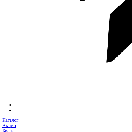
Каталог
Акции
Бренды