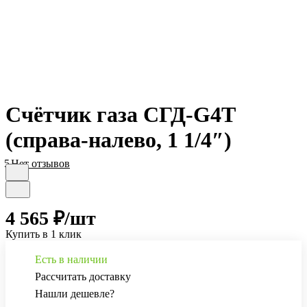
Счётчик газа СГД-G4Т
(справа-налево, 1 1/4″)
5
Нет отзывов
4 565 ₽/
шт
Купить в 1 клик
Есть в наличии
Рассчитать доставку
Нашли дешевле?