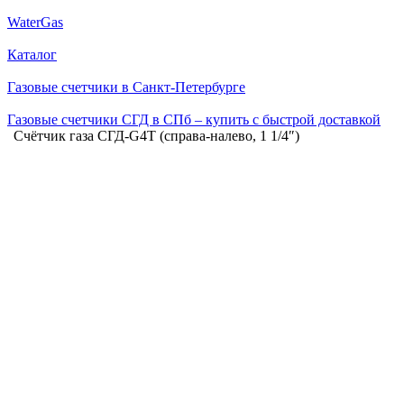
WaterGas
Каталог
Газовые счетчики в Санкт-Петербурге
Газовые счетчики СГД в СПб – купить с быстрой доставкой
Счётчик газа СГД-G4Т (справа-налево, 1 1/4″)