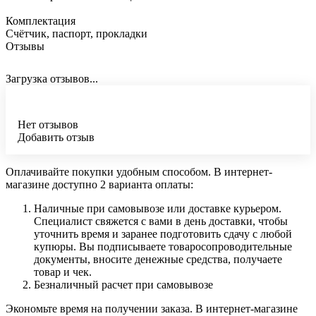
Комплектация
Счётчик, паспорт, прокладки
Отзывы
Загрузка отзывов...
Нет отзывов
Добавить отзыв
Оплачивайте покупки удобным способом. В интернет-
магазине доступно 2 варианта оплаты:
Наличные при самовывозе или доставке курьером.
Специалист свяжется с вами в день доставки, чтобы
уточнить время и заранее подготовить сдачу с любой
купюры. Вы подписываете товаросопроводительные
документы, вносите денежные средства, получаете
товар и чек.
Безналичный расчет при самовывозе
Экономьте время на получении заказа. В интернет-магазине