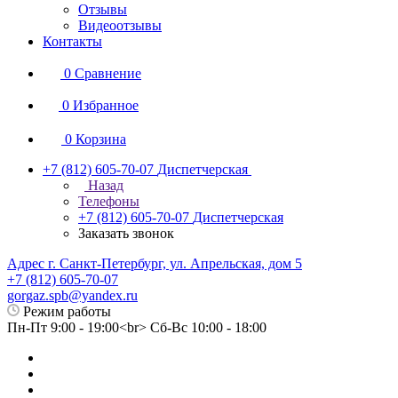
Отзывы
Видеоотзывы
Контакты
0
Сравнение
0
Избранное
0
Корзина
+7 (812) 605-70-07
Диспетчерская
Назад
Телефоны
+7 (812) 605-70-07
Диспетчерская
Заказать звонок
Адрес г. Санкт-Петербург, ул. Апрельская, дом 5
+7 (812) 605-70-07
gorgaz.spb@yandex.ru
Режим работы
Пн-Пт 9:00 - 19:00<br> Сб-Вс 10:00 - 18:00