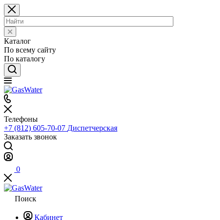
Каталог
По всему сайту
По каталогу
Телефоны
+7 (812) 605-70-07
Диспетчерская
Заказать звонок
0
Поиск
Кабинет