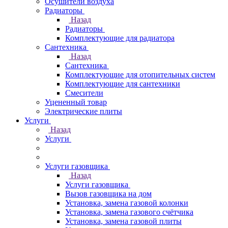
Осушители воздуха
Радиаторы
Назад
Радиаторы
Комплектующие для радиатора
Сантехника
Назад
Сантехника
Комплектующие для отопительных систем
Комплектующие для сантехники
Смесители
Уцененный товар
Электрические плиты
Услуги
Назад
Услуги
Услуги газовщика
Назад
Услуги газовщика
Вызов газовщика на дом
Установка, замена газовой колонки
Установка, замена газового счётчика
Установка, замена газовой плиты