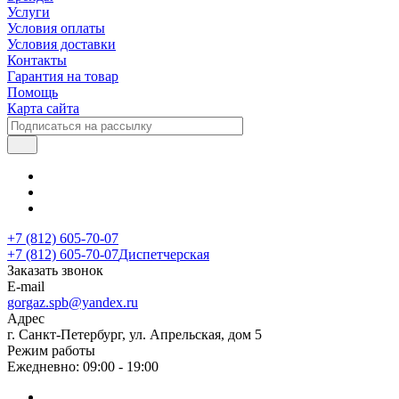
Услуги
Условия оплаты
Условия доставки
Контакты
Гарантия на товар
Помощь
Карта сайта
+7 (812) 605-70-07
+7 (812) 605-70-07
Диспетчерская
Заказать звонок
E-mail
gorgaz.spb@yandex.ru
Адрес
г. Санкт-Петербург, ул. Апрельская, дом 5
Режим работы
Ежедневно: 09:00 - 19:00