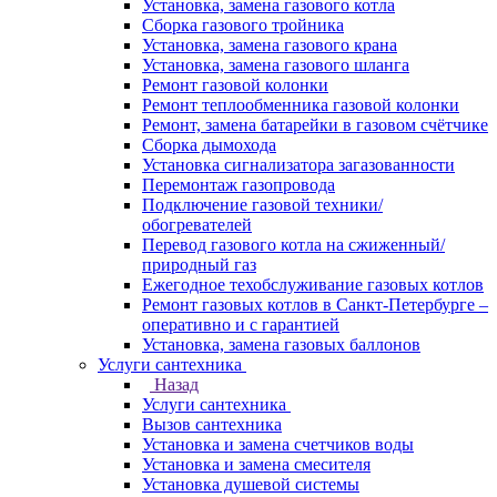
Установка, замена газового котла
Сборка газового тройника
Установка, замена газового крана
Установка, замена газового шланга
Ремонт газовой колонки
Ремонт теплообменника газовой колонки
Ремонт, замена батарейки в газовом счётчике
Сборка дымохода
Установка сигнализатора загазованности
Перемонтаж газопровода
Подключение газовой техники/
обогревателей
Перевод газового котла на сжиженный/
природный газ
Ежегодное техобслуживание газовых котлов
Ремонт газовых котлов в Санкт-Петербурге –
оперативно и с гарантией
Установка, замена газовых баллонов
Услуги сантехника
Назад
Услуги сантехника
Вызов сантехника
Установка и замена счетчиков воды
Установка и замена смесителя
Установка душевой системы