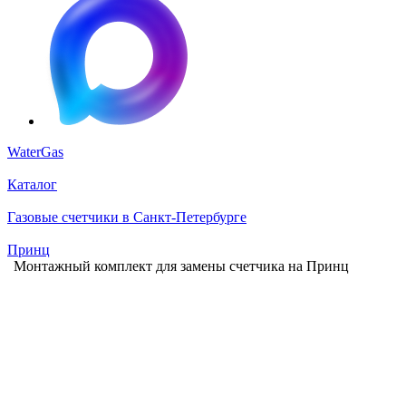
WaterGas
Каталог
Газовые счетчики в Санкт-Петербурге
Принц
Монтажный комплект для замены счетчика на Принц