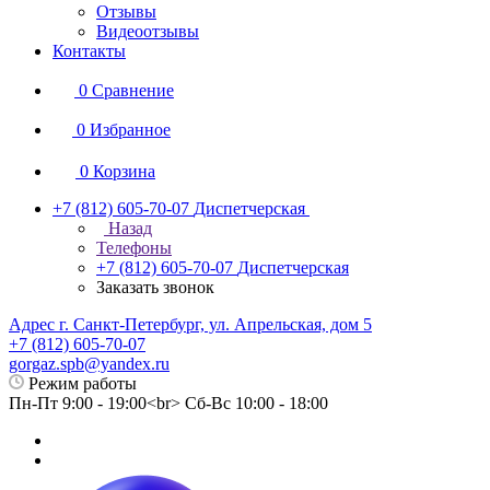
Отзывы
Видеоотзывы
Контакты
0
Сравнение
0
Избранное
0
Корзина
+7 (812) 605-70-07
Диспетчерская
Назад
Телефоны
+7 (812) 605-70-07
Диспетчерская
Заказать звонок
Адрес г. Санкт-Петербург, ул. Апрельская, дом 5
+7 (812) 605-70-07
gorgaz.spb@yandex.ru
Режим работы
Пн-Пт 9:00 - 19:00<br> Сб-Вс 10:00 - 18:00