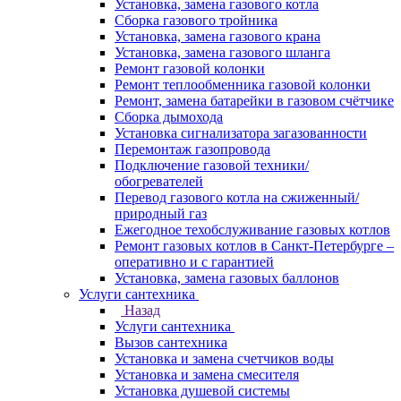
Установка, замена газового котла
Сборка газового тройника
Установка, замена газового крана
Установка, замена газового шланга
Ремонт газовой колонки
Ремонт теплообменника газовой колонки
Ремонт, замена батарейки в газовом счётчике
Сборка дымохода
Установка сигнализатора загазованности
Перемонтаж газопровода
Подключение газовой техники/
обогревателей
Перевод газового котла на сжиженный/
природный газ
Ежегодное техобслуживание газовых котлов
Ремонт газовых котлов в Санкт-Петербурге –
оперативно и с гарантией
Установка, замена газовых баллонов
Услуги сантехника
Назад
Услуги сантехника
Вызов сантехника
Установка и замена счетчиков воды
Установка и замена смесителя
Установка душевой системы