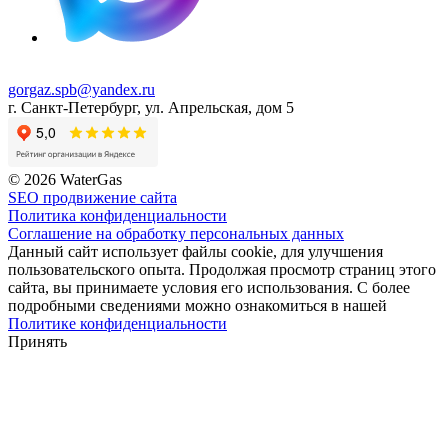
gorgaz.spb@yandex.ru
г. Санкт-Петербург, ул. Апрельская, дом 5
© 2026 WaterGas
SEO продвижение сайта
Политика конфиденциальности
Соглашение на обработку персональных данных
Данный сайт использует файлы cookie, для улучшения
пользовательского опыта. Продолжая просмотр страниц этого
сайта, вы принимаете условия его использования. С более
подробными сведениями можно ознакомиться в нашей
Политике конфиденциальности
Принять