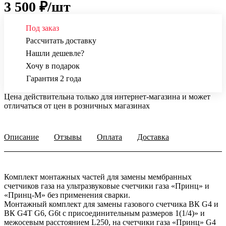
3 500 ₽/
шт
Под заказ
Рассчитать доставку
Нашли дешевле?
Хочу в подарок
Гарантия 2 года
Цена действительна только для интернет-магазина и может
отличаться от цен в розничных магазинах
Описание
Отзывы
Оплата
Доставка
Комплект монтажных частей для замены мембранных
счетчиков газа на ультразвуковые счетчики газа «Принц» и
«Принц-М» без применения сварки.
Монтажный комплект для замены газового счетчика ВК G4 и
ВК G4T G6, G6t с присоединительным размеров 1(1/4)» и
межосевым расстоянием L250, на счетчики газа «Принц» G4