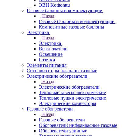
ЭВН Kotitonttu
Газовые баллоны и комплектующие
Назад
Газовые баллоны и комплектующие
Композитные газовые баллоны
Электрика
Назад
Электрика
Выключатели
Освещение
Розетки
Элементы питания
Сигнализаторы, клапаны газовые
Электрические обогреватели
Назад
Электрические обогреватели
Тепловые завесы электрические
Тепловые пушки электрические
Электрические конвекторы
Газовые обогреватели
Назад
Газовые обогреватели
Обогреватели инфракрасные газовые
Обогреватели уличные