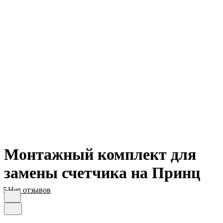
Монтажный комплект для
замены счетчика на Принц
5
Нет отзывов