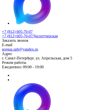
+7 (812) 605-70-07
+7 (812) 605-70-07
Диспетчерская
Заказать звонок
E-mail
gorgaz.spb@yandex.ru
Адрес
г. Санкт-Петербург, ул. Апрельская, дом 5
Режим работы
Ежедневно: 09:00 - 19:00