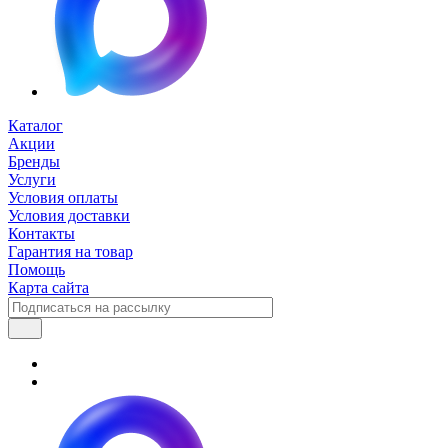
Каталог
Акции
Бренды
Услуги
Условия оплаты
Условия доставки
Контакты
Гарантия на товар
Помощь
Карта сайта