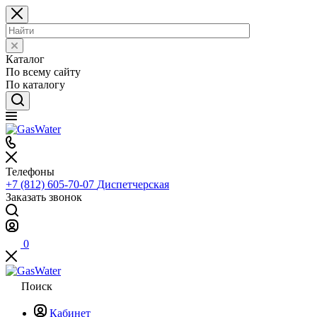
Каталог
По всему сайту
По каталогу
Телефоны
+7 (812) 605-70-07
Диспетчерская
Заказать звонок
0
Поиск
Кабинет