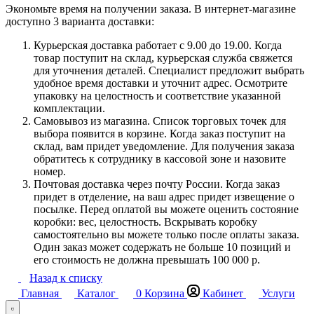
Экономьте время на получении заказа. В интернет-магазине
доступно 3 варианта доставки:
Курьерская доставка работает с 9.00 до 19.00. Когда
товар поступит на склад, курьерская служба свяжется
для уточнения деталей. Специалист предложит выбрать
удобное время доставки и уточнит адрес. Осмотрите
упаковку на целостность и соответствие указанной
комплектации.
Самовывоз из магазина. Список торговых точек для
выбора появится в корзине. Когда заказ поступит на
склад, вам придет уведомление. Для получения заказа
обратитесь к сотруднику в кассовой зоне и назовите
номер.
Почтовая доставка через почту России. Когда заказ
придет в отделение, на ваш адрес придет извещение о
посылке. Перед оплатой вы можете оценить состояние
коробки: вес, целостность. Вскрывать коробку
самостоятельно вы можете только после оплаты заказа.
Один заказ может содержать не больше 10 позиций и
его стоимость не должна превышать 100 000 р.
Назад к списку
Главная
Каталог
0
Корзина
Кабинет
Услуги