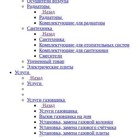
Осушители воздуха
Радиаторы
Назад
Радиаторы
Комплектующие для радиатора
Сантехника
Назад
Сантехника
Комплектующие для отопительных систем
Комплектующие для сантехники
Смесители
Уцененный товар
Электрические плиты
Услуги
Назад
Услуги
Услуги газовщика
Назад
Услуги газовщика
Вызов газовщика на дом
Установка, замена газовой колонки
Установка, замена газового счётчика
Установка, замена газовой плиты