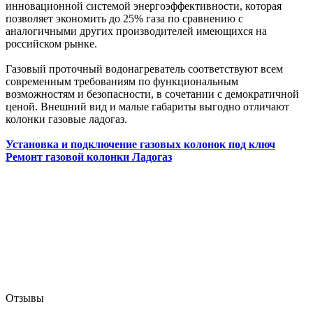
инновационной системой энергоэффективности, которая
позволяет экономить до 25% газа по сравнению с
аналогичными других производителей имеющихся на
российском рынке.
Газовый проточный водонагреватель соответствуют всем
современным требованиям по функциональным
возможностям и безопасности, в сочетании с демократичной
ценой. Внешний вид и малые габариты выгодно отличают
колонки газовые ладогаз.
Установка и подключение газовых колонок под ключ
Ремонт газовой колонки Ладогаз
Отзывы