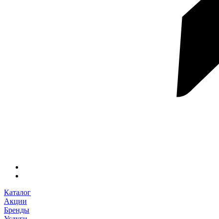
Каталог
Акции
Бренды
Услуги