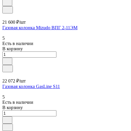
21 600 ₽/
шт
Газовая колонка Mizudo ВПГ 2-11ЭM
5
Есть в наличии
В корзину
22 072 ₽/
шт
Газовая колонка GasLine S11
5
Есть в наличии
В корзину