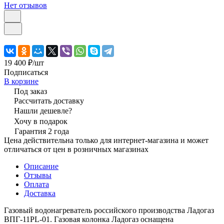
Нет отзывов
19 400 ₽/
шт
Подписаться
В корзине
Под заказ
Рассчитать доставку
Нашли дешевле?
Хочу в подарок
Гарантия 2 года
Цена действительна только для интернет-магазина и может
отличаться от цен в розничных магазинах
Описание
Отзывы
Оплата
Доставка
Газовый водонагреватель российского производства Ладогаз
ВПГ-11PL-01. Газовая колонка Ладогаз оснащена