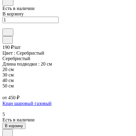
Есть в наличии
В корзину
190 ₽/
шт
Цвет :
Серебристый
Серебристый
Длина подводки :
20 см
20 см
30 см
40 см
50 см
от 450 ₽
Кран шаровый газовый
5
Есть в наличии
В корзину