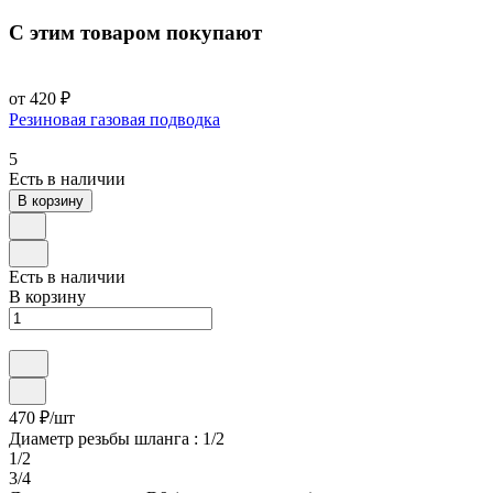
С этим товаром покупают
от 420 ₽
Резиновая газовая подводка
5
Есть в наличии
В корзину
Есть в наличии
В корзину
470 ₽/
шт
Диаметр резьбы шланга :
1/2
1/2
3/4