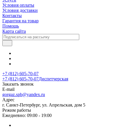
Условия оплаты
Условия доставки
Контакты
Гарантия на товар
Помощь
Карта сайта
+7 (812) 605-70-07
+7 (812) 605-70-07
Диспетчерская
Заказать звонок
E-mail
gorgaz.spb@yandex.ru
Адрес
г. Санкт-Петербург, ул. Апрельская, дом 5
Режим работы
Ежедневно: 09:00 - 19:00