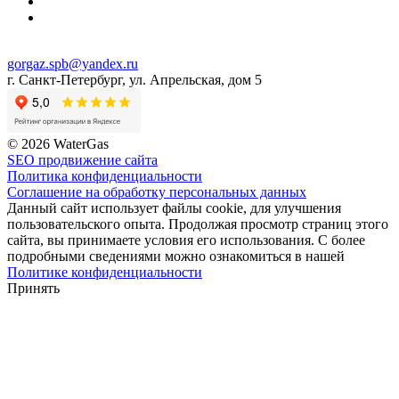
gorgaz.spb@yandex.ru
г. Санкт-Петербург, ул. Апрельская, дом 5
© 2026 WaterGas
SEO продвижение сайта
Политика конфиденциальности
Соглашение на обработку персональных данных
Данный сайт использует файлы cookie, для улучшения
пользовательского опыта. Продолжая просмотр страниц этого
сайта, вы принимаете условия его использования. С более
подробными сведениями можно ознакомиться в нашей
Политике конфиденциальности
Принять