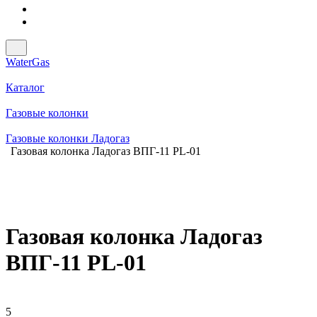
WaterGas
Каталог
Газовые колонки
Газовые колонки Ладогаз
Газовая колонка Ладогаз ВПГ-11 PL-01
Газовая колонка Ладогаз
ВПГ-11 PL-01
5