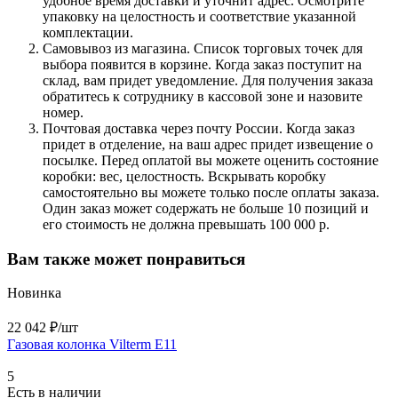
удобное время доставки и уточнит адрес. Осмотрите
упаковку на целостность и соответствие указанной
комплектации.
Самовывоз из магазина. Список торговых точек для
выбора появится в корзине. Когда заказ поступит на
склад, вам придет уведомление. Для получения заказа
обратитесь к сотруднику в кассовой зоне и назовите
номер.
Почтовая доставка через почту России. Когда заказ
придет в отделение, на ваш адрес придет извещение о
посылке. Перед оплатой вы можете оценить состояние
коробки: вес, целостность. Вскрывать коробку
самостоятельно вы можете только после оплаты заказа.
Один заказ может содержать не больше 10 позиций и
его стоимость не должна превышать 100 000 р.
Вам также может понравиться
Новинка
22 042 ₽/
шт
Газовая колонка Vilterm E11
5
Есть в наличии