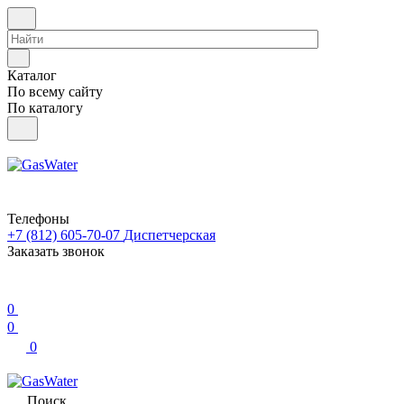
Каталог
По всему сайту
По каталогу
Телефоны
+7 (812) 605-70-07
Диспетчерская
Заказать звонок
0
0
0
Поиск