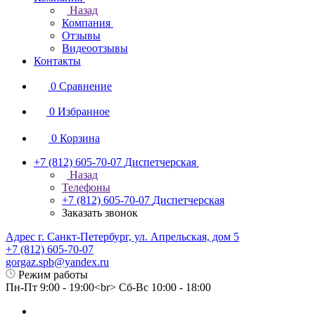
Назад
Компания
Отзывы
Видеоотзывы
Контакты
0
Сравнение
0
Избранное
0
Корзина
+7 (812) 605-70-07
Диспетчерская
Назад
Телефоны
+7 (812) 605-70-07
Диспетчерская
Заказать звонок
Адрес г. Санкт-Петербург, ул. Апрельская, дом 5
+7 (812) 605-70-07
gorgaz.spb@yandex.ru
Режим работы
Пн-Пт 9:00 - 19:00<br> Сб-Вс 10:00 - 18:00