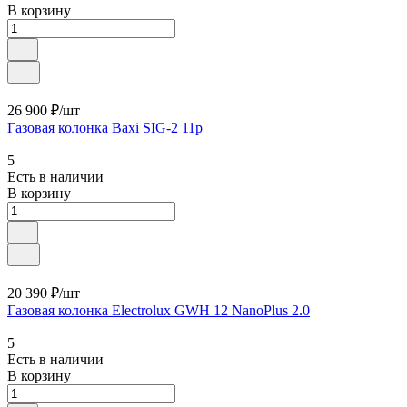
В корзину
26 900 ₽/
шт
Газовая колонка Baxi SIG-2 11p
5
Есть в наличии
В корзину
20 390 ₽/
шт
Газовая колонка Electrolux GWH 12 NanoPlus 2.0
5
Есть в наличии
В корзину