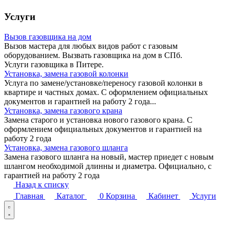
Услуги
Вызов газовщика на дом
Вызов мастера для любых видов работ с газовым
оборудованием. Вызвать газовщика на дом в СПб.
Услуги газовщика в Питере.
Установка, замена газовой колонки
Услуга по замене/установке/переносу газовой колонки в
квартире и частных домах. С оформлением официальных
документов и гарантией на работу 2 года...
Установка, замена газового крана
Замена старого и установка нового газового крана. С
оформлением официальных документов и гарантией на
работу 2 года
Установка, замена газового шланга
Замена газового шланга на новый, мастер приедет с новым
шлангом необходимой длинны и диаметра. Официально, c
гарантией на работу 2 года
Назад к списку
Главная
Каталог
0
Корзина
Кабинет
Услуги