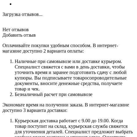
Загрузка отзывов...
Нет отзывов
Добавить отзыв
Оплачивайте покупки удобным способом. В интернет-
магазине доступно 2 варианта оплаты:
Наличные при самовывозе или доставке курьером.
Специалист свяжется с вами в день доставки, чтобы
уточнить время и заранее подготовить сдачу с любой
купюры. Вы подписываете товаросопроводительные
документы, вносите денежные средства, получаете
товар и чек.
Безналичный расчет при самовывозе
Экономьте время на получении заказа. В интернет-магазине
доступно 3 варианта доставки:
Курьерская доставка работает с 9.00 до 19.00. Когда
товар поступит на склад, курьерская служба свяжется
для уточнения деталей. Специалист предложит выбрать