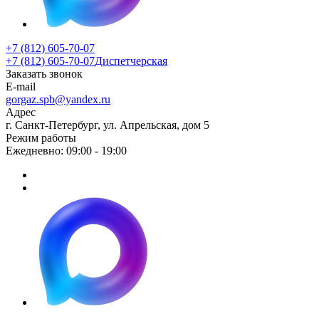
+7 (812) 605-70-07
+7 (812) 605-70-07
Диспетчерская
Заказать звонок
E-mail
gorgaz.spb@yandex.ru
Адрес
г. Санкт-Петербург, ул. Апрельская, дом 5
Режим работы
Ежедневно: 09:00 - 19:00