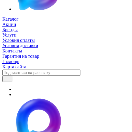
Каталог
Акции
Бренды
Услуги
Условия оплаты
Условия доставки
Контакты
Гарантия на товар
Помощь
Карта сайта