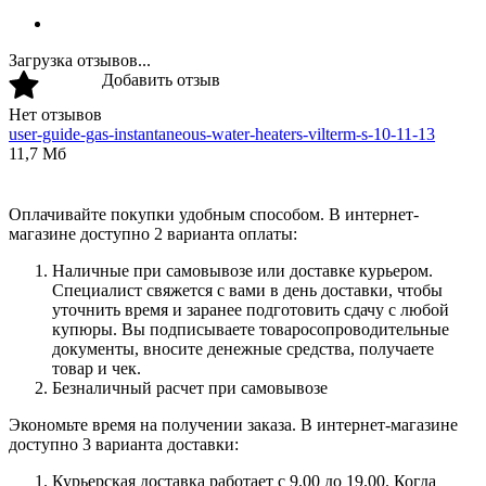
Загрузка отзывов...
Добавить отзыв
Нет отзывов
user-guide-gas-instantaneous-water-heaters-vilterm-s-10-11-13
11,7 Мб
Оплачивайте покупки удобным способом. В интернет-
магазине доступно 2 варианта оплаты:
Наличные при самовывозе или доставке курьером.
Специалист свяжется с вами в день доставки, чтобы
уточнить время и заранее подготовить сдачу с любой
купюры. Вы подписываете товаросопроводительные
документы, вносите денежные средства, получаете
товар и чек.
Безналичный расчет при самовывозе
Экономьте время на получении заказа. В интернет-магазине
доступно 3 варианта доставки:
Курьерская доставка работает с 9.00 до 19.00. Когда