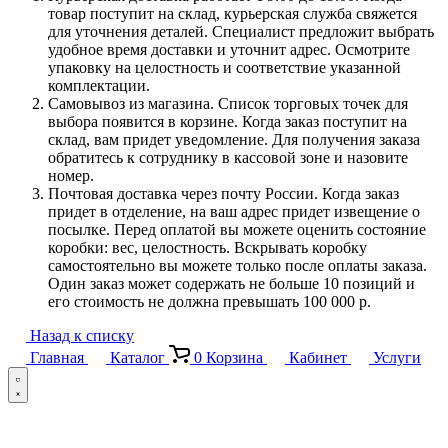
товар поступит на склад, курьерская служба свяжется
для уточнения деталей. Специалист предложит выбрать
удобное время доставки и уточнит адрес. Осмотрите
упаковку на целостность и соответствие указанной
комплектации.
Самовывоз из магазина. Список торговых точек для
выбора появится в корзине. Когда заказ поступит на
склад, вам придет уведомление. Для получения заказа
обратитесь к сотруднику в кассовой зоне и назовите
номер.
Почтовая доставка через почту России. Когда заказ
придет в отделение, на ваш адрес придет извещение о
посылке. Перед оплатой вы можете оценить состояние
коробки: вес, целостность. Вскрывать коробку
самостоятельно вы можете только после оплаты заказа.
Один заказ может содержать не больше 10 позиций и
его стоимость не должна превышать 100 000 р.
Назад к списку
Главная
Каталог
0
Корзина
Кабинет
Услуги