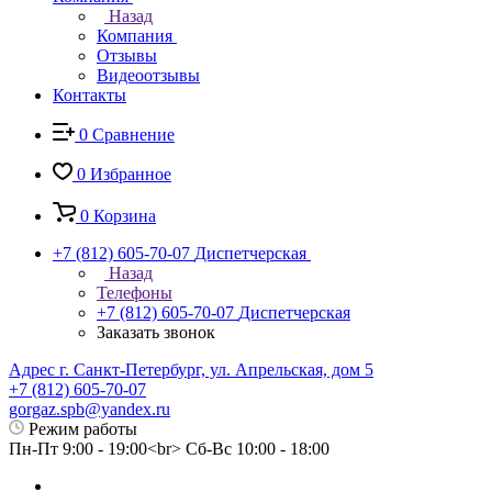
Назад
Компания
Отзывы
Видеоотзывы
Контакты
0
Сравнение
0
Избранное
0
Корзина
+7 (812) 605-70-07
Диспетчерская
Назад
Телефоны
+7 (812) 605-70-07
Диспетчерская
Заказать звонок
Адрес г. Санкт-Петербург, ул. Апрельская, дом 5
+7 (812) 605-70-07
gorgaz.spb@yandex.ru
Режим работы
Пн-Пт 9:00 - 19:00<br> Сб-Вс 10:00 - 18:00