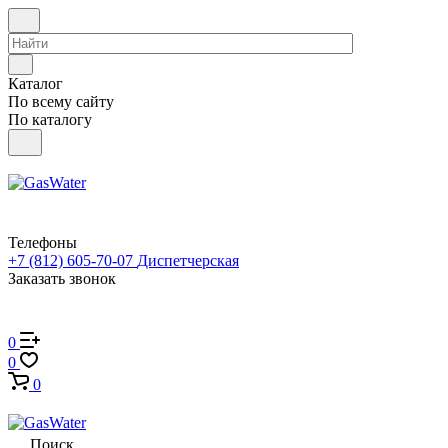
Каталог
По всему сайту
По каталогу
Телефоны
+7 (812) 605-70-07
Диспетчерская
Заказать звонок
0
0
0
Поиск