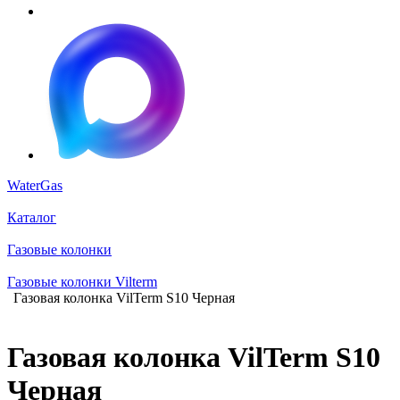
WaterGas
Каталог
Газовые колонки
Газовые колонки Vilterm
Газовая колонка VilTerm S10 Черная
Газовая колонка VilTerm S10
Черная