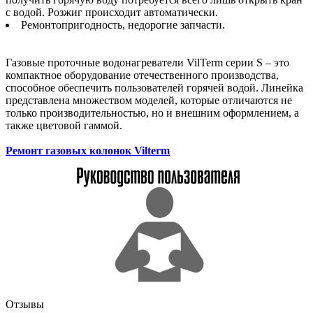
с водой. Розжиг происходит автоматически.
Ремонтопригодность, недорогие запчасти.
Газовые проточные водонагреватели VilTerm серии S – это
компактное оборудование отечественного производства,
способное обеспечить пользователей горячей водой. Линейка
представлена множеством моделей, которые отличаются не
только производительностью, но и внешним оформлением, а
также цветовой гаммой.
Ремонт газовых колонок Vilterm
Отзывы