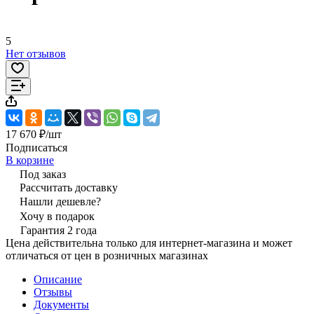
5
Нет отзывов
17 670 ₽/
шт
Подписаться
В корзине
Под заказ
Рассчитать доставку
Нашли дешевле?
Хочу в подарок
Гарантия 2 года
Цена действительна только для интернет-магазина и может
отличаться от цен в розничных магазинах
Описание
Отзывы
Документы