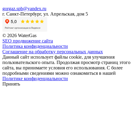
gorgaz.spb@yandex.ru
г. Санкт-Петербург, ул. Апрельская, дом 5
© 2026 WaterGas
SEO продвижение сайта
Политика конфиденциальности
Соглашение на обработку персональных данных
Данный сайт использует файлы cookie, для улучшения
пользовательского опыта. Продолжая просмотр страниц этого
сайта, вы принимаете условия его использования. С более
подробными сведениями можно ознакомиться в нашей
Политике конфиденциальности
Принять