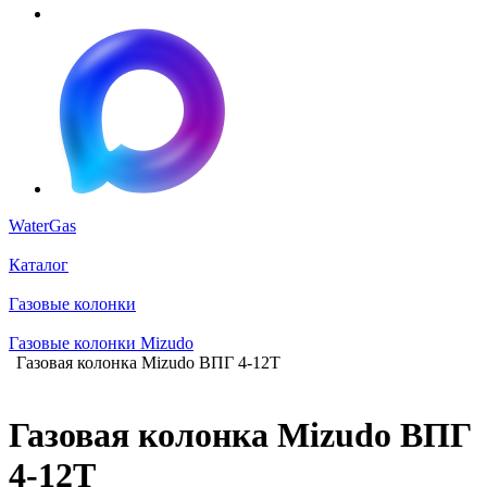
WaterGas
Каталог
Газовые колонки
Газовые колонки Mizudo
Газовая колонка Mizudo ВПГ 4-12T
Газовая колонка Mizudo ВПГ
4-12T