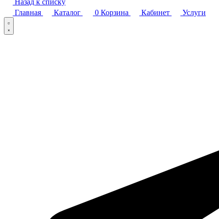
Назад к списку
Главная
Каталог
0
Корзина
Кабинет
Услуги