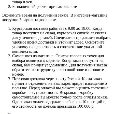
товар и чек.
Безналичный расчет при самовывозе
Экономьте время на получении заказа. В интернет-магазине
доступно 3 варианта доставки:
Курьерская доставка работает с 9.00 до 19.00. Когда
товар поступит на склад, курьерская служба свяжется
для уточнения деталей. Специалист предложит выбрать
удобное время доставки и уточнит адрес. Осмотрите
упаковку на целостность и соответствие указанной
комплектации.
Самовывоз из магазина. Список торговых точек для
выбора появится в корзине. Когда заказ поступит на
склад, вам придет уведомление. Для получения заказа
обратитесь к сотруднику в кассовой зоне и назовите
номер.
Почтовая доставка через почту России. Когда заказ
придет в отделение, на ваш адрес придет извещение о
посылке. Перед оплатой вы можете оценить состояние
коробки: вес, целостность. Вскрывать коробку
самостоятельно вы можете только после оплаты заказа.
Один заказ может содержать не больше 10 позиций и
его стоимость не должна превышать 100 000 р.