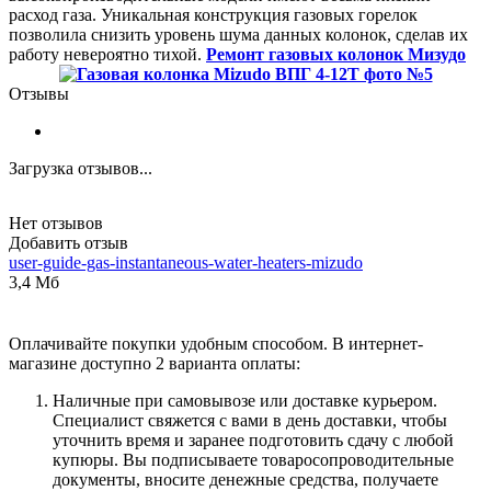
расход газа. Уникальная конструкция газовых горелок
позволила снизить уровень шума данных колонок, сделав их
работу невероятно тихой.
Ремонт газовых колонок Мизудо
Отзывы
Загрузка отзывов...
Нет отзывов
Добавить отзыв
user-guide-gas-instantaneous-water-heaters-mizudo
3,4 Мб
Оплачивайте покупки удобным способом. В интернет-
магазине доступно 2 варианта оплаты:
Наличные при самовывозе или доставке курьером.
Специалист свяжется с вами в день доставки, чтобы
уточнить время и заранее подготовить сдачу с любой
купюры. Вы подписываете товаросопроводительные
документы, вносите денежные средства, получаете