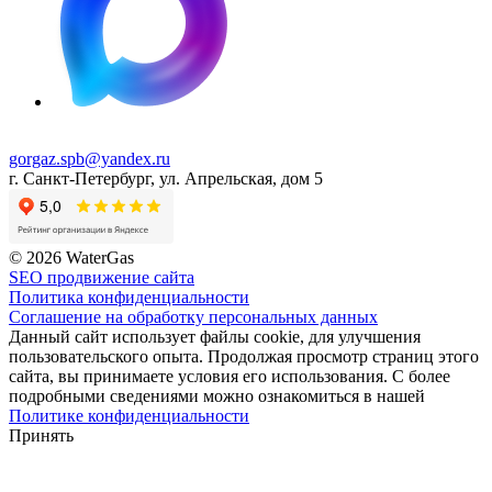
gorgaz.spb@yandex.ru
г. Санкт-Петербург, ул. Апрельская, дом 5
© 2026 WaterGas
SEO продвижение сайта
Политика конфиденциальности
Соглашение на обработку персональных данных
Данный сайт использует файлы cookie, для улучшения
пользовательского опыта. Продолжая просмотр страниц этого
сайта, вы принимаете условия его использования. С более
подробными сведениями можно ознакомиться в нашей
Политике конфиденциальности
Принять