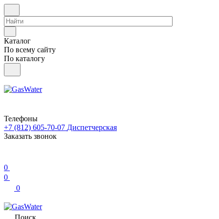
Каталог
По всему сайту
По каталогу
Телефоны
+7 (812) 605-70-07
Диспетчерская
Заказать звонок
0
0
0
Поиск