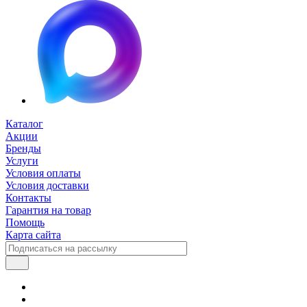
Каталог
Акции
Бренды
Услуги
Условия оплаты
Условия доставки
Контакты
Гарантия на товар
Помощь
Карта сайта