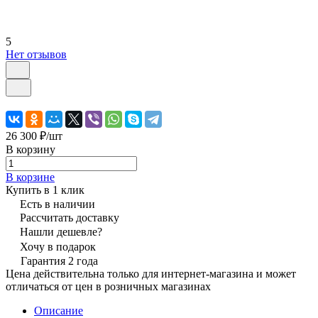
5
Нет отзывов
26 300 ₽/
шт
В корзину
В корзине
Купить в 1 клик
Есть в наличии
Рассчитать доставку
Нашли дешевле?
Хочу в подарок
Гарантия 2 года
Цена действительна только для интернет-магазина и может
отличаться от цен в розничных магазинах
Описание