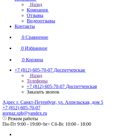
Назад
Компания
Отзывы
Видеоотзывы
Контакты
0
Сравнение
0
Избранное
0
Корзина
+7 (812) 605-70-07
Диспетчерская
Назад
Телефоны
+7 (812) 605-70-07
Диспетчерская
Заказать звонок
Адрес г. Санкт-Петербург, ул. Апрельская, дом 5
+7 (812) 605-70-07
gorgaz.spb@yandex.ru
Режим работы
Пн-Пт 9:00 - 19:00<br> Сб-Вс 10:00 - 18:00