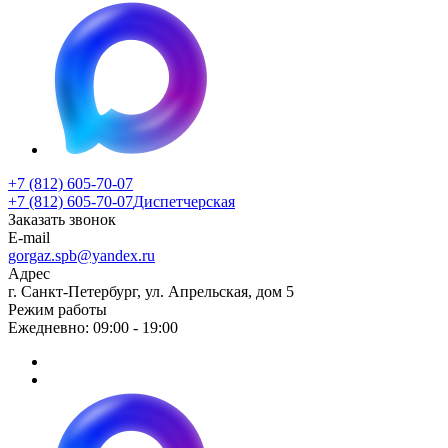
+7 (812) 605-70-07
+7 (812) 605-70-07
Диспетчерская
Заказать звонок
E-mail
gorgaz.spb@yandex.ru
Адрес
г. Санкт-Петербург, ул. Апрельская, дом 5
Режим работы
Ежедневно: 09:00 - 19:00