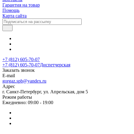
Гарантия на товар
Помощь
Карта сайта
+7 (812) 605-70-07
+7 (812) 605-70-07
Диспетчерская
Заказать звонок
E-mail
gorgaz.spb@yandex.ru
Адрес
г. Санкт-Петербург, ул. Апрельская, дом 5
Режим работы
Ежедневно: 09:00 - 19:00