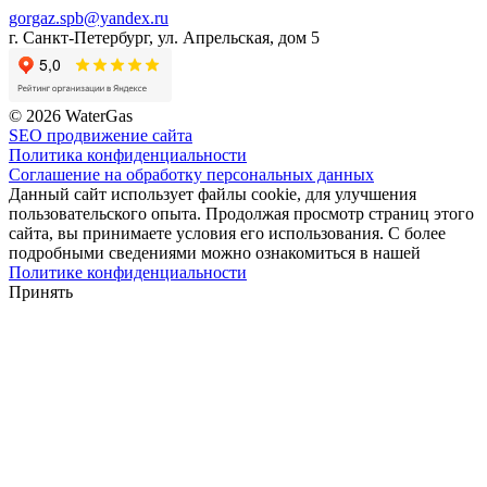
gorgaz.spb@yandex.ru
г. Санкт-Петербург, ул. Апрельская, дом 5
© 2026 WaterGas
SEO продвижение сайта
Политика конфиденциальности
Соглашение на обработку персональных данных
Данный сайт использует файлы cookie, для улучшения
пользовательского опыта. Продолжая просмотр страниц этого
сайта, вы принимаете условия его использования. С более
подробными сведениями можно ознакомиться в нашей
Политике конфиденциальности
Принять