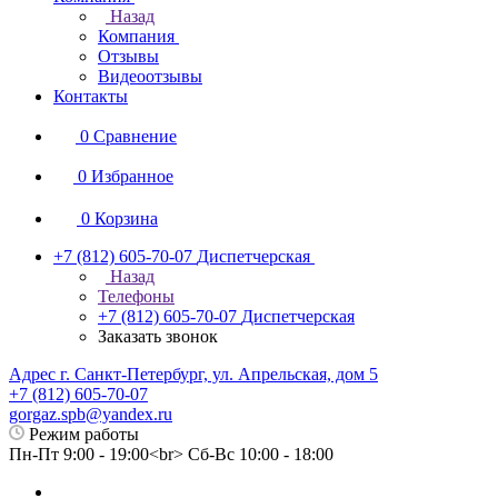
Назад
Компания
Отзывы
Видеоотзывы
Контакты
0
Сравнение
0
Избранное
0
Корзина
+7 (812) 605-70-07
Диспетчерская
Назад
Телефоны
+7 (812) 605-70-07
Диспетчерская
Заказать звонок
Адрес г. Санкт-Петербург, ул. Апрельская, дом 5
+7 (812) 605-70-07
gorgaz.spb@yandex.ru
Режим работы
Пн-Пт 9:00 - 19:00<br> Сб-Вс 10:00 - 18:00