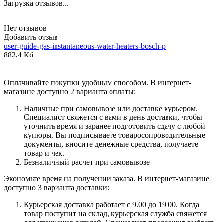
Загрузка отзывов...
Нет отзывов
Добавить отзыв
user-guide-gas-instantaneous-water-heaters-bosch-p
882,4 Кб
Оплачивайте покупки удобным способом. В интернет-
магазине доступно 2 варианта оплаты:
Наличные при самовывозе или доставке курьером.
Специалист свяжется с вами в день доставки, чтобы
уточнить время и заранее подготовить сдачу с любой
купюры. Вы подписываете товаросопроводительные
документы, вносите денежные средства, получаете
товар и чек.
Безналичный расчет при самовывозе
Экономьте время на получении заказа. В интернет-магазине
доступно 3 варианта доставки:
Курьерская доставка работает с 9.00 до 19.00. Когда
товар поступит на склад, курьерская служба свяжется