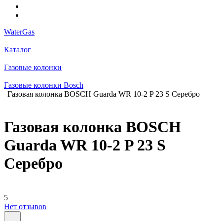
WaterGas
Каталог
Газовые колонки
Газовые колонки Bosch
Газовая колонка BOSCH Guarda WR 10-2 P 23 S Серебро
Газовая колонка BOSCH
Guarda WR 10-2 P 23 S
Серебро
5
Нет отзывов