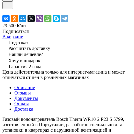
29 500 ₽/
шт
Подписаться
В корзине
Под заказ
Рассчитать доставку
Нашли дешевле?
Хочу в подарок
Гарантия 2 года
Цена действительна только для интернет-магазина и может
отличаться от цен в розничных магазинах
Описание
Отзывы
Документы
Оплата
Доставка
Газовый водонагреватель Bosch Therm WR10-2 P23 S 5799,
изготовленный в Португалии, разработан специально для
установки в квартирах с нарушенной вентиляцией и