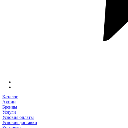
Каталог
Акции
Бренды
Услуги
Условия оплаты
Условия доставки
Контакты