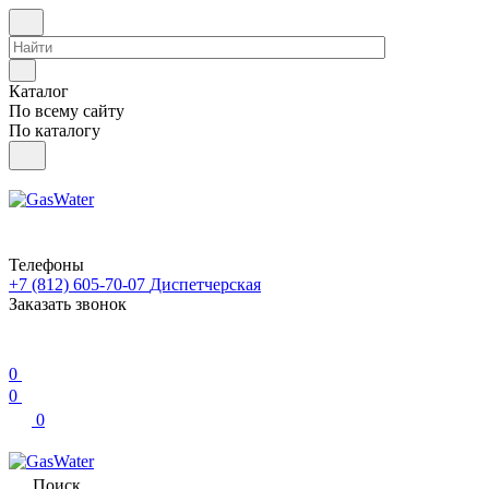
Каталог
По всему сайту
По каталогу
Телефоны
+7 (812) 605-70-07
Диспетчерская
Заказать звонок
0
0
0
Поиск