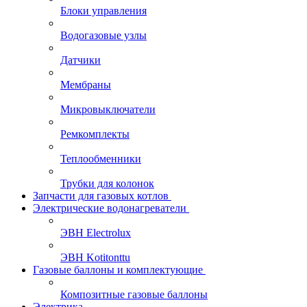
Блоки управления
Водогазовые узлы
Датчики
Мембраны
Микровыключатели
Ремкомплекты
Теплообменники
Трубки для колонок
Запчасти для газовых котлов
Электрические водонагреватели
ЭВН Electrolux
ЭВН Kotitonttu
Газовые баллоны и комплектующие
Композитные газовые баллоны
Электрика