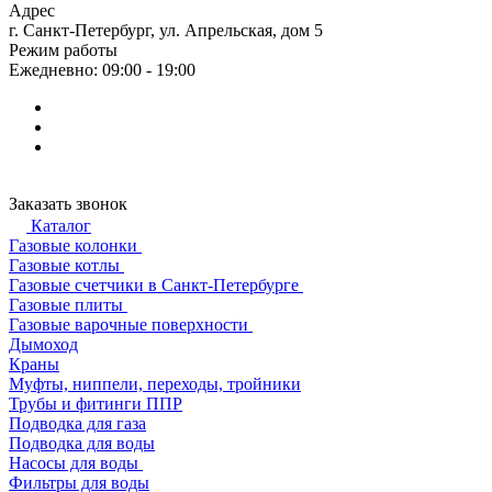
Адрес
г. Санкт-Петербург, ул. Апрельская, дом 5
Режим работы
Ежедневно: 09:00 - 19:00
Заказать звонок
Каталог
Газовые колонки
Газовые котлы
Газовые счетчики в Санкт-Петербурге
Газовые плиты
Газовые варочные поверхности
Дымоход
Краны
Муфты, ниппели, переходы, тройники
Трубы и фитинги ППР
Подводка для газа
Подводка для воды
Насосы для воды
Фильтры для воды