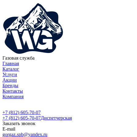
Газовая служба
Главная
Каталог
Услуги
Акции
Бренды
Контакты
Компания
+7 (812) 605-70-07
+7 (812) 605-70-07
Диспетчерская
Заказать звонок
E-mail
gorgaz.spb@yandex.ru