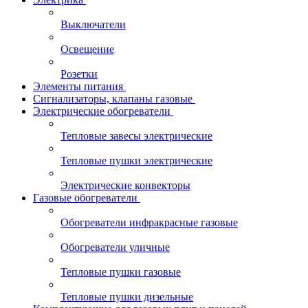
Выключатели
Освещение
Розетки
Элементы питания
Сигнализаторы, клапаны газовые
Электрические обогреватели
Тепловые завесы электрические
Тепловые пушки электрические
Электрические конвекторы
Газовые обогреватели
Обогреватели инфракрасные газовые
Обогреватели уличные
Тепловые пушки газовые
Тепловые пушки дизельные