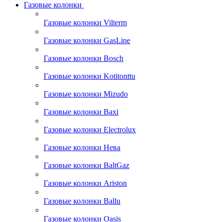
Газовые колонки
Газовые колонки Vilterm
Газовые колонки GasLine
Газовые колонки Bosch
Газовые колонки Kotitonttu
Газовые колонки Mizudo
Газовые колонки Baxi
Газовые колонки Electrolux
Газовые колонки Нева
Газовые колонки BaltGaz
Газовые колонки Ariston
Газовые колонки Ballu
Газовые колонки Oasis