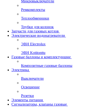
Микровыключатели
Ремкомплекты
Теплообменники
Трубки для колонок
Запчасти для газовых котлов
Электрические водонагреватели
ЭВН Electrolux
ЭВН Kotitonttu
Газовые баллоны и комплектующие
Композитные газовые баллоны
Электрика
Выключатели
Освещение
Розетки
Элементы питания
Сигнализаторы, клапаны газовые