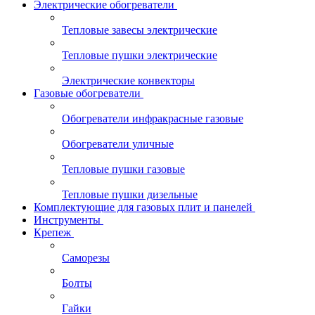
Электрические обогреватели
Тепловые завесы электрические
Тепловые пушки электрические
Электрические конвекторы
Газовые обогреватели
Обогреватели инфракрасные газовые
Обогреватели уличные
Тепловые пушки газовые
Тепловые пушки дизельные
Комплектующие для газовых плит и панелей
Инструменты
Крепеж
Саморезы
Болты
Гайки