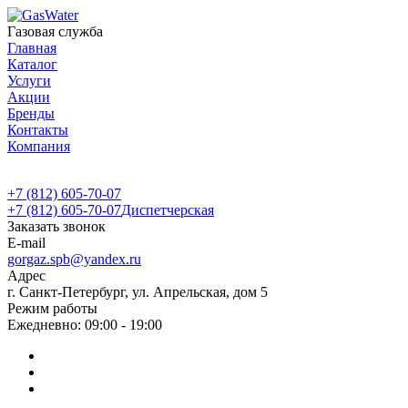
Газовая служба
Главная
Каталог
Услуги
Акции
Бренды
Контакты
Компания
+7 (812) 605-70-07
+7 (812) 605-70-07
Диспетчерская
Заказать звонок
E-mail
gorgaz.spb@yandex.ru
Адрес
г. Санкт-Петербург, ул. Апрельская, дом 5
Режим работы
Ежедневно: 09:00 - 19:00