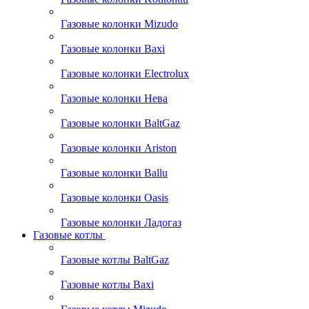
Газовые колонки Mizudo
Газовые колонки Baxi
Газовые колонки Electrolux
Газовые колонки Нева
Газовые колонки BaltGaz
Газовые колонки Ariston
Газовые колонки Ballu
Газовые колонки Oasis
Газовые колонки Ладогаз
Газовые котлы
Газовые котлы BaltGaz
Газовые котлы Baxi