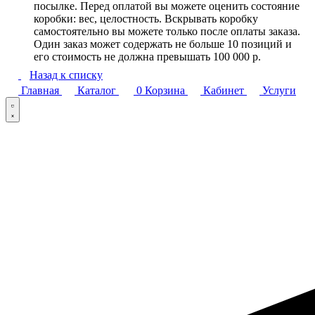
посылке. Перед оплатой вы можете оценить состояние
коробки: вес, целостность. Вскрывать коробку
самостоятельно вы можете только после оплаты заказа.
Один заказ может содержать не больше 10 позиций и
его стоимость не должна превышать 100 000 р.
Назад к списку
Главная
Каталог
0
Корзина
Кабинет
Услуги