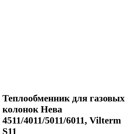
Теплообменник для газовых
колонок Нева
4511/4011/5011/6011, Vilterm
S11