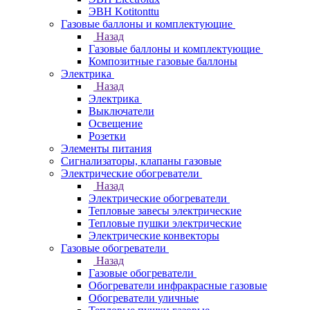
ЭВН Kotitonttu
Газовые баллоны и комплектующие
Назад
Газовые баллоны и комплектующие
Композитные газовые баллоны
Электрика
Назад
Электрика
Выключатели
Освещение
Розетки
Элементы питания
Сигнализаторы, клапаны газовые
Электрические обогреватели
Назад
Электрические обогреватели
Тепловые завесы электрические
Тепловые пушки электрические
Электрические конвекторы
Газовые обогреватели
Назад
Газовые обогреватели
Обогреватели инфракрасные газовые
Обогреватели уличные