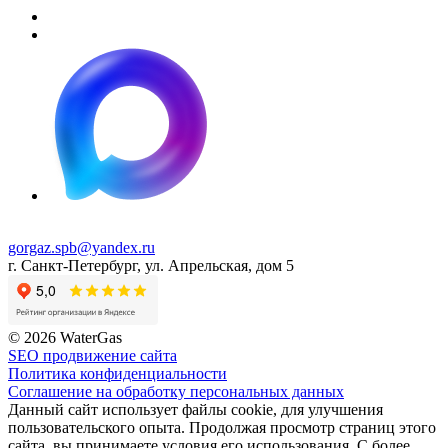
gorgaz.spb@yandex.ru
г. Санкт-Петербург, ул. Апрельская, дом 5
© 2026 WaterGas
SEO продвижение сайта
Политика конфиденциальности
Соглашение на обработку персональных данных
Данный сайт использует файлы cookie, для улучшения
пользовательского опыта. Продолжая просмотр страниц этого
сайта, вы принимаете условия его использования. С более