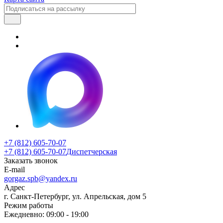
+7 (812) 605-70-07
+7 (812) 605-70-07
Диспетчерская
Заказать звонок
E-mail
gorgaz.spb@yandex.ru
Адрес
г. Санкт-Петербург, ул. Апрельская, дом 5
Режим работы
Ежедневно: 09:00 - 19:00