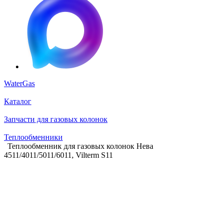
WaterGas
Каталог
Запчасти для газовых колонок
Теплообменники
Теплообменник для газовых колонок Нева
4511/4011/5011/6011, Vilterm S11