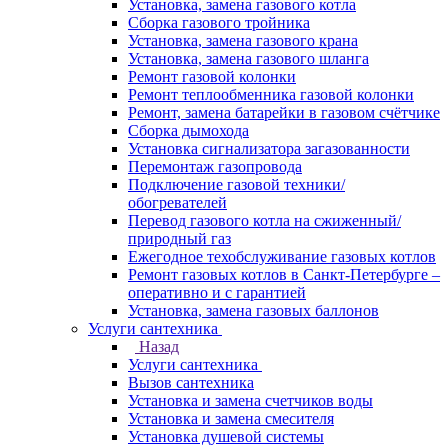
Установка, замена газового котла
Сборка газового тройника
Установка, замена газового крана
Установка, замена газового шланга
Ремонт газовой колонки
Ремонт теплообменника газовой колонки
Ремонт, замена батарейки в газовом счётчике
Сборка дымохода
Установка сигнализатора загазованности
Перемонтаж газопровода
Подключение газовой техники/
обогревателей
Перевод газового котла на сжиженный/
природный газ
Ежегодное техобслуживание газовых котлов
Ремонт газовых котлов в Санкт-Петербурге –
оперативно и с гарантией
Установка, замена газовых баллонов
Услуги сантехника
Назад
Услуги сантехника
Вызов сантехника
Установка и замена счетчиков воды
Установка и замена смесителя
Установка душевой системы