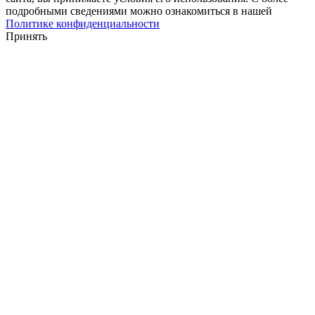
подробными сведениями можно ознакомиться в нашей
Политике конфиденциальности
Принять