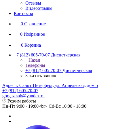
Отзывы
Видеоотзывы
Контакты
0
Сравнение
0
Избранное
0
Корзина
+7 (812) 605-70-07
Диспетчерская
Назад
Телефоны
+7 (812) 605-70-07
Диспетчерская
Заказать звонок
Адрес г. Санкт-Петербург, ул. Апрельская, дом 5
+7 (812) 605-70-07
gorgaz.spb@yandex.ru
Режим работы
Пн-Пт 9:00 - 19:00<br> Сб-Вс 10:00 - 18:00