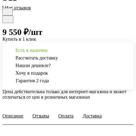
5
Нет отзывов
9 550 ₽/
шт
Купить в 1 клик
Есть в наличии
Рассчитать доставку
Нашли дешевле?
Хочу в подарок
Гарантия 2 года
Цена действительна только для интернет-магазина и может
отличаться от цен в розничных магазинах
Описание
Отзывы
Оплата
Доставка