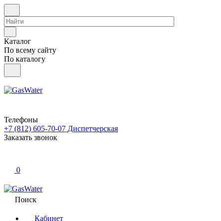
Каталог
По всему сайту
По каталогу
Телефоны
+7 (812) 605-70-07
Диспетчерская
Заказать звонок
0
Поиск
Кабинет