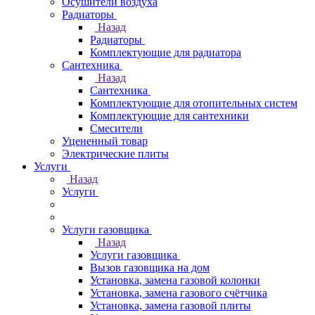
Осушители воздуха
Радиаторы
Назад
Радиаторы
Комплектующие для радиатора
Сантехника
Назад
Сантехника
Комплектующие для отопительных систем
Комплектующие для сантехники
Смесители
Уцененный товар
Электрические плиты
Услуги
Назад
Услуги
Услуги газовщика
Назад
Услуги газовщика
Вызов газовщика на дом
Установка, замена газовой колонки
Установка, замена газового счётчика
Установка, замена газовой плиты