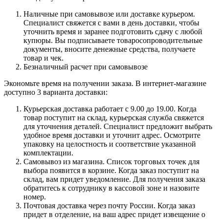
Наличные при самовывозе или доставке курьером.
Специалист свяжется с вами в день доставки, чтобы
уточнить время и заранее подготовить сдачу с любой
купюры. Вы подписываете товаросопроводительные
документы, вносите денежные средства, получаете
товар и чек.
Безналичный расчет при самовывозе
Экономьте время на получении заказа. В интернет-магазине
доступно 3 варианта доставки:
Курьерская доставка работает с 9.00 до 19.00. Когда
товар поступит на склад, курьерская служба свяжется
для уточнения деталей. Специалист предложит выбрать
удобное время доставки и уточнит адрес. Осмотрите
упаковку на целостность и соответствие указанной
комплектации.
Самовывоз из магазина. Список торговых точек для
выбора появится в корзине. Когда заказ поступит на
склад, вам придет уведомление. Для получения заказа
обратитесь к сотруднику в кассовой зоне и назовите
номер.
Почтовая доставка через почту России. Когда заказ
придет в отделение, на ваш адрес придет извещение о