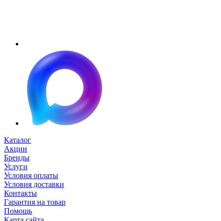
Каталог
Акции
Бренды
Услуги
Условия оплаты
Условия доставки
Контакты
Гарантия на товар
Помощь
Карта сайта