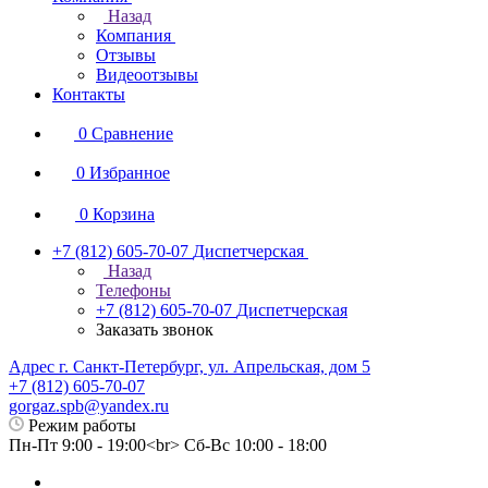
Назад
Компания
Отзывы
Видеоотзывы
Контакты
0
Сравнение
0
Избранное
0
Корзина
+7 (812) 605-70-07
Диспетчерская
Назад
Телефоны
+7 (812) 605-70-07
Диспетчерская
Заказать звонок
Адрес г. Санкт-Петербург, ул. Апрельская, дом 5
+7 (812) 605-70-07
gorgaz.spb@yandex.ru
Режим работы
Пн-Пт 9:00 - 19:00<br> Сб-Вс 10:00 - 18:00