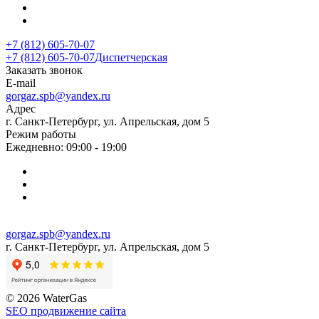
+7 (812) 605-70-07
+7 (812) 605-70-07
Диспетчерская
Заказать звонок
E-mail
gorgaz.spb@yandex.ru
Адрес
г. Санкт-Петербург, ул. Апрельская, дом 5
Режим работы
Ежедневно: 09:00 - 19:00
gorgaz.spb@yandex.ru
г. Санкт-Петербург, ул. Апрельская, дом 5
© 2026 WaterGas
SEO продвижение сайта