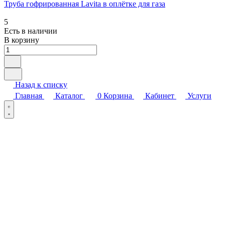
Труба гофрированная Lavita в оплётке для газа
5
Есть в наличии
В корзину
Назад к списку
Главная
Каталог
0
Корзина
Кабинет
Услуги