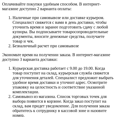
Оплачивайте покупки удобным способом. В интернет-
магазине доступно 2 варианта оплаты:
Наличные при самовывозе или доставке курьером.
Специалист свяжется с вами в день доставки, чтобы
уточнить время и заранее подготовить сдачу с любой
купюры. Вы подписываете товаросопроводительные
документы, вносите денежные средства, получаете
товар и чек.
Безналичный расчет при самовывозе
Экономьте время на получении заказа. В интернет-магазине
доступно 3 варианта доставки:
Курьерская доставка работает с 9.00 до 19.00. Когда
товар поступит на склад, курьерская служба свяжется
для уточнения деталей. Специалист предложит выбрать
удобное время доставки и уточнит адрес. Осмотрите
упаковку на целостность и соответствие указанной
комплектации.
Самовывоз из магазина. Список торговых точек для
выбора появится в корзине. Когда заказ поступит на
склад, вам придет уведомление. Для получения заказа
обратитесь к сотруднику в кассовой зоне и назовите
номер.