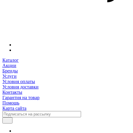
Каталог
Акции
Бренды
Услуги
Условия оплаты
Условия доставки
Контакты
Гарантия на товар
Помощь
Карта сайта