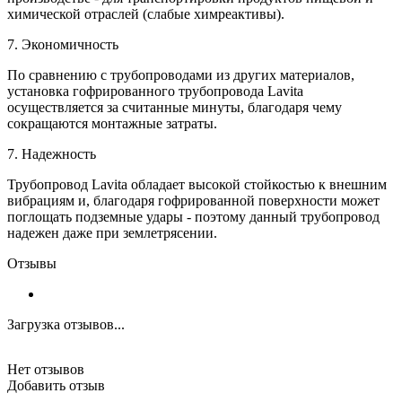
химической отраслей (слабые химреактивы).
7. Экономичность
По сравнению с трубопроводами из других материалов,
установка гофрированного трубопровода Lavita
осуществляется за считанные минуты, благодаря чему
сокращаются монтажные затраты.
7. Надежность
Трубопровод Lavita обладает высокой стойкостью к внешним
вибрациям и, благодаря гофрированной поверхности может
поглощать подземные удары - поэтому данный трубопровод
надежен даже при землетрясении.
Отзывы
Загрузка отзывов...
Нет отзывов
Добавить отзыв