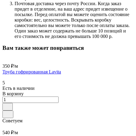
Почтовая доставка через почту России. Когда заказ
придет в отделение, на ваш адрес придет извещение о
посылке. Перед оплатой вы можете оценить состояние
коробки: вес, целостность. Вскрывать коробку
самостоятельно вы можете только после оплаты заказа.
Один заказ может содержать не больше 10 позиций и
его стоимость не должна превышать 100 000 р.
Вам также может понравиться
350 ₽/
м
Труба гофрированная Lavita
5
Есть в наличии
В корзину
Советуем
540 ₽/
м