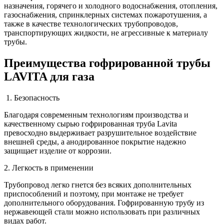
назначения, горячего и холодного водоснабжения, отопления,
газоснабжения, спринклерных системах пожаротушения, а
также в качестве технологических трубопроводов,
транспортирующих жидкости, не агрессивные к материалу
трубы.
Преимущества гофрированной трубы
LAVITA для газа
1. Безопасность
Благодаря современным технологиям производства и
качественному сырью гофрированная труба Lavita
превосходно выдерживает разрушительное воздействие
внешней среды, а анодированное покрытие надежно
защищает изделие от коррозии.
2. Легкость в применении
Трубопровод легко гнется без всяких дополнительных
приспособлений и поэтому, при монтаже не требует
дополнительного оборудования. Гофрированную трубу из
нержавеющей стали можно использовать при различных
видах работ.