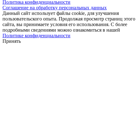
Политика конфиденциальности
Соглашение на обработку персональных данных
Данный сайт использует файлы cookie, для улучшения
пользовательского опыта. Продолжая просмотр страниц этого
сайта, вы принимаете условия его использования. С более
подробными сведениями можно ознакомиться в нашей
Политике конфиденциальности
Принять