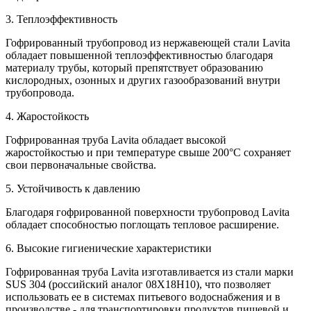
3. Теплоэффективность
Гофрированный трубопровод из нержавеющей стали Lavita
обладает повышенной теплоэффективностью благодаря
материалу трубы, который препятствует образованию
кислородных, озонных и других газообразований внутри
трубопровода.
4. Жаростойкость
Гофрированная труба Lavita обладает высокой
жаростойкостью и при температуре свыше 200°С сохраняет
свои первоначальные свойства.
5. Устойчивость к давлению
Благодаря гофрированной поверхности трубопровод Lavita
обладает способностью поглощать тепловое расширение.
6. Высокие гигиенические характеристики
Гофрированная труба Lavita изготавливается из стали марки
SUS 304 (российский аналог 08Х18Н10), что позволяет
использовать ее в системах питьевого водоснабжения и в
производстве - для транспортировки продуктов пищевой и