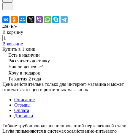
460 ₽/
м
В корзину
В корзине
Купить в 1 клик
Есть в наличии
Рассчитать доставку
Нашли дешевле?
Хочу в подарок
Гарантия 2 года
Цена действительна только для интернет-магазина и может
отличаться от цен в розничных магазинах
Описание
Отзывы
Оплата
Доставка
Гибкие трубопроводы из полированной нержавеющей стали
Lavita применяются в системах хозяйственно-питьевого