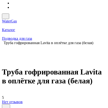
WaterGas
Каталог
Подводка для газа
Труба гофрированная Lavita в оплётке для газа (белая)
Труба гофрированная Lavita
в оплётке для газа (белая)
5
Нет отзывов