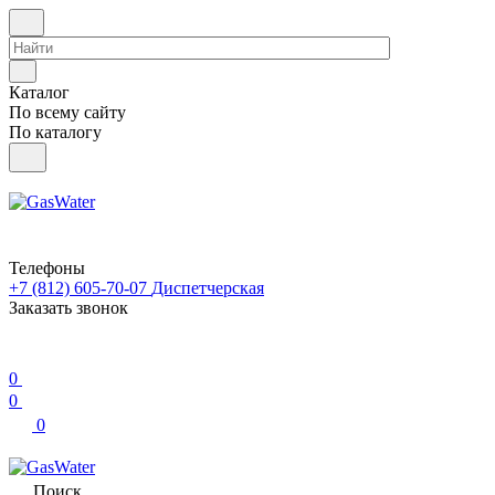
Каталог
По всему сайту
По каталогу
Телефоны
+7 (812) 605-70-07
Диспетчерская
Заказать звонок
0
0
0
Поиск