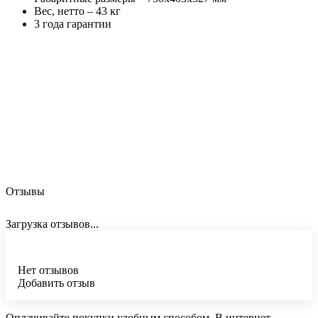
Вес, нетто – 43 кг
3 года гарантии
Отзывы
Загрузка отзывов...
Нет отзывов
Добавить отзыв
Оплачивайте покупки удобным способом. В интернет-