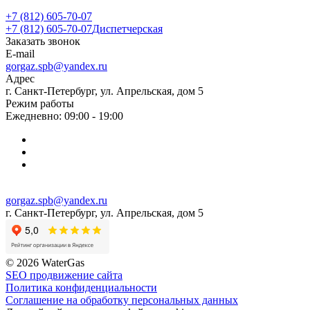
+7 (812) 605-70-07
+7 (812) 605-70-07
Диспетчерская
Заказать звонок
E-mail
gorgaz.spb@yandex.ru
Адрес
г. Санкт-Петербург, ул. Апрельская, дом 5
Режим работы
Ежедневно: 09:00 - 19:00
gorgaz.spb@yandex.ru
г. Санкт-Петербург, ул. Апрельская, дом 5
© 2026 WaterGas
SEO продвижение сайта
Политика конфиденциальности
Соглашение на обработку персональных данных