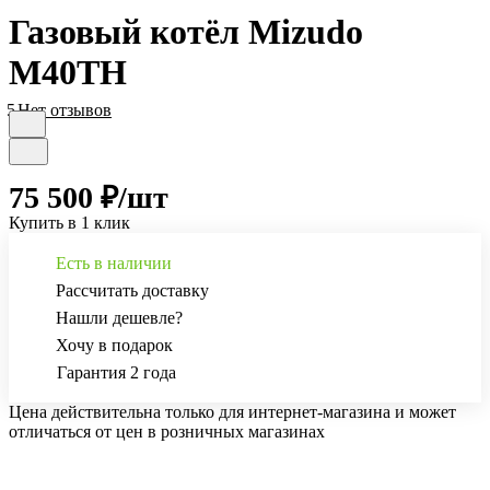
Газовый котёл Mizudo
M40TH
5
Нет отзывов
75 500 ₽/
шт
Купить в 1 клик
Есть в наличии
Рассчитать доставку
Нашли дешевле?
Хочу в подарок
Гарантия 2 года
Цена действительна только для интернет-магазина и может
отличаться от цен в розничных магазинах