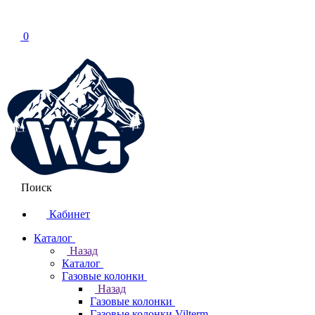
0
Поиск
Кабинет
Каталог
Назад
Каталог
Газовые колонки
Назад
Газовые колонки
Газовые колонки Vilterm