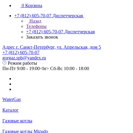
0
Корзина
+7 (812) 605-70-07
Диспетчерская
Назад
Телефоны
+7 (812) 605-70-07
Диспетчерская
Заказать звонок
Адрес г. Санкт-Петербург, ул. Апрельская, дом 5
+7 (812) 605-70-07
gorgaz.spb@yandex.ru
Режим работы
Пн-Пт 9:00 - 19:00<br> Сб-Вс 10:00 - 18:00
WaterGas
Каталог
Газовые котлы
Газовые котлы Mizudo