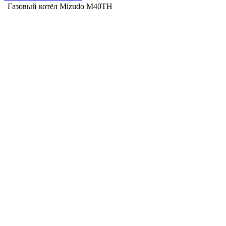
Газовый котёл Mizudo M40TH