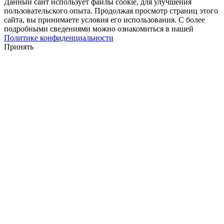
Данный сайт использует файлы cookie, для улучшения
пользовательского опыта. Продолжая просмотр страниц этого
сайта, вы принимаете условия его использования. С более
подробными сведениями можно ознакомиться в нашей
Политике конфиденциальности
Принять