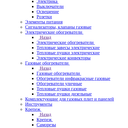
Электрика
Выключатели
Освещение
Розетки
Элементы питания
Сигнализаторы, клапаны газовые
Электрические обогреватели
Назад
Электрические обогреватели
Тепловые завесы электрические
Тепловые пушки электрические
Электрические конвекторы
Газовые обогреватели
Назад
Газовые обогреватели
Обогреватели инфракрасные газовые
Обогреватели уличные
Тепловые пушки газовые
Тепловые пушки дизельные
Комплектующие для газовых плит и панелей
Инструменты
Крепеж
Назад
Крепеж
Саморезы