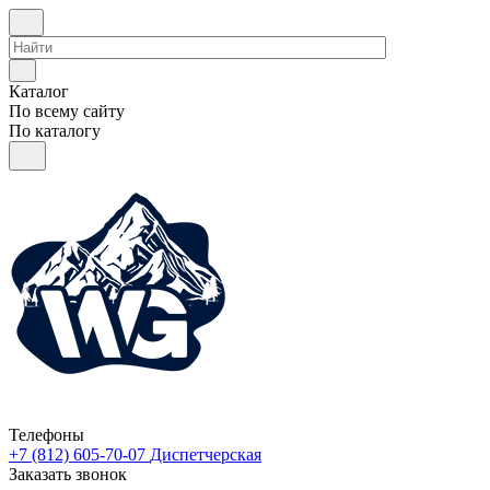
Каталог
По всему сайту
По каталогу
Телефоны
+7 (812) 605-70-07
Диспетчерская
Заказать звонок