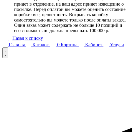
придет в отделение, на ваш адрес придет извещение о
посылке. Перед оплатой вы можете оценить состояние
коробки: вес, целостность. Вскрывать коробку
самостоятельно вы можете только после оплаты заказа.
Один заказ может содержать не больше 10 позиций и
его стоимость не должна превышать 100 000 р.
Назад к списку
Главная
Каталог
0
Корзина
Кабинет
Услуги