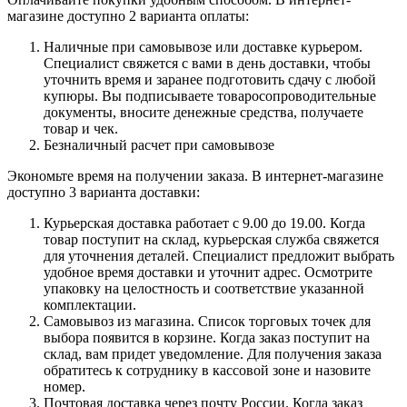
магазине доступно 2 варианта оплаты:
Наличные при самовывозе или доставке курьером.
Специалист свяжется с вами в день доставки, чтобы
уточнить время и заранее подготовить сдачу с любой
купюры. Вы подписываете товаросопроводительные
документы, вносите денежные средства, получаете
товар и чек.
Безналичный расчет при самовывозе
Экономьте время на получении заказа. В интернет-магазине
доступно 3 варианта доставки:
Курьерская доставка работает с 9.00 до 19.00. Когда
товар поступит на склад, курьерская служба свяжется
для уточнения деталей. Специалист предложит выбрать
удобное время доставки и уточнит адрес. Осмотрите
упаковку на целостность и соответствие указанной
комплектации.
Самовывоз из магазина. Список торговых точек для
выбора появится в корзине. Когда заказ поступит на
склад, вам придет уведомление. Для получения заказа
обратитесь к сотруднику в кассовой зоне и назовите
номер.
Почтовая доставка через почту России. Когда заказ