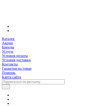
Каталог
Акции
Бренды
Услуги
Условия оплаты
Условия доставки
Контакты
Гарантия на товар
Помощь
Карта сайта