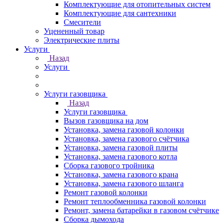
Комплектующие для отопительных систем
Комплектующие для сантехники
Смесители
Уцененный товар
Электрические плиты
Услуги
Назад
Услуги
Услуги газовщика
Назад
Услуги газовщика
Вызов газовщика на дом
Установка, замена газовой колонки
Установка, замена газового счётчика
Установка, замена газовой плиты
Установка, замена газового котла
Сборка газового тройника
Установка, замена газового крана
Установка, замена газового шланга
Ремонт газовой колонки
Ремонт теплообменника газовой колонки
Ремонт, замена батарейки в газовом счётчике
Сборка дымохода