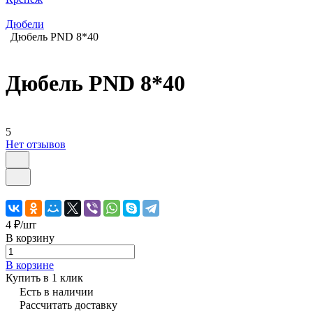
Дюбели
Дюбель PND 8*40
Дюбель PND 8*40
5
Нет отзывов
4 ₽/
шт
В корзину
В корзине
Купить в 1 клик
Есть в наличии
Рассчитать доставку