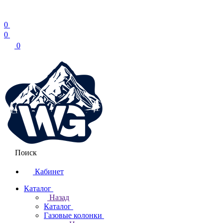
0
0
0
Поиск
Кабинет
Каталог
Назад
Каталог
Газовые колонки