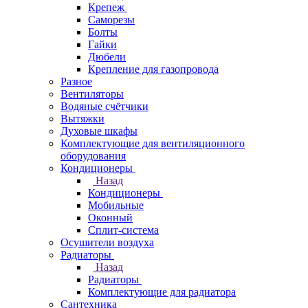
Крепеж
Саморезы
Болты
Гайки
Дюбели
Крепление для газопровода
Разное
Вентиляторы
Водяные счётчики
Вытяжки
Духовые шкафы
Комплектующие для вентиляционного
оборудования
Кондиционеры
Назад
Кондиционеры
Мобильные
Оконный
Сплит-система
Осушители воздуха
Радиаторы
Назад
Радиаторы
Комплектующие для радиатора
Сантехника