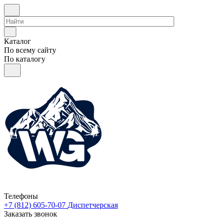
Каталог
По всему сайту
По каталогу
Телефоны
+7 (812) 605-70-07
Диспетчерская
Заказать звонок