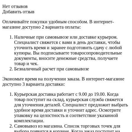
Нет отзывов
Добавить отзыв
Оплачивайте покупки удобным способом. В интернет-
магазине доступно 2 варианта оплаты:
Наличные при самовывозе или доставке курьером.
Специалист свяжется с вами в день доставки, чтобы
уточнить время и заранее подготовить сдачу с любой
купюры. Вы подписываете товаросопроводительные
документы, вносите денежные средства, получаете
товар и чек.
Безналичный расчет при самовывозе
Экономьте время на получении заказа. В интернет-магазине
доступно 3 варианта доставки:
Курьерская доставка работает с 9.00 до 19.00. Когда
товар поступит на склад, курьерская служба свяжется
для уточнения деталей. Специалист предложит выбрать
удобное время доставки и уточнит адрес. Осмотрите
упаковку на целостность и соответствие указанной
комплектации.
Самовывоз из магазина. Список торговых точек для
выбора появится в корзине. Когда заказ поступит на