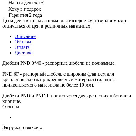
Нашли дешевле?
Хочу в подарок
Гарантия 2 года
Цена действительна только для интернет-магазина и может
отличаться от цен в розничных магазинах
Описание
Отзывы
Оплата
Доставка
Дюбели PND 8*40 - распорные дюбели из полиамида.
PND 6F - распорный дюбель с широким фланцем для
крепления сквозь прикрепляемый материал (толщина
прикрепляемого материала не более 10 мм).
Дюбели PND и PND F применяется для крепления в бетоне и
кирпиче.
Отзывы
Загрузка отзывов...