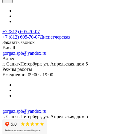
+7 (812) 605-70-07
+7 (812) 605-70-07
Диспетчерская
Заказать звонок
E-mail
gorgaz.spb@yandex.ru
Адрес
г. Санкт-Петербург, ул. Апрельская, дом 5
Режим работы
Ежедневно: 09:00 - 19:00
gorgaz.spb@yandex.ru
г. Санкт-Петербург, ул. Апрельская, дом 5