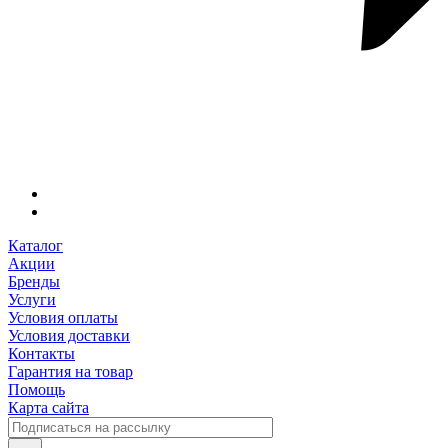
Каталог
Акции
Бренды
Услуги
Условия оплаты
Условия доставки
Контакты
Гарантия на товар
Помощь
Карта сайта