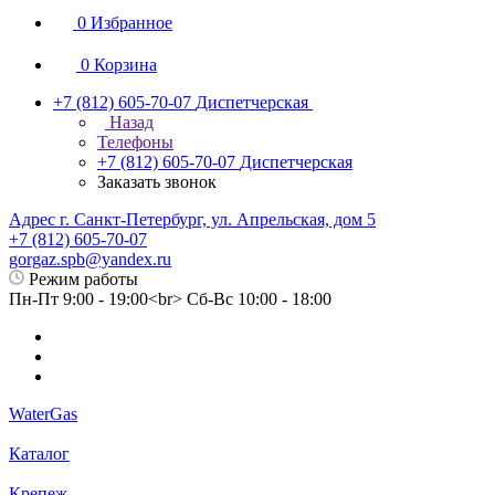
0
Избранное
0
Корзина
+7 (812) 605-70-07
Диспетчерская
Назад
Телефоны
+7 (812) 605-70-07
Диспетчерская
Заказать звонок
Адрес г. Санкт-Петербург, ул. Апрельская, дом 5
+7 (812) 605-70-07
gorgaz.spb@yandex.ru
Режим работы
Пн-Пт 9:00 - 19:00<br> Сб-Вс 10:00 - 18:00
WaterGas
Каталог
Крепеж