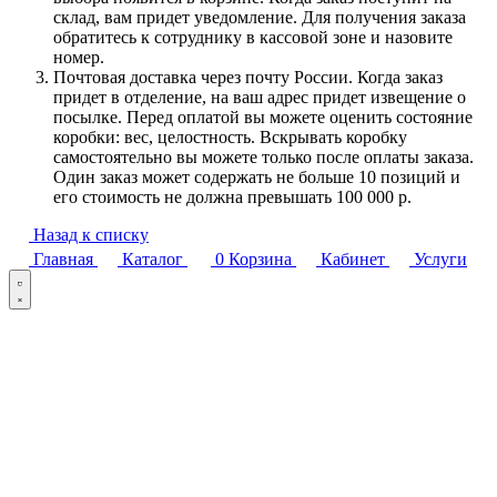
склад, вам придет уведомление. Для получения заказа
обратитесь к сотруднику в кассовой зоне и назовите
номер.
Почтовая доставка через почту России. Когда заказ
придет в отделение, на ваш адрес придет извещение о
посылке. Перед оплатой вы можете оценить состояние
коробки: вес, целостность. Вскрывать коробку
самостоятельно вы можете только после оплаты заказа.
Один заказ может содержать не больше 10 позиций и
его стоимость не должна превышать 100 000 р.
Назад к списку
Главная
Каталог
0
Корзина
Кабинет
Услуги