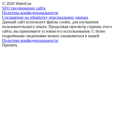
© 2026 WaterGas
SEO продвижение сайта
Политика конфиденциальности
Соглашение на обработку персональных данных
Данный сайт использует файлы cookie, для улучшения
пользовательского опыта. Продолжая просмотр страниц этого
сайта, вы принимаете условия его использования. С более
подробными сведениями можно ознакомиться в нашей
Политике конфиденциальности
Принять