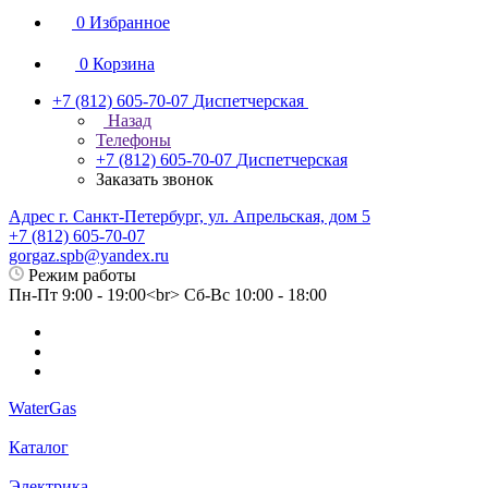
0
Избранное
0
Корзина
+7 (812) 605-70-07
Диспетчерская
Назад
Телефоны
+7 (812) 605-70-07
Диспетчерская
Заказать звонок
Адрес г. Санкт-Петербург, ул. Апрельская, дом 5
+7 (812) 605-70-07
gorgaz.spb@yandex.ru
Режим работы
Пн-Пт 9:00 - 19:00<br> Сб-Вс 10:00 - 18:00
WaterGas
Каталог
Электрика