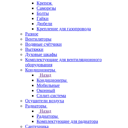
Крепеж
Саморезы
Болты
Гайки
Дюбели
Крепление для газопровода
Разное
Вентиляторы
Водяные счётчики
Вытяжки
Духовые шкафы
Комплектующие для вентиляционного
оборудования
Кондиционеры
Назад
Кондиционеры
Мобильные
Оконный
Сплит-система
Осушители воздуха
Радиаторы
Назад
Радиаторы
Комплектующие для радиатора
Сантехника