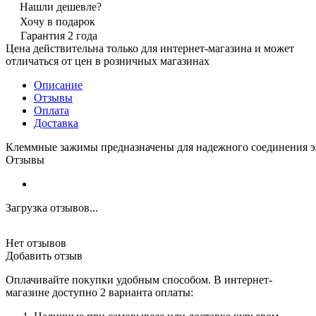
Нашли дешевле?
Хочу в подарок
Гарантия 2 года
Цена действительна только для интернет-магазина и может
отличаться от цен в розничных магазинах
Описание
Отзывы
Оплата
Доставка
Клеммные зажимы предназначены для надежного соединения эл
Отзывы
Загрузка отзывов...
Нет отзывов
Добавить отзыв
Оплачивайте покупки удобным способом. В интернет-
магазине доступно 2 варианта оплаты: