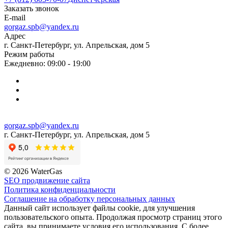
Заказать звонок
E-mail
gorgaz.spb@yandex.ru
Адрес
г. Санкт-Петербург, ул. Апрельская, дом 5
Режим работы
Ежедневно: 09:00 - 19:00
gorgaz.spb@yandex.ru
г. Санкт-Петербург, ул. Апрельская, дом 5
© 2026 WaterGas
SEO продвижение сайта
Политика конфиденциальности
Соглашение на обработку персональных данных
Данный сайт использует файлы cookie, для улучшения
пользовательского опыта. Продолжая просмотр страниц этого
сайта, вы принимаете условия его использования. С более