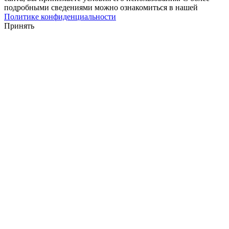
подробными сведениями можно ознакомиться в нашей
Политике конфиденциальности
Принять