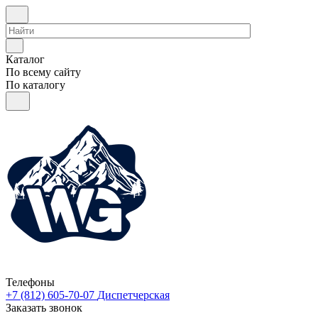
Каталог
По всему сайту
По каталогу
Телефоны
+7 (812) 605-70-07
Диспетчерская
Заказать звонок