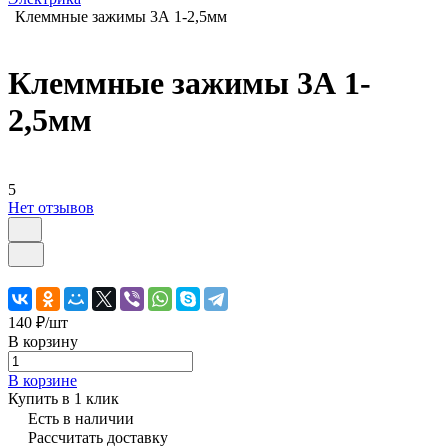
Клеммные зажимы 3А 1-2,5мм
Клеммные зажимы 3А 1-
2,5мм
5
Нет отзывов
140 ₽/
шт
В корзину
В корзине
Купить в 1 клик
Есть в наличии
Рассчитать доставку