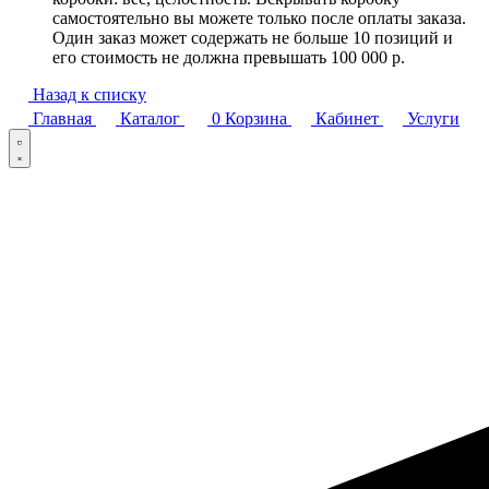
самостоятельно вы можете только после оплаты заказа.
Один заказ может содержать не больше 10 позиций и
его стоимость не должна превышать 100 000 р.
Назад к списку
Главная
Каталог
0
Корзина
Кабинет
Услуги