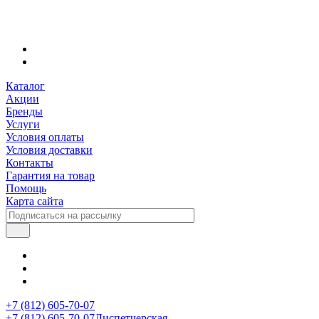
Каталог
Акции
Бренды
Услуги
Условия оплаты
Условия доставки
Контакты
Гарантия на товар
Помощь
Карта сайта
+7 (812) 605-70-07
+7 (812) 605-70-07
Диспетчерская