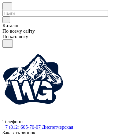
Каталог
По всему сайту
По каталогу
Телефоны
+7 (812) 605-70-07
Диспетчерская
Заказать звонок