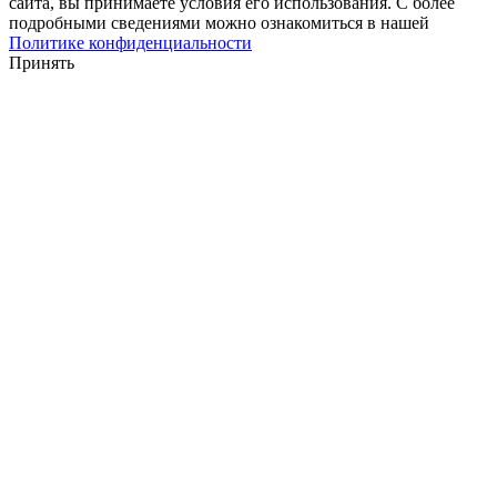
сайта, вы принимаете условия его использования. С более
подробными сведениями можно ознакомиться в нашей
Политике конфиденциальности
Принять