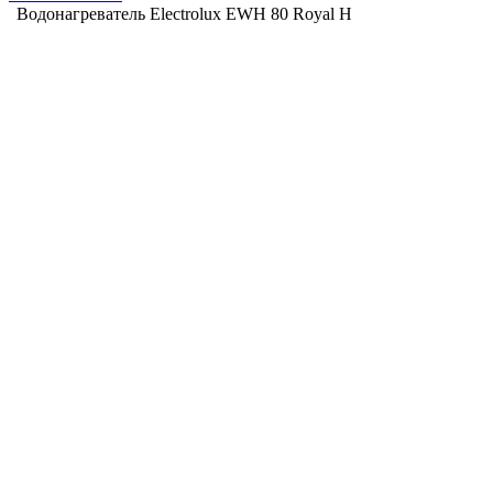
Водонагреватель Electrolux EWH 80 Royal H