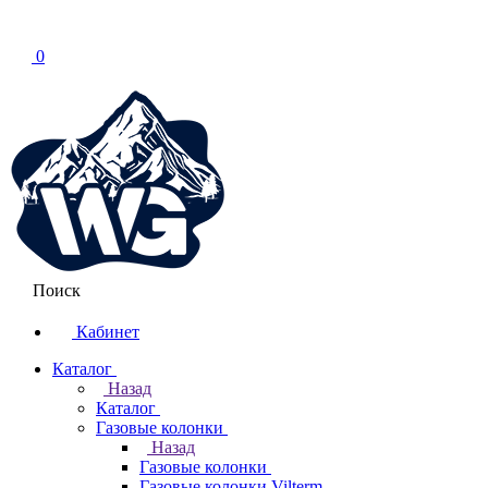
0
Поиск
Кабинет
Каталог
Назад
Каталог
Газовые колонки
Назад
Газовые колонки
Газовые колонки Vilterm