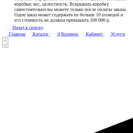
коробки: вес, целостность. Вскрывать коробку
самостоятельно вы можете только после оплаты заказа.
Один заказ может содержать не больше 10 позиций и
его стоимость не должна превышать 100 000 р.
Назад к списку
Главная
Каталог
0
Корзина
Кабинет
Услуги