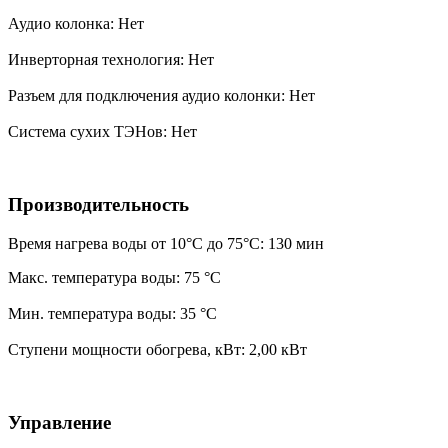
Аудио колонка: Нет
Инверторная технология: Нет
Разъем для подключения аудио колонки: Нет
Система сухих ТЭНов: Нет
Производительность
Время нагрева воды от 10°С до 75°С: 130 мин
Макс. температура воды: 75 °С
Мин. температура воды: 35 °С
Ступени мощности обогрева, кВт: 2,00 кВт
Управление