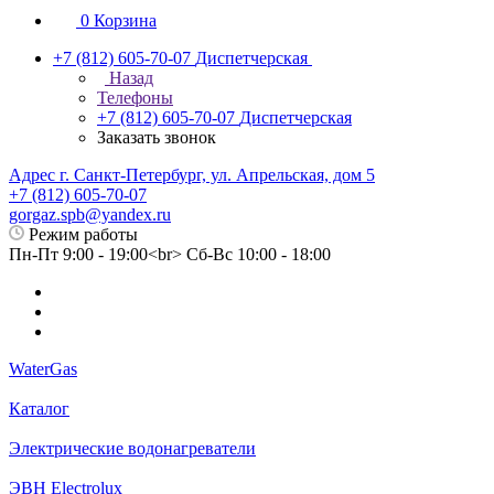
0
Корзина
+7 (812) 605-70-07
Диспетчерская
Назад
Телефоны
+7 (812) 605-70-07
Диспетчерская
Заказать звонок
Адрес г. Санкт-Петербург, ул. Апрельская, дом 5
+7 (812) 605-70-07
gorgaz.spb@yandex.ru
Режим работы
Пн-Пт 9:00 - 19:00<br> Сб-Вс 10:00 - 18:00
WaterGas
Каталог
Электрические водонагреватели
ЭВН Electrolux