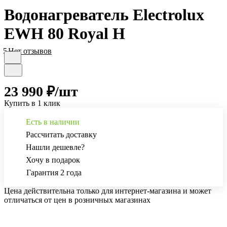
Водонагреватель Electrolux
EWH 80 Royal H
5
Нет отзывов
23 990 ₽/
шт
Купить в 1 клик
Есть в наличии
Рассчитать доставку
Нашли дешевле?
Хочу в подарок
Гарантия 2 года
Цена действительна только для интернет-магазина и может
отличаться от цен в розничных магазинах