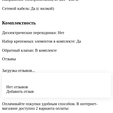
Сетевой кабель: Да (с вилкой)
Комплектность
Диэлектрические переходники: Нет
Набор крепежных элементов в комплекте: Да
Обратный клапан: В комплекте
Отзывы
Загрузка отзывов...
Нет отзывов
Добавить отзыв
Оплачивайте покупки удобным способом. В интернет-
магазине доступно 2 варианта оплаты: