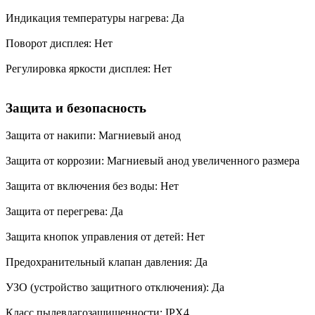
Индикация температуры нагрева: Да
Поворот дисплея: Нет
Регулировка яркости дисплея: Нет
Защита и безопасность
Защита от накипи: Магниевый анод
Защита от коррозии: Магниевый анод увеличенного размера
Защита от включения без воды: Нет
Защита от перегрева: Да
Защита кнопок управления от детей: Нет
Предохранительный клапан давления: Да
УЗО (устройство защитного отключения): Да
Класс пылевлагозащищенности: IPX4