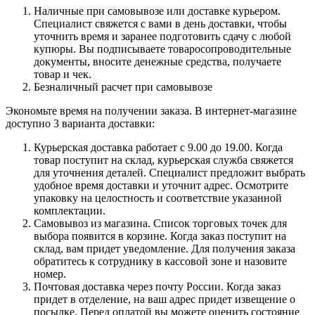
Наличные при самовывозе или доставке курьером.
Специалист свяжется с вами в день доставки, чтобы
уточнить время и заранее подготовить сдачу с любой
купюры. Вы подписываете товаросопроводительные
документы, вносите денежные средства, получаете
товар и чек.
Безналичный расчет при самовывозе
Экономьте время на получении заказа. В интернет-магазине
доступно 3 варианта доставки:
Курьерская доставка работает с 9.00 до 19.00. Когда
товар поступит на склад, курьерская служба свяжется
для уточнения деталей. Специалист предложит выбрать
удобное время доставки и уточнит адрес. Осмотрите
упаковку на целостность и соответствие указанной
комплектации.
Самовывоз из магазина. Список торговых точек для
выбора появится в корзине. Когда заказ поступит на
склад, вам придет уведомление. Для получения заказа
обратитесь к сотруднику в кассовой зоне и назовите
номер.
Почтовая доставка через почту России. Когда заказ
придет в отделение, на ваш адрес придет извещение о
посылке. Перед оплатой вы можете оценить состояние