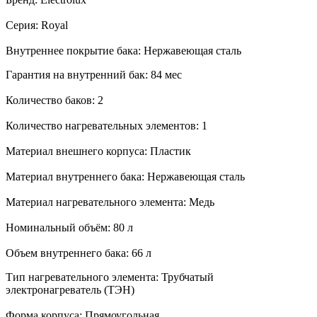
Серия: Royal
Внутреннее покрытие бака: Нержавеющая сталь
Гарантия на внутренний бак: 84 мес
Количество баков: 2
Количество нагревательных элементов: 1
Материал внешнего корпуса: Пластик
Материал внутреннего бака: Нержавеющая сталь
Материал нагревательного элемента: Медь
Номинальный объём: 80 л
Объем внутреннего бака: 66 л
Тип нагревательного элемента: Трубчатый
электронагреватель (ТЭН)
Форма корпуса: Прямоугольная