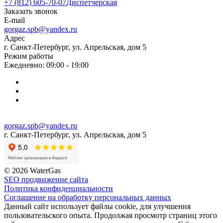
+7 (812) 605-70-07
Диспетчерская
Заказать звонок
E-mail
gorgaz.spb@yandex.ru
Адрес
г. Санкт-Петербург, ул. Апрельская, дом 5
Режим работы
Ежедневно: 09:00 - 19:00
gorgaz.spb@yandex.ru
г. Санкт-Петербург, ул. Апрельская, дом 5
© 2026 WaterGas
SEO продвижение сайта
Политика конфиденциальности
Соглашение на обработку персональных данных
Данный сайт использует файлы cookie, для улучшения
пользовательского опыта. Продолжая просмотр страниц этого