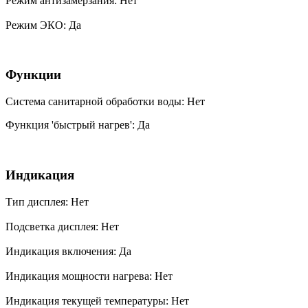
Режим антизамерзания: Нет
Режим ЭКО: Да
Функции
Система санитарной обработки воды: Нет
Функция 'быстрый нагрев': Да
Индикация
Тип дисплея: Нет
Подсветка дисплея: Нет
Индикация включения: Да
Индикация мощности нагрева: Нет
Индикация текущей температуры: Нет