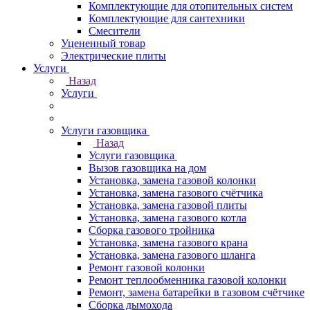
Комплектующие для отопительных систем
Комплектующие для сантехники
Смесители
Уцененный товар
Электрические плиты
Услуги
Назад
Услуги
Услуги газовщика
Назад
Услуги газовщика
Вызов газовщика на дом
Установка, замена газовой колонки
Установка, замена газового счётчика
Установка, замена газовой плиты
Установка, замена газового котла
Сборка газового тройника
Установка, замена газового крана
Установка, замена газового шланга
Ремонт газовой колонки
Ремонт теплообменника газовой колонки
Ремонт, замена батарейки в газовом счётчике
Сборка дымохода