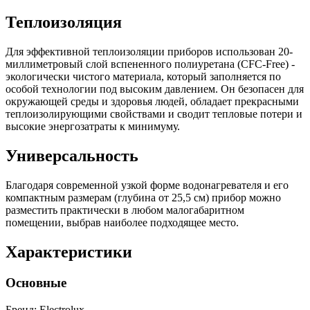
Теплоизоляция
Для эффективной теплоизоляции приборов использован 20-
миллиметровый слой вспененного полиуретана (CFC-Free) -
экологически чистого материала, который заполняется по
особой технологии под высоким давлением. Он безопасен для
окружающей среды и здоровья людей, обладает прекрасными
теплоизолирующими свойствами и сводит тепловые потери и
высокие энергозатраты к минимуму.
Универсальность
Благодаря современной узкой форме водонагревателя и его
компактным размерам (глубина от 25,5 см) прибор можно
разместить практически в любом малогабаритном
помещении, выбрав наиболее подходящее место.
Характеристики
Основные
Бренд: Electrolux