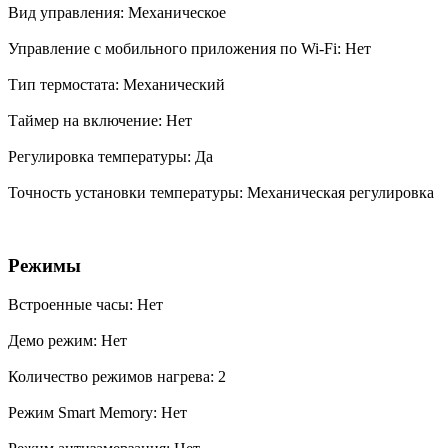
Вид управления: Механическое
Управление c мобильного приложения по Wi-Fi: Нет
Тип термостата: Механический
Таймер на включение: Нет
Регулировка температуры: Да
Точность установки температуры: Механическая регулировка
Режимы
Встроенные часы: Нет
Демо режим: Нет
Количество режимов нагрева: 2
Режим Smart Memory: Нет