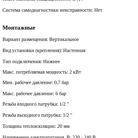
Система самодиагностики неисправности: Нет
Монтажные
Вариант размещения: Вертикальное
Вид установки (крепления): Настенная
Тип подключения: Нижнее
Макс. потребляемая мощность: 2 кВт
Мин. рабочее давление: 0,7 бар
Макс. рабочее давление: 6 бар
Резьба входного патрубка: 1/2 "
Резьба выходного патрубка: 1/2 "
Толщина теплоизоляции: 20 мм
Напряжение электропитания, В: 220 - 240 В