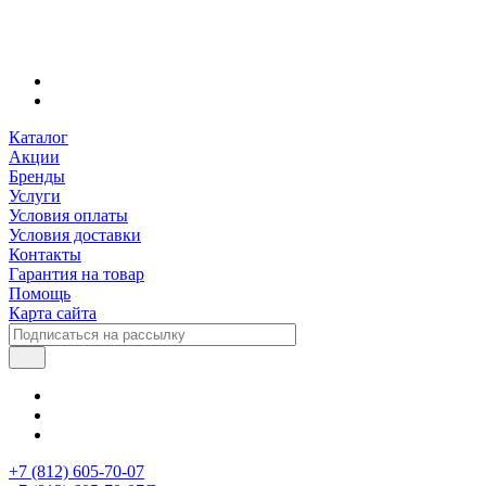
Каталог
Акции
Бренды
Услуги
Условия оплаты
Условия доставки
Контакты
Гарантия на товар
Помощь
Карта сайта
+7 (812) 605-70-07