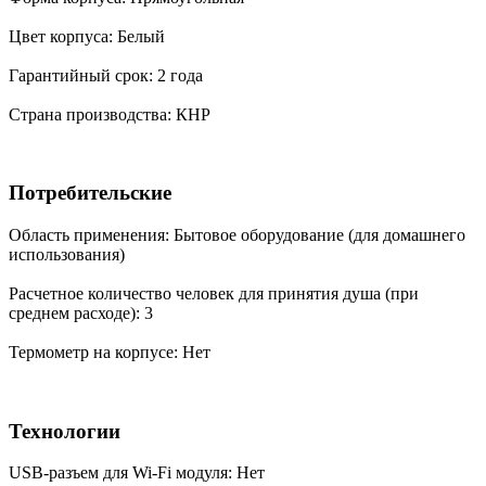
Цвет корпуса: Белый
Гарантийный срок: 2 года
Страна производства: КНР
Потребительские
Область применения: Бытовое оборудование (для домашнего
использования)
Расчетное количество человек для принятия душа (при
среднем расходе): 3
Термометр на корпусе: Нет
Технологии
USB-разъем для Wi-Fi модуля: Нет