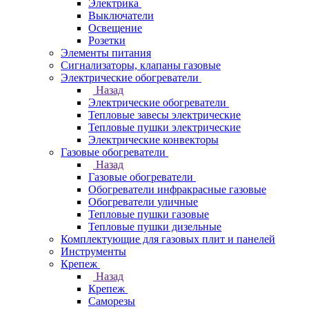
Электрика
Выключатели
Освещение
Розетки
Элементы питания
Сигнализаторы, клапаны газовые
Электрические обогреватели
Назад
Электрические обогреватели
Тепловые завесы электрические
Тепловые пушки электрические
Электрические конвекторы
Газовые обогреватели
Назад
Газовые обогреватели
Обогреватели инфракрасные газовые
Обогреватели уличные
Тепловые пушки газовые
Тепловые пушки дизельные
Комплектующие для газовых плит и панелей
Инструменты
Крепеж
Назад
Крепеж
Саморезы