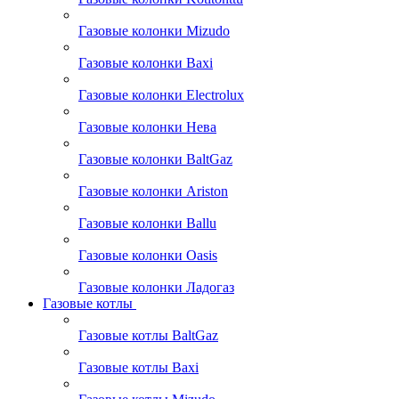
Газовые колонки Mizudo
Газовые колонки Baxi
Газовые колонки Electrolux
Газовые колонки Нева
Газовые колонки BaltGaz
Газовые колонки Ariston
Газовые колонки Ballu
Газовые колонки Oasis
Газовые колонки Ладогаз
Газовые котлы
Газовые котлы BaltGaz
Газовые котлы Baxi