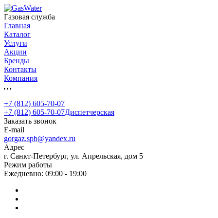
Газовая служба
Главная
Каталог
Услуги
Акции
Бренды
Контакты
Компания
+7 (812) 605-70-07
+7 (812) 605-70-07
Диспетчерская
Заказать звонок
E-mail
gorgaz.spb@yandex.ru
Адрес
г. Санкт-Петербург, ул. Апрельская, дом 5
Режим работы
Ежедневно: 09:00 - 19:00