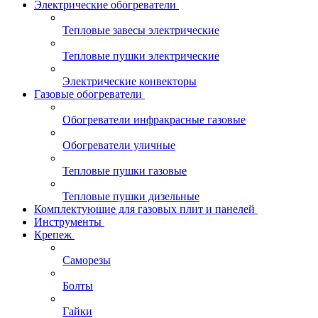
Электрические обогреватели
Тепловые завесы электрические
Тепловые пушки электрические
Электрические конвекторы
Газовые обогреватели
Обогреватели инфракрасные газовые
Обогреватели уличные
Тепловые пушки газовые
Тепловые пушки дизельные
Комплектующие для газовых плит и панелей
Инструменты
Крепеж
Саморезы
Болты
Гайки