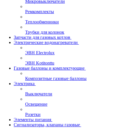
Микровыключатели
Ремкомплекты
Теплообменники
Трубки для колонок
Запчасти для газовых котлов
Электрические водонагреватели
ЭВН Electrolux
ЭВН Kotitonttu
Газовые баллоны и комплектующие
Композитные газовые баллоны
Электрика
Выключатели
Освещение
Розетки
Элементы питания
Сигнализаторы, клапаны газовые