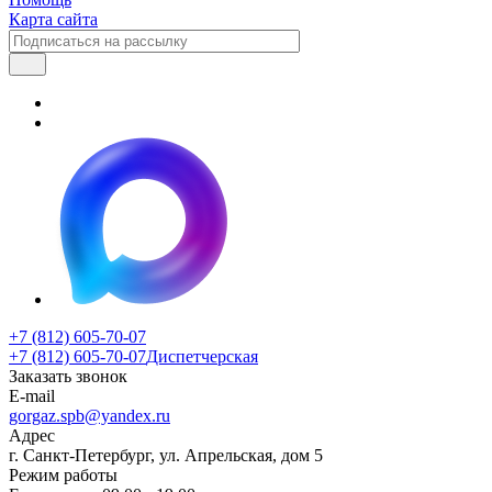
Карта сайта
+7 (812) 605-70-07
+7 (812) 605-70-07
Диспетчерская
Заказать звонок
E-mail
gorgaz.spb@yandex.ru
Адрес
г. Санкт-Петербург, ул. Апрельская, дом 5
Режим работы