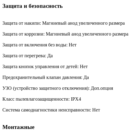
Защита и безопасность
Защита от накипи: Магниевый анод увеличенного размера
Защита от коррозии: Магниевый анод увеличенного размера
Защита от включения без воды: Нет
Защита от перегрева: Да
Защита кнопок управления от детей: Нет
Предохранительный клапан давления: Да
УЗО (устройство защитного отключения): Доп.опция
Класс пылевлагозащищенности: IPX4
Система самодиагностики неисправности: Нет
Монтажные