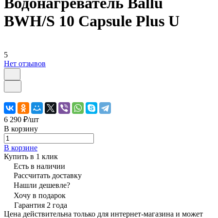
Водонагреватель Ballu
BWH/S 10 Capsule Plus U
5
Нет отзывов
6 290 ₽/
шт
В корзину
В корзине
Купить в 1 клик
Есть в наличии
Рассчитать доставку
Нашли дешевле?
Хочу в подарок
Гарантия 2 года
Цена действительна только для интернет-магазина и может