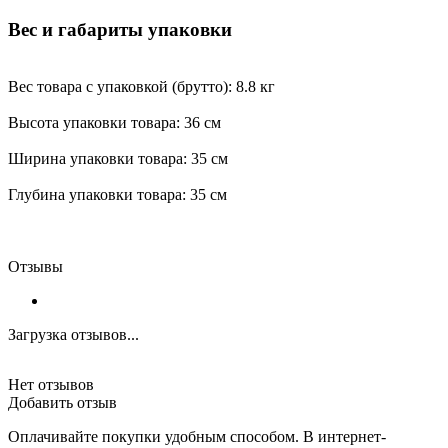
Вес и габариты упаковки
Вес товара с упаковкой (брутто): 8.8 кг
Высота упаковки товара: 36 см
Ширина упаковки товара: 35 см
Глубина упаковки товара: 35 см
Отзывы
Загрузка отзывов...
Нет отзывов
Добавить отзыв
Оплачивайте покупки удобным способом. В интернет-