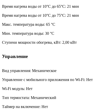
Время нагрева воды от 10°С до 65°С: 21 мин
Время нагрева воды от 10°С до 75°С: 21 мин
Макс. температура воды: 65 °С
Мин. температура воды: 30 °С
Ступени мощности обогрева, кВт: 2,00 кВт
Управление
Вид управления: Механическое
Управление c мобильного приложения по Wi-Fi: Нет
Wi-Fi модуль: Нет
Тип термостата: Механический
Таймер на включение: Нет