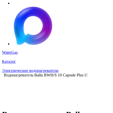
WaterGas
Каталог
Электрические водонагреватели
Водонагреватель Ballu BWH/S 10 Capsule Plus U