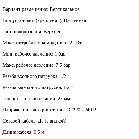
Вариант размещения: Вертикальное
Вид установки (крепления): Настенная
Тип подключения: Верхнее
Макс. потребляемая мощность: 2 кВт
Мин. рабочее давление: 1 бар
Макс. рабочее давление: 7,5 бар
Резьба входного патрубка: 1/2 "
Резьба выходного патрубка: 1/2 "
Толщина теплоизоляции: 27 мм
Напряжение электропитания, В: 220 - 240 В
Сетевой кабель: Да (с вилкой)
Длина кабеля: 0.5 м