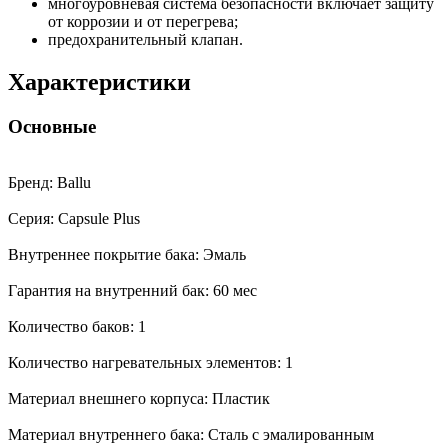
многоуровневая система безопасности включает защиту
от коррозии и от перегрева;
предохранительный клапан.
Характеристики
Основные
Бренд: Ballu
Серия: Capsule Plus
Внутреннее покрытие бака: Эмаль
Гарантия на внутренний бак: 60 мес
Количество баков: 1
Количество нагревательных элементов: 1
Материал внешнего корпуса: Пластик
Материал внутреннего бака: Сталь с эмалированным