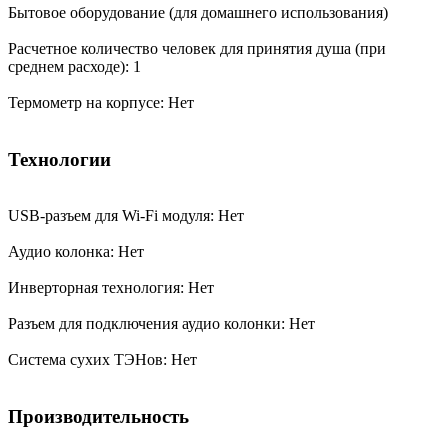
Бытовое оборудование (для домашнего использования)
Расчетное количество человек для принятия душа (при
среднем расходе): 1
Термометр на корпусе: Нет
Технологии
USB-разъем для Wi-Fi модуля: Нет
Аудио колонка: Нет
Инверторная технология: Нет
Разъем для подключения аудио колонки: Нет
Система сухих ТЭНов: Нет
Производительность