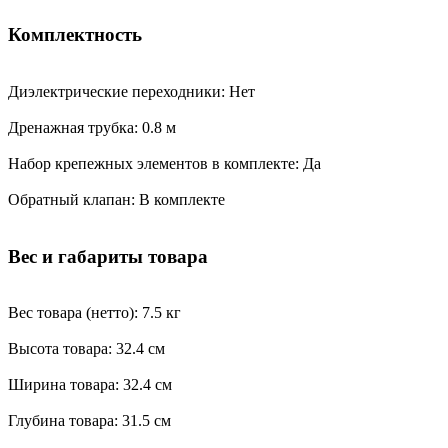
Комплектность
Диэлектрические переходники: Нет
Дренажная трубка: 0.8 м
Набор крепежных элементов в комплекте: Да
Обратный клапан: В комплекте
Вес и габариты товара
Вес товара (нетто): 7.5 кг
Высота товара: 32.4 см
Ширина товара: 32.4 см
Глубина товара: 31.5 см