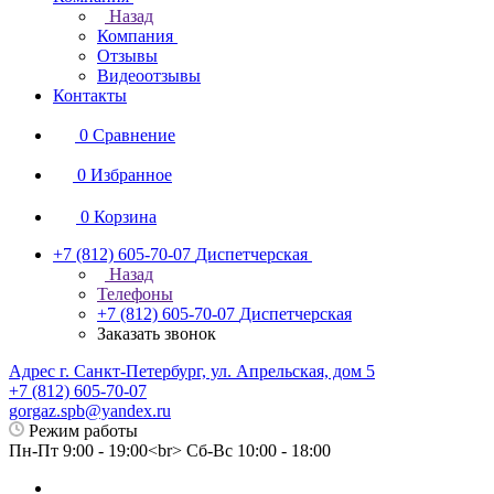
Назад
Компания
Отзывы
Видеоотзывы
Контакты
0
Сравнение
0
Избранное
0
Корзина
+7 (812) 605-70-07
Диспетчерская
Назад
Телефоны
+7 (812) 605-70-07
Диспетчерская
Заказать звонок
Адрес г. Санкт-Петербург, ул. Апрельская, дом 5
+7 (812) 605-70-07
gorgaz.spb@yandex.ru
Режим работы
Пн-Пт 9:00 - 19:00<br> Сб-Вс 10:00 - 18:00