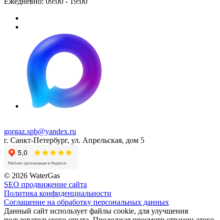
Ежедневно: 09:00 - 19:00
gorgaz.spb@yandex.ru
г. Санкт-Петербург, ул. Апрельская, дом 5
© 2026 WaterGas
SEO продвижение сайта
Политика конфиденциальности
Соглашение на обработку персональных данных
Данный сайт использует файлы cookie, для улучшения
пользовательского опыта. Продолжая просмотр страниц этого