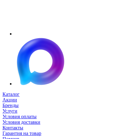
Каталог
Акции
Бренды
Услуги
Условия оплаты
Условия доставки
Контакты
Гарантия на товар
Помощь