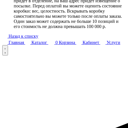
придет в отделение, на ваш адрес придет извещение о
посылке. Перед оплатой вы можете оценить состояние
коробки: вес, целостность. Вскрывать коробку
самостоятельно вы можете только после оплаты заказа.
Один заказ может содержать не больше 10 позиций и
его стоимость не должна превышать 100 000 р.
Назад к списку
Главная
Каталог
0
Корзина
Кабинет
Услуги