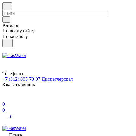
Каталог
По всему сайту
По каталогу
Телефоны
+7 (812) 605-70-07
Диспетчерская
Заказать звонок
0
0
0
Поиск