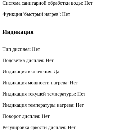
Система санитарной обработки воды: Нет
Функция 'быстрый нагрев': Нет
Индикация
Тип дисплея: Нет
Подсветка дисплея: Нет
Индикация включения: Да
Индикация мощности нагрева: Нет
Индикация текущей температуры: Нет
Индикация температуры нагрева: Нет
Поворот дисплея: Нет
Регулировка яркости дисплея: Нет