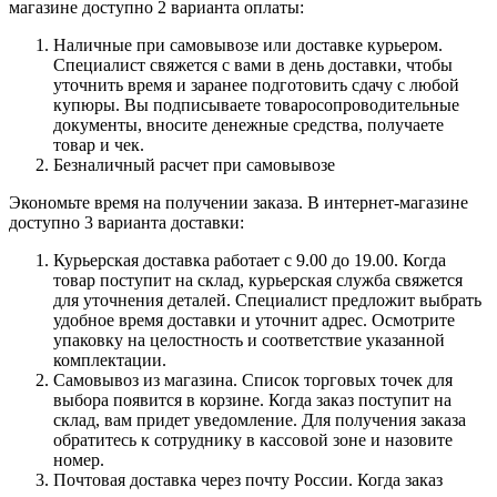
магазине доступно 2 варианта оплаты:
Наличные при самовывозе или доставке курьером.
Специалист свяжется с вами в день доставки, чтобы
уточнить время и заранее подготовить сдачу с любой
купюры. Вы подписываете товаросопроводительные
документы, вносите денежные средства, получаете
товар и чек.
Безналичный расчет при самовывозе
Экономьте время на получении заказа. В интернет-магазине
доступно 3 варианта доставки:
Курьерская доставка работает с 9.00 до 19.00. Когда
товар поступит на склад, курьерская служба свяжется
для уточнения деталей. Специалист предложит выбрать
удобное время доставки и уточнит адрес. Осмотрите
упаковку на целостность и соответствие указанной
комплектации.
Самовывоз из магазина. Список торговых точек для
выбора появится в корзине. Когда заказ поступит на
склад, вам придет уведомление. Для получения заказа
обратитесь к сотруднику в кассовой зоне и назовите
номер.
Почтовая доставка через почту России. Когда заказ