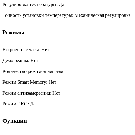
Регулировка температуры: Да
Точность установки температуры: Механическая регулировка
Режимы
Встроенные часы: Нет
Демо режим: Нет
Количество режимов нагрева: 1
Режим Smart Memory: Нет
Режим антизамерзания: Нет
Режим ЭКО: Да
Функции