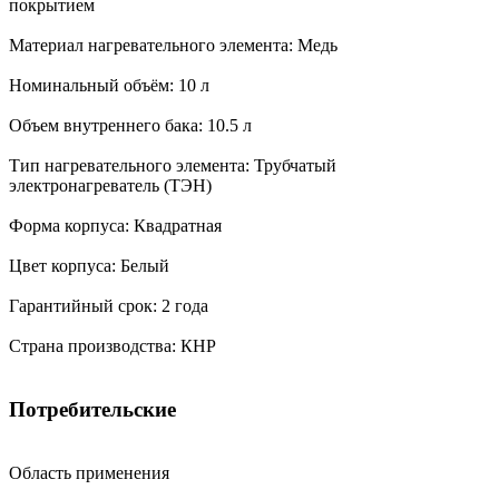
покрытием
Материал нагревательного элемента: Медь
Номинальный объём: 10 л
Объем внутреннего бака: 10.5 л
Тип нагревательного элемента: Трубчатый
электронагреватель (ТЭН)
Форма корпуса: Квадратная
Цвет корпуса: Белый
Гарантийный срок: 2 года
Страна производства: КНР
Потребительские
Область применения