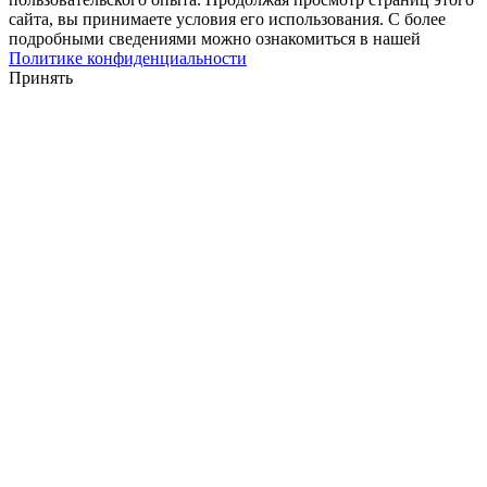
сайта, вы принимаете условия его использования. С более
подробными сведениями можно ознакомиться в нашей
Политике конфиденциальности
Принять