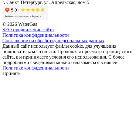
г. Санкт-Петербург, ул. Апрельская, дом 5
© 2026 WaterGas
SEO продвижение сайта
Политика конфиденциальности
Соглашение на обработку персональных данных
Данный сайт использует файлы cookie, для улучшения
пользовательского опыта. Продолжая просмотр страниц этого
сайта, вы принимаете условия его использования. С более
подробными сведениями можно ознакомиться в нашей
Политике конфиденциальности
Принять