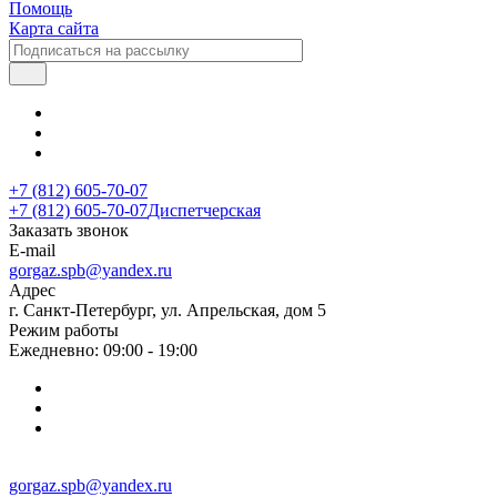
Помощь
Карта сайта
+7 (812) 605-70-07
+7 (812) 605-70-07
Диспетчерская
Заказать звонок
E-mail
gorgaz.spb@yandex.ru
Адрес
г. Санкт-Петербург, ул. Апрельская, дом 5
Режим работы
Ежедневно: 09:00 - 19:00
gorgaz.spb@yandex.ru