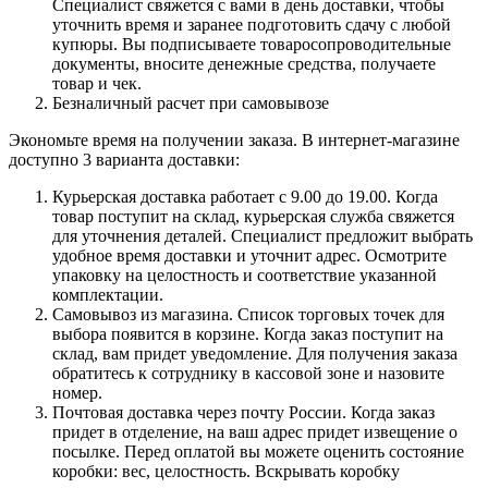
Специалист свяжется с вами в день доставки, чтобы
уточнить время и заранее подготовить сдачу с любой
купюры. Вы подписываете товаросопроводительные
документы, вносите денежные средства, получаете
товар и чек.
Безналичный расчет при самовывозе
Экономьте время на получении заказа. В интернет-магазине
доступно 3 варианта доставки:
Курьерская доставка работает с 9.00 до 19.00. Когда
товар поступит на склад, курьерская служба свяжется
для уточнения деталей. Специалист предложит выбрать
удобное время доставки и уточнит адрес. Осмотрите
упаковку на целостность и соответствие указанной
комплектации.
Самовывоз из магазина. Список торговых точек для
выбора появится в корзине. Когда заказ поступит на
склад, вам придет уведомление. Для получения заказа
обратитесь к сотруднику в кассовой зоне и назовите
номер.
Почтовая доставка через почту России. Когда заказ
придет в отделение, на ваш адрес придет извещение о
посылке. Перед оплатой вы можете оценить состояние
коробки: вес, целостность. Вскрывать коробку