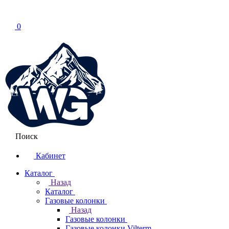
0
Поиск
Кабинет
Каталог
Назад
Каталог
Газовые колонки
Назад
Газовые колонки
Газовые колонки Vilterm