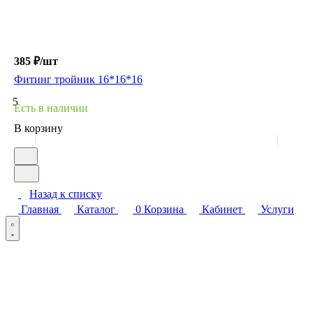
385 ₽/
шт
Фитинг тройник 16*16*16
5
Есть в наличии
В корзину
Назад к списку
Главная
Каталог
0
Корзина
Кабинет
Услуги