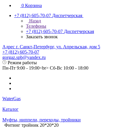
0
Корзина
+7 (812) 605-70-07
Диспетчерская
Назад
Телефоны
+7 (812) 605-70-07
Диспетчерская
Заказать звонок
Адрес г. Санкт-Петербург, ул. Апрельская, дом 5
+7 (812) 605-70-07
gorgaz.spb@yandex.ru
Режим работы
Пн-Пт 9:00 - 19:00<br> Сб-Вс 10:00 - 18:00
WaterGas
Каталог
Муфты, ниппели, переходы, тройники
Фитинг тройник 20*20*20