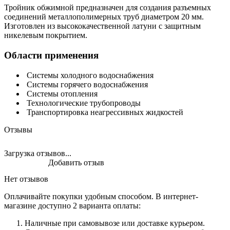
Тройник обжимной предназначен для создания разъемных
соединений металлополимерных труб диаметром 20 мм.
Изготовлен из высококачественной латуни с защитным
никелевым покрытием.
Области применения
Системы холодного водоснабжения
Системы горячего водоснабжения
Системы отопления
Технологические трубопроводы
Транспортировка неагрессивных жидкостей
Отзывы
Загрузка отзывов...
Добавить отзыв
Нет отзывов
Оплачивайте покупки удобным способом. В интернет-
магазине доступно 2 варианта оплаты:
Наличные при самовывозе или доставке курьером.