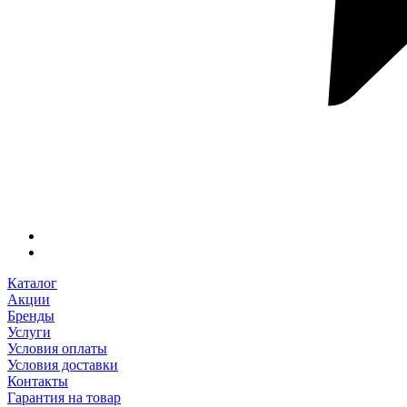
Каталог
Акции
Бренды
Услуги
Условия оплаты
Условия доставки
Контакты
Гарантия на товар