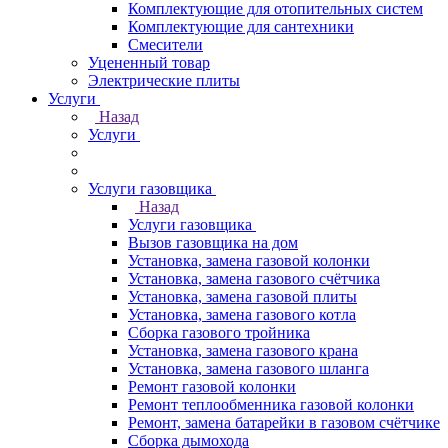
Комплектующие для отопительных систем
Комплектующие для сантехники
Смесители
Уцененный товар
Электрические плиты
Услуги
Назад
Услуги
Услуги газовщика
Назад
Услуги газовщика
Вызов газовщика на дом
Установка, замена газовой колонки
Установка, замена газового счётчика
Установка, замена газовой плиты
Установка, замена газового котла
Сборка газового тройника
Установка, замена газового крана
Установка, замена газового шланга
Ремонт газовой колонки
Ремонт теплообменника газовой колонки
Ремонт, замена батарейки в газовом счётчике
Сборка дымохода