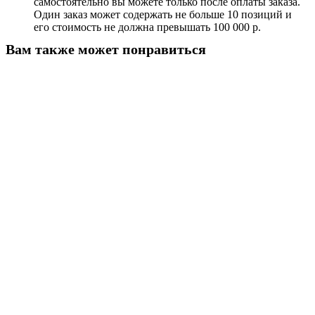
самостоятельно вы можете только после оплаты заказа.
Один заказ может содержать не больше 10 позиций и
его стоимость не должна превышать 100 000 р.
Вам также может понравиться