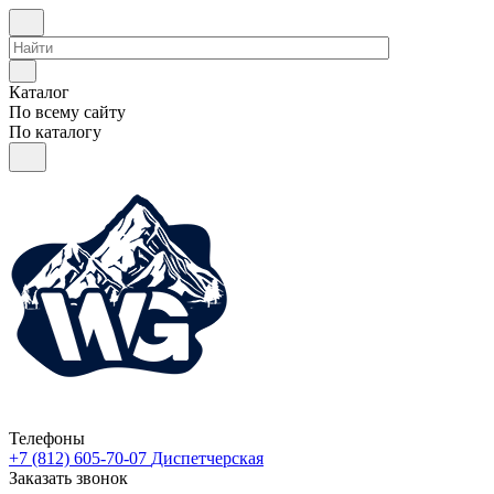
Каталог
По всему сайту
По каталогу
Телефоны
+7 (812) 605-70-07
Диспетчерская
Заказать звонок