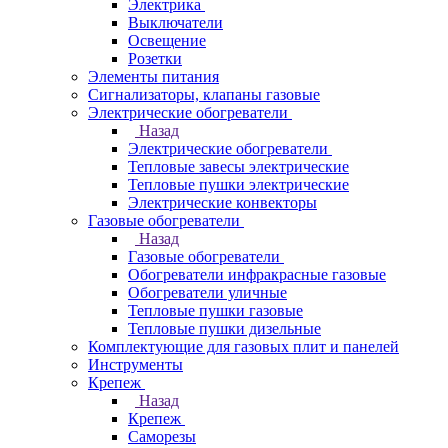
Электрика
Выключатели
Освещение
Розетки
Элементы питания
Сигнализаторы, клапаны газовые
Электрические обогреватели
Назад
Электрические обогреватели
Тепловые завесы электрические
Тепловые пушки электрические
Электрические конвекторы
Газовые обогреватели
Назад
Газовые обогреватели
Обогреватели инфракрасные газовые
Обогреватели уличные
Тепловые пушки газовые
Тепловые пушки дизельные
Комплектующие для газовых плит и панелей
Инструменты
Крепеж
Назад
Крепеж
Саморезы