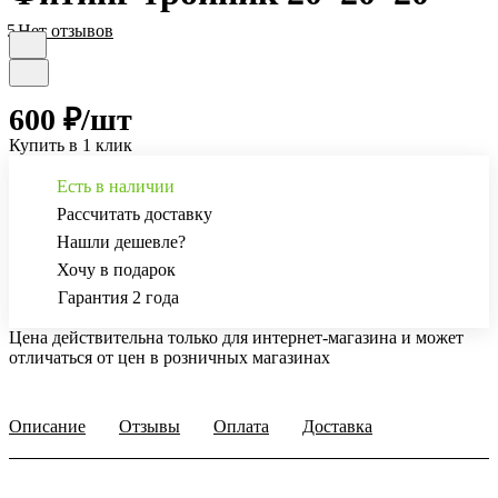
5
Нет отзывов
600 ₽/
шт
Купить в 1 клик
Есть в наличии
Рассчитать доставку
Нашли дешевле?
Хочу в подарок
Гарантия 2 года
Цена действительна только для интернет-магазина и может
отличаться от цен в розничных магазинах
Описание
Отзывы
Оплата
Доставка