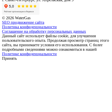
© 2026 WaterGas
SEO продвижение сайта
Политика конфиденциальности
Соглашение на обработку персональных данных
Данный сайт использует файлы cookie, для улучшения
пользовательского опыта. Продолжая просмотр страниц этого
сайта, вы принимаете условия его использования. С более
подробными сведениями можно ознакомиться в нашей
Политике конфиденциальности
Принять