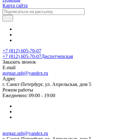
Карта сайта
+7 (812) 605-70-07
+7 (812) 605-70-07
Диспетчерская
Заказать звонок
E-mail
gorgaz.spb@yandex.ru
Адрес
г. Санкт-Петербург, ул. Апрельская, дом 5
Режим работы
Ежедневно: 09:00 - 19:00
gorgaz.spb@yandex.ru
г. Санкт-Петербург, ул. Апрельская, дом 5