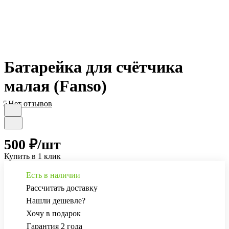
Батарейка для счётчика
малая (Fanso)
5
Нет отзывов
500 ₽/
шт
Купить в 1 клик
Есть в наличии
Рассчитать доставку
Нашли дешевле?
Хочу в подарок
Гарантия 2 года