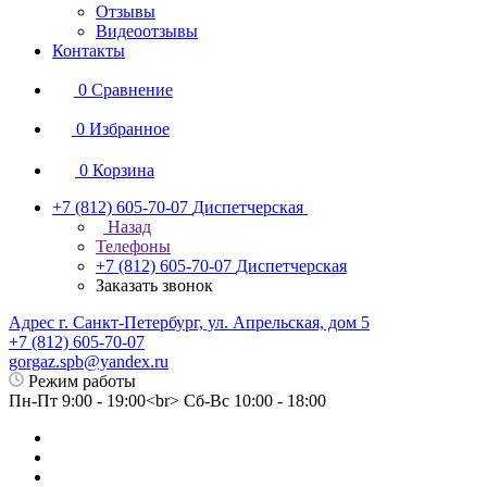
Отзывы
Видеоотзывы
Контакты
0
Сравнение
0
Избранное
0
Корзина
+7 (812) 605-70-07
Диспетчерская
Назад
Телефоны
+7 (812) 605-70-07
Диспетчерская
Заказать звонок
Адрес г. Санкт-Петербург, ул. Апрельская, дом 5
+7 (812) 605-70-07
gorgaz.spb@yandex.ru
Режим работы
Пн-Пт 9:00 - 19:00<br> Сб-Вс 10:00 - 18:00