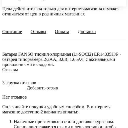
Цена действительна только для интернет-магазина и может
отличаться от цен в розничных магазинах
Описание
Отзывы
Оплата
Доставка
Батарея FANSO тионил-хлоридная (Li-SOCl2) ER14335H/P -
батарея типоразмера 2/3AA, 3.6В, 1.65Ач, с аксиальными
проволочными выводами.
Отзывы
Загрузка отзывов...
Добавить отзыв
Нет отзывов
Оплачивайте покупки удобным способом. В интернет-
магазине доступно 2 варианта оплаты:
Наличные при самовывозе или доставке курьером.
Специалист свяжется с вами в день доставки, чтобы