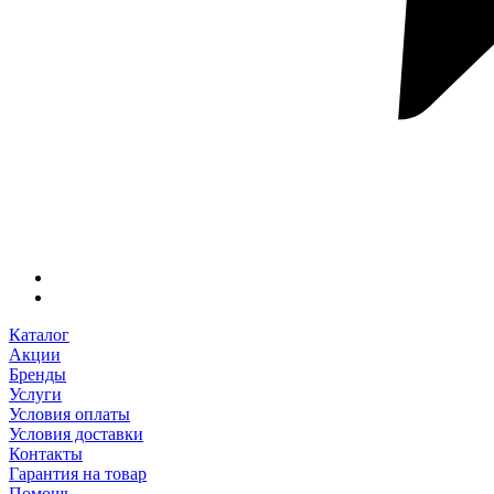
Каталог
Акции
Бренды
Услуги
Условия оплаты
Условия доставки
Контакты
Гарантия на товар
Помощь