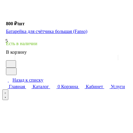
800 ₽/
шт
Батарейка для счётчика большая (Fanso)
5
Есть в наличии
В корзину
Назад к списку
Главная
Каталог
0
Корзина
Кабинет
Услуги