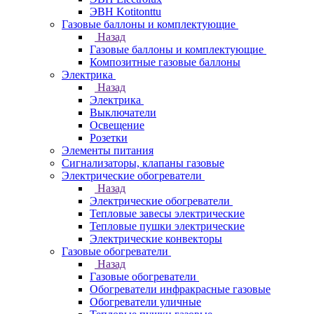
ЭВН Kotitonttu
Газовые баллоны и комплектующие
Назад
Газовые баллоны и комплектующие
Композитные газовые баллоны
Электрика
Назад
Электрика
Выключатели
Освещение
Розетки
Элементы питания
Сигнализаторы, клапаны газовые
Электрические обогреватели
Назад
Электрические обогреватели
Тепловые завесы электрические
Тепловые пушки электрические
Электрические конвекторы
Газовые обогреватели
Назад
Газовые обогреватели
Обогреватели инфракрасные газовые
Обогреватели уличные