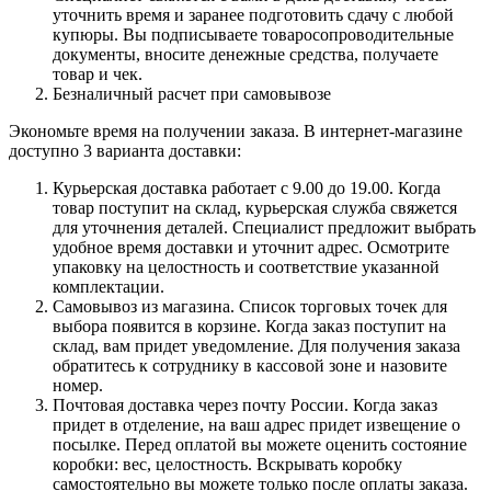
уточнить время и заранее подготовить сдачу с любой
купюры. Вы подписываете товаросопроводительные
документы, вносите денежные средства, получаете
товар и чек.
Безналичный расчет при самовывозе
Экономьте время на получении заказа. В интернет-магазине
доступно 3 варианта доставки:
Курьерская доставка работает с 9.00 до 19.00. Когда
товар поступит на склад, курьерская служба свяжется
для уточнения деталей. Специалист предложит выбрать
удобное время доставки и уточнит адрес. Осмотрите
упаковку на целостность и соответствие указанной
комплектации.
Самовывоз из магазина. Список торговых точек для
выбора появится в корзине. Когда заказ поступит на
склад, вам придет уведомление. Для получения заказа
обратитесь к сотруднику в кассовой зоне и назовите
номер.
Почтовая доставка через почту России. Когда заказ
придет в отделение, на ваш адрес придет извещение о
посылке. Перед оплатой вы можете оценить состояние
коробки: вес, целостность. Вскрывать коробку
самостоятельно вы можете только после оплаты заказа.