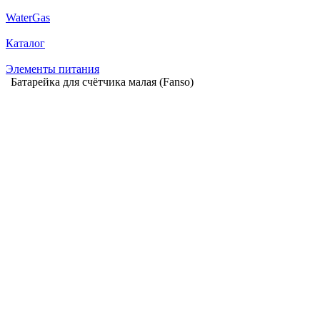
WaterGas
Каталог
Элементы питания
Батарейка для счётчика малая (Fanso)