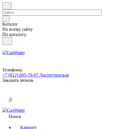
Каталог
По всему сайту
По каталогу
Телефоны
+7 (812) 605-70-07
Диспетчерская
Заказать звонок
0
Поиск
Кабинет