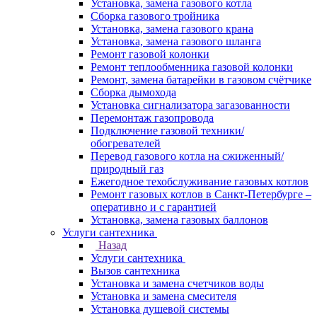
Установка, замена газового котла
Сборка газового тройника
Установка, замена газового крана
Установка, замена газового шланга
Ремонт газовой колонки
Ремонт теплообменника газовой колонки
Ремонт, замена батарейки в газовом счётчике
Сборка дымохода
Установка сигнализатора загазованности
Перемонтаж газопровода
Подключение газовой техники/
обогревателей
Перевод газового котла на сжиженный/
природный газ
Ежегодное техобслуживание газовых котлов
Ремонт газовых котлов в Санкт-Петербурге –
оперативно и с гарантией
Установка, замена газовых баллонов
Услуги сантехника
Назад
Услуги сантехника
Вызов сантехника
Установка и замена счетчиков воды
Установка и замена смесителя
Установка душевой системы