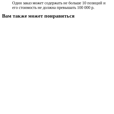
Один заказ может содержать не больше 10 позиций и
его стоимость не должна превышать 100 000 р.
Вам также может понравиться