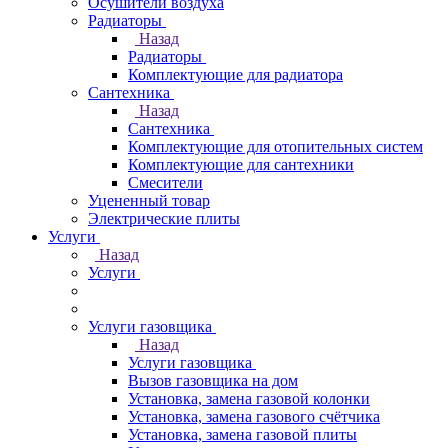
Осушители воздуха
Радиаторы
Назад
Радиаторы
Комплектующие для радиатора
Сантехника
Назад
Сантехника
Комплектующие для отопительных систем
Комплектующие для сантехники
Смесители
Уцененный товар
Электрические плиты
Услуги
Назад
Услуги
Услуги газовщика
Назад
Услуги газовщика
Вызов газовщика на дом
Установка, замена газовой колонки
Установка, замена газового счётчика
Установка, замена газовой плиты