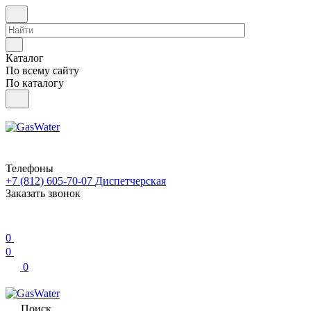
Каталог
По всему сайту
По каталогу
Телефоны
+7 (812) 605-70-07
Диспетчерская
Заказать звонок
0
0
0
Поиск