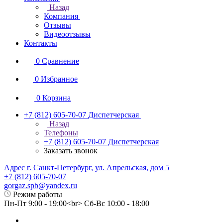
Назад
Компания
Отзывы
Видеоотзывы
Контакты
0
Сравнение
0
Избранное
0
Корзина
+7 (812) 605-70-07
Диспетчерская
Назад
Телефоны
+7 (812) 605-70-07
Диспетчерская
Заказать звонок
Адрес г. Санкт-Петербург, ул. Апрельская, дом 5
+7 (812) 605-70-07
gorgaz.spb@yandex.ru
Режим работы
Пн-Пт 9:00 - 19:00<br> Сб-Вс 10:00 - 18:00