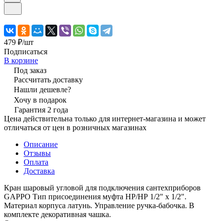
479 ₽/
шт
Подписаться
В корзине
Под заказ
Рассчитать доставку
Нашли дешевле?
Хочу в подарок
Гарантия 2 года
Цена действительна только для интернет-магазина и может
отличаться от цен в розничных магазинах
Описание
Отзывы
Оплата
Доставка
Кран шаровый угловой для подключения сантехприборов
GAPPO Тип присоединения муфта НР/НР 1/2" х 1/2".
Материал корпуса латунь. Управление ручка-бабочка. В
комплекте декоративная чашка.