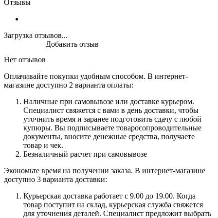
Отзывы
Загрузка отзывов...
Добавить отзыв
Нет отзывов
Оплачивайте покупки удобным способом. В интернет-
магазине доступно 2 варианта оплаты:
Наличные при самовывозе или доставке курьером.
Специалист свяжется с вами в день доставки, чтобы
уточнить время и заранее подготовить сдачу с любой
купюры. Вы подписываете товаросопроводительные
документы, вносите денежные средства, получаете
товар и чек.
Безналичный расчет при самовывозе
Экономьте время на получении заказа. В интернет-магазине
доступно 3 варианта доставки:
Курьерская доставка работает с 9.00 до 19.00. Когда
товар поступит на склад, курьерская служба свяжется
для уточнения деталей. Специалист предложит выбрать