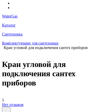
WaterGas
Каталог
Сантехника
Комплектующие для сантехники
Кран угловой для подключения сантех приборов
Кран угловой для
подключения сантех
приборов
5
Нет отзывов