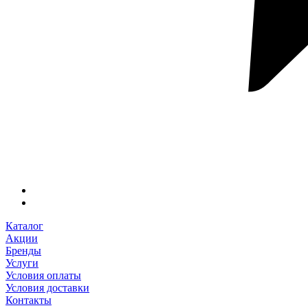
Каталог
Акции
Бренды
Услуги
Условия оплаты
Условия доставки
Контакты