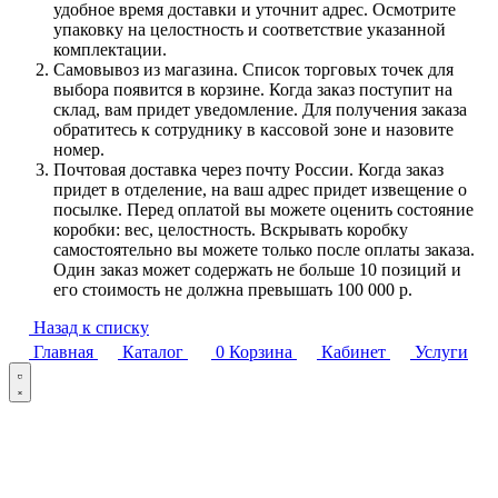
удобное время доставки и уточнит адрес. Осмотрите
упаковку на целостность и соответствие указанной
комплектации.
Самовывоз из магазина. Список торговых точек для
выбора появится в корзине. Когда заказ поступит на
склад, вам придет уведомление. Для получения заказа
обратитесь к сотруднику в кассовой зоне и назовите
номер.
Почтовая доставка через почту России. Когда заказ
придет в отделение, на ваш адрес придет извещение о
посылке. Перед оплатой вы можете оценить состояние
коробки: вес, целостность. Вскрывать коробку
самостоятельно вы можете только после оплаты заказа.
Один заказ может содержать не больше 10 позиций и
его стоимость не должна превышать 100 000 р.
Назад к списку
Главная
Каталог
0
Корзина
Кабинет
Услуги