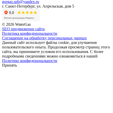
gorgaz.spb@yandex.ru
г. Санкт-Петербург, ул. Апрельская, дом 5
© 2026 WaterGas
SEO продвижение сайта
Политика конфиденциальности
Соглашение на обработку персональных данных
Данный сайт использует файлы cookie, для улучшения
пользовательского опыта. Продолжая просмотр страниц этого
сайта, вы принимаете условия его использования. С более
подробными сведениями можно ознакомиться в нашей
Политике конфиденциальности
Принять