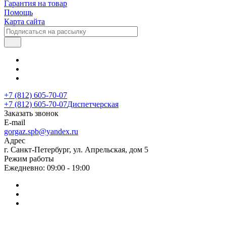
Гарантия на товар
Помощь
Карта сайта
+7 (812) 605-70-07
+7 (812) 605-70-07
Диспетчерская
Заказать звонок
E-mail
gorgaz.spb@yandex.ru
Адрес
г. Санкт-Петербург, ул. Апрельская, дом 5
Режим работы
Ежедневно: 09:00 - 19:00