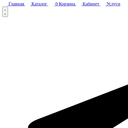
Главная
Каталог
0
Корзина
Кабинет
Услуги