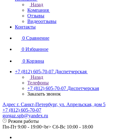
Назад
Компания
Отзывы
Видеоотзывы
Контакты
0
Сравнение
0
Избранное
0
Корзина
+7 (812) 605-70-07
Диспетчерская
Назад
Телефоны
+7 (812) 605-70-07
Диспетчерская
Заказать звонок
Адрес г. Санкт-Петербург, ул. Апрельская, дом 5
+7 (812) 605-70-07
gorgaz.spb@yandex.ru
Режим работы
Пн-Пт 9:00 - 19:00<br> Сб-Вс 10:00 - 18:00