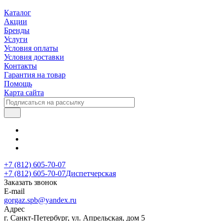
Каталог
Акции
Бренды
Услуги
Условия оплаты
Условия доставки
Контакты
Гарантия на товар
Помощь
Карта сайта
+7 (812) 605-70-07
+7 (812) 605-70-07
Диспетчерская
Заказать звонок
E-mail
gorgaz.spb@yandex.ru
Адрес
г. Санкт-Петербург, ул. Апрельская, дом 5