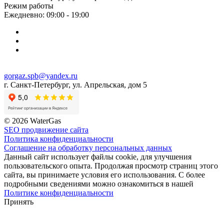
Режим работы
Ежедневно: 09:00 - 19:00
gorgaz.spb@yandex.ru
г. Санкт-Петербург, ул. Апрельская, дом 5
© 2026 WaterGas
SEO продвижение сайта
Политика конфиденциальности
Соглашение на обработку персональных данных
Данный сайт использует файлы cookie, для улучшения
пользовательского опыта. Продолжая просмотр страниц этого
сайта, вы принимаете условия его использования. С более
подробными сведениями можно ознакомиться в нашей
Политике конфиденциальности
Принять