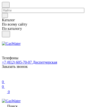
Каталог
По всему сайту
По каталогу
Телефоны
+7 (812) 605-70-07
Диспетчерская
Заказать звонок
0
0
0
Поиск