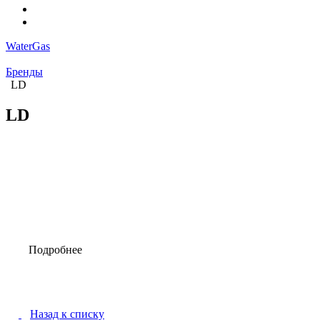
WaterGas
Бренды
LD
LD
Подробнее
Назад к списку