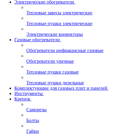
Электрические обогреватели
Тепловые завесы электрические
Тепловые пушки электрические
Электрические конвекторы
Газовые обогреватели
Обогреватели инфракрасные газовые
Обогреватели уличные
Тепловые пушки газовые
Тепловые пушки дизельные
Комплектующие для газовых плит и панелей
Инструменты
Крепеж
Саморезы
Болты
Гайки