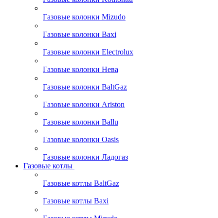
Газовые колонки Mizudo
Газовые колонки Baxi
Газовые колонки Electrolux
Газовые колонки Нева
Газовые колонки BaltGaz
Газовые колонки Ariston
Газовые колонки Ballu
Газовые колонки Oasis
Газовые колонки Ладогаз
Газовые котлы
Газовые котлы BaltGaz
Газовые котлы Baxi