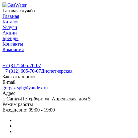
Газовая служба
Главная
Каталог
Услуги
Акции
Бренды
Контакты
Компания
+7 (812) 605-70-07
+7 (812) 605-70-07
Диспетчерская
Заказать звонок
E-mail
gorgaz.spb@yandex.ru
Адрес
г. Санкт-Петербург, ул. Апрельская, дом 5
Режим работы
Ежедневно: 09:00 - 19:00