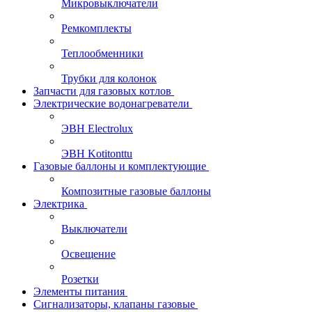
Микровыключатели
Ремкомплекты
Теплообменники
Трубки для колонок
Запчасти для газовых котлов
Электрические водонагреватели
ЭВН Electrolux
ЭВН Kotitonttu
Газовые баллоны и комплектующие
Композитные газовые баллоны
Электрика
Выключатели
Освещение
Розетки
Элементы питания
Сигнализаторы, клапаны газовые