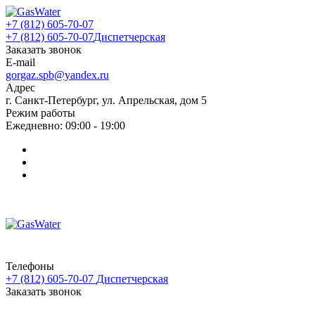
+7 (812) 605-70-07
+7 (812) 605-70-07
Диспетчерская
Заказать звонок
E-mail
gorgaz.spb@yandex.ru
Адрес
г. Санкт-Петербург, ул. Апрельская, дом 5
Режим работы
Ежедневно: 09:00 - 19:00
Телефоны
+7 (812) 605-70-07
Диспетчерская
Заказать звонок