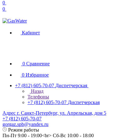
0
0
Кабинет
0
Сравнение
0
Избранное
+7 (812) 605-70-07
Диспетчерская
Назад
Телефоны
+7 (812) 605-70-07
Диспетчерская
Адрес г. Санкт-Петербург, ул. Апрельская, дом 5
+7 (812) 605-70-07
gorgaz.spb@yandex.ru
Режим работы
Пн-Пт 9:00 - 19:00<br> Сб-Вс 10:00 - 18:00