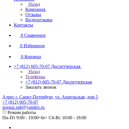
Назад
Компания
Отзывы
Видеоотзывы
Контакты
0
Сравнение
0
Избранное
0
Корзина
+7 (812) 605-70-07
Диспетчерская
Назад
Телефоны
+7 (812) 605-70-07
Диспетчерская
Заказать звонок
Адрес г. Санкт-Петербург, ул. Апрельская, дом 5
+7 (812) 605-70-07
gorgaz.spb@yandex.ru
Режим работы
Пн-Пт 9:00 - 19:00<br> Сб-Вс 10:00 - 18:00