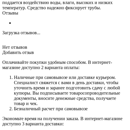
поддается воздействию воды, влаги, высоких и низких
температур. Средство надежно фиксирует трубы.
Отзывы
Загрузка отзывов...
Нет отзывов
Добавить отзыв
Оплачивайте покупки удобным способом. В интернет-
магазине доступно 2 варианта оплаты:
Наличные при самовывозе или доставке курьером.
Специалист свяжется с вами в день доставки, чтобы
уточнить время и заранее подготовить сдачу с любой
купюры. Вы подписываете товаросопроводительные
документы, вносите денежные средства, получаете
товар и чек.
Безналичный расчет при самовывозе
Экономьте время на получении заказа. В интернет-магазине
доступно 3 варианта доставки: