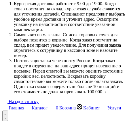
Курьерская доставка работает с 9.00 до 19.00. Когда
товар поступит на склад, курьерская служба свяжется
для уточнения деталей. Специалист предложит выбрать
удобное время доставки и уточнит адрес. Осмотрите
упаковку на целостность и соответствие указанной
комплектации.
Самовывоз из магазина. Список торговых точек для
выбора появится в корзине. Когда заказ поступит на
склад, вам придет уведомление. Для получения заказа
обратитесь к сотруднику в кассовой зоне и назовите
номер.
Почтовая доставка через почту России. Когда заказ
придет в отделение, на ваш адрес придет извещение о
посылке. Перед оплатой вы можете оценить состояние
коробки: вес, целостность. Вскрывать коробку
самостоятельно вы можете только после оплаты заказа.
Один заказ может содержать не больше 10 позиций и
его стоимость не должна превышать 100 000 р.
Назад к списку
Главная
Каталог
0
Корзина
Кабинет
Услуги