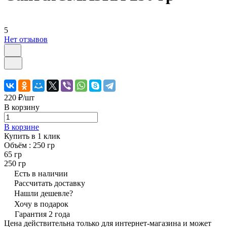
5
Нет отзывов
220 ₽/
шт
В корзину
В корзине
Купить в 1 клик
Объём :
250 гр
65 гр
250 гр
Есть в наличии
Рассчитать доставку
Нашли дешевле?
Хочу в подарок
Гарантия 2 года
Цена действительна только для интернет-магазина и может