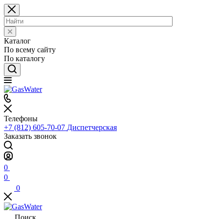
Каталог
По всему сайту
По каталогу
Телефоны
+7 (812) 605-70-07
Диспетчерская
Заказать звонок
0
0
0
Поиск