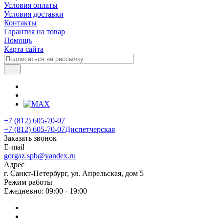
Условия оплаты
Условия доставки
Контакты
Гарантия на товар
Помощь
Карта сайта
+7 (812) 605-70-07
+7 (812) 605-70-07
Диспетчерская
Заказать звонок
E-mail
gorgaz.spb@yandex.ru
Адрес
г. Санкт-Петербург, ул. Апрельская, дом 5
Режим работы
Ежедневно: 09:00 - 19:00