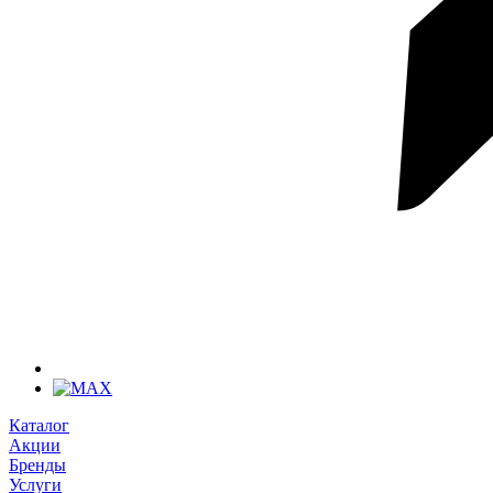
Каталог
Акции
Бренды
Услуги