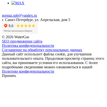
gorgaz.spb@yandex.ru
г. Санкт-Петербург, ул. Апрельская, дом 5
© 2026 WaterGas
SEO продвижение сайта
Политика конфиденциальности
Соглашение на обработку персональных данных
Данный сайт использует файлы cookie, для улучшения
пользовательского опыта. Продолжая просмотр страниц этого
сайта, вы принимаете условия его использования. С более
подробными сведениями можно ознакомиться в нашей
Политике конфиденциальности
Принять