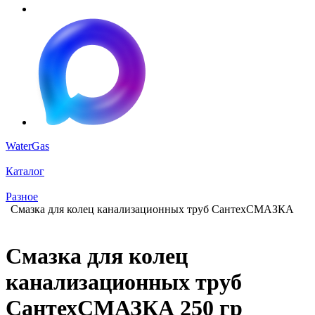
WaterGas
Каталог
Разное
Смазка для колец канализационных труб СантехСМАЗКА
Смазка для колец
канализационных труб
СантехСМАЗКА 250 гр