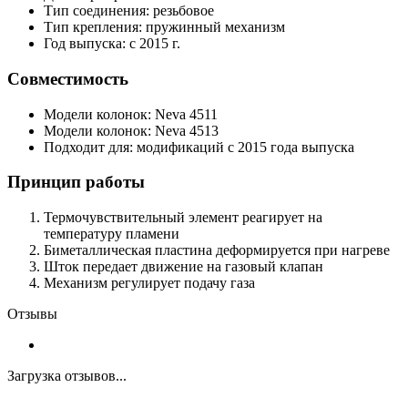
Тип соединения: резьбовое
Тип крепления: пружинный механизм
Год выпуска: с 2015 г.
Совместимость
Модели колонок: Neva 4511
Модели колонок: Neva 4513
Подходит для: модификаций с 2015 года выпуска
Принцип работы
Термочувствительный элемент реагирует на
температуру пламени
Биметаллическая пластина деформируется при нагреве
Шток передает движение на газовый клапан
Механизм регулирует подачу газа
Отзывы
Загрузка отзывов...