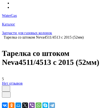
WaterGas
Каталог
Запчасти для газовых колонок
Тарелка со штоком Neva4511/4513 с 2015 (52мм)
Тарелка со штоком
Neva4511/4513 с 2015 (52мм)
5
Нет отзывов