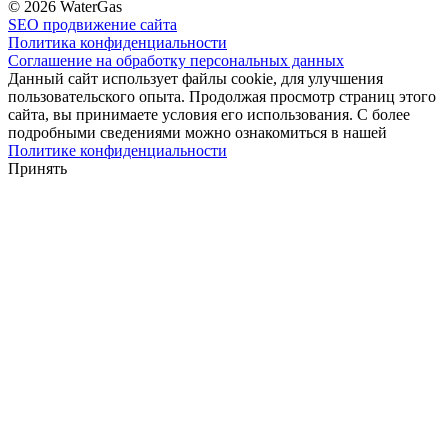
© 2026 WaterGas
SEO продвижение сайта
Политика конфиденциальности
Соглашение на обработку персональных данных
Данный сайт использует файлы cookie, для улучшения
пользовательского опыта. Продолжая просмотр страниц этого
сайта, вы принимаете условия его использования. С более
подробными сведениями можно ознакомиться в нашей
Политике конфиденциальности
Принять