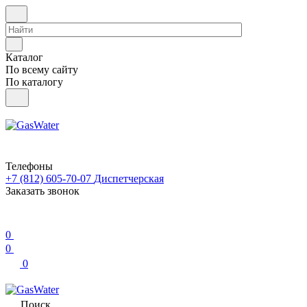
Каталог
По всему сайту
По каталогу
Телефоны
+7 (812) 605-70-07
Диспетчерская
Заказать звонок
0
0
0
Поиск