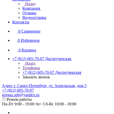
Назад
Компания
Отзывы
Видеоотзывы
Контакты
0
Сравнение
0
Избранное
0
Корзина
+7 (812) 605-70-07
Диспетчерская
Назад
Телефоны
+7 (812) 605-70-07
Диспетчерская
Заказать звонок
Адрес г. Санкт-Петербург, ул. Апрельская, дом 5
+7 (812) 605-70-07
gorgaz.spb@yandex.ru
Режим работы
Пн-Пт 9:00 - 19:00<br> Сб-Вс 10:00 - 18:00