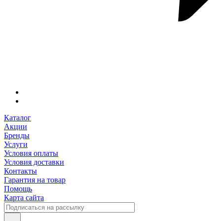
Каталог
Акции
Бренды
Услуги
Условия оплаты
Условия доставки
Контакты
Гарантия на товар
Помощь
Карта сайта