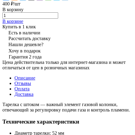
400 ₽/
шт
В корзину
В корзине
Купить в 1 клик
Есть в наличии
Рассчитать доставку
Нашли дешевле?
Хочу в подарок
Гарантия 2 года
Цена действительна только для интернет-магазина и может
отличаться от цен в розничных магазинах
Описание
Отзывы
Оплата
Доставка
Тарелка с штоком — важный элемент газовой колонки,
отвечающий за регулировку подачи газа и контроль пламени.
Технические характеристики
Диаметр тарелки: 52 мм