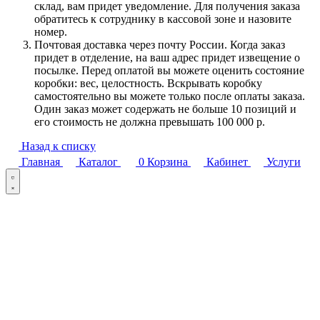
склад, вам придет уведомление. Для получения заказа
обратитесь к сотруднику в кассовой зоне и назовите
номер.
Почтовая доставка через почту России. Когда заказ
придет в отделение, на ваш адрес придет извещение о
посылке. Перед оплатой вы можете оценить состояние
коробки: вес, целостность. Вскрывать коробку
самостоятельно вы можете только после оплаты заказа.
Один заказ может содержать не больше 10 позиций и
его стоимость не должна превышать 100 000 р.
Назад к списку
Главная
Каталог
0
Корзина
Кабинет
Услуги