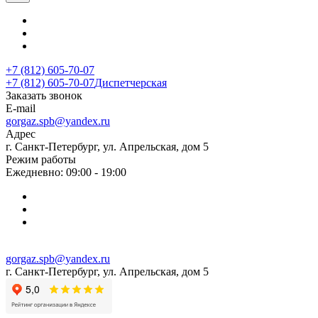
+7 (812) 605-70-07
+7 (812) 605-70-07
Диспетчерская
Заказать звонок
E-mail
gorgaz.spb@yandex.ru
Адрес
г. Санкт-Петербург, ул. Апрельская, дом 5
Режим работы
Ежедневно: 09:00 - 19:00
gorgaz.spb@yandex.ru
г. Санкт-Петербург, ул. Апрельская, дом 5