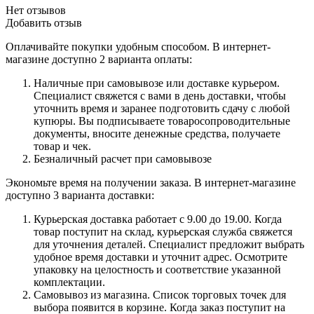
Нет отзывов
Добавить отзыв
Оплачивайте покупки удобным способом. В интернет-
магазине доступно 2 варианта оплаты:
Наличные при самовывозе или доставке курьером.
Специалист свяжется с вами в день доставки, чтобы
уточнить время и заранее подготовить сдачу с любой
купюры. Вы подписываете товаросопроводительные
документы, вносите денежные средства, получаете
товар и чек.
Безналичный расчет при самовывозе
Экономьте время на получении заказа. В интернет-магазине
доступно 3 варианта доставки:
Курьерская доставка работает с 9.00 до 19.00. Когда
товар поступит на склад, курьерская служба свяжется
для уточнения деталей. Специалист предложит выбрать
удобное время доставки и уточнит адрес. Осмотрите
упаковку на целостность и соответствие указанной
комплектации.
Самовывоз из магазина. Список торговых точек для
выбора появится в корзине. Когда заказ поступит на