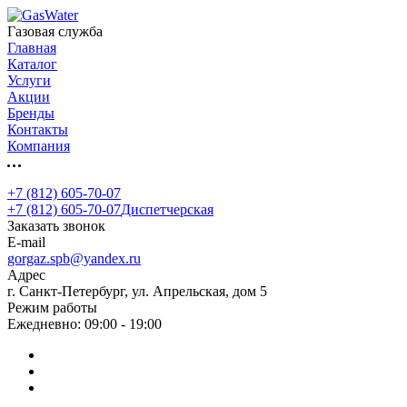
Газовая служба
Главная
Каталог
Услуги
Акции
Бренды
Контакты
Компания
+7 (812) 605-70-07
+7 (812) 605-70-07
Диспетчерская
Заказать звонок
E-mail
gorgaz.spb@yandex.ru
Адрес
г. Санкт-Петербург, ул. Апрельская, дом 5
Режим работы
Ежедневно: 09:00 - 19:00