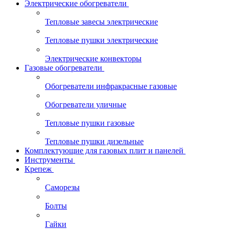
Электрические обогреватели
Тепловые завесы электрические
Тепловые пушки электрические
Электрические конвекторы
Газовые обогреватели
Обогреватели инфракрасные газовые
Обогреватели уличные
Тепловые пушки газовые
Тепловые пушки дизельные
Комплектующие для газовых плит и панелей
Инструменты
Крепеж
Саморезы
Болты
Гайки