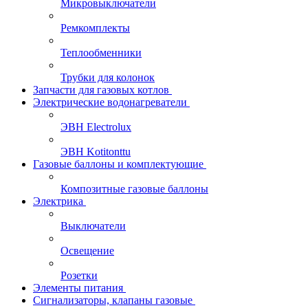
Микровыключатели
Ремкомплекты
Теплообменники
Трубки для колонок
Запчасти для газовых котлов
Электрические водонагреватели
ЭВН Electrolux
ЭВН Kotitonttu
Газовые баллоны и комплектующие
Композитные газовые баллоны
Электрика
Выключатели
Освещение
Розетки
Элементы питания
Сигнализаторы, клапаны газовые