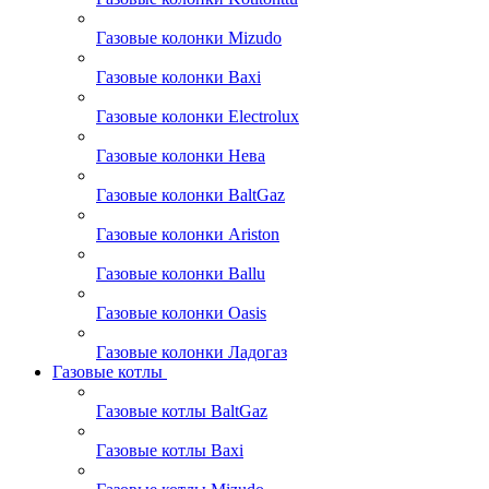
Газовые колонки Mizudo
Газовые колонки Baxi
Газовые колонки Electrolux
Газовые колонки Нева
Газовые колонки BaltGaz
Газовые колонки Ariston
Газовые колонки Ballu
Газовые колонки Oasis
Газовые колонки Ладогаз
Газовые котлы
Газовые котлы BaltGaz
Газовые котлы Baxi